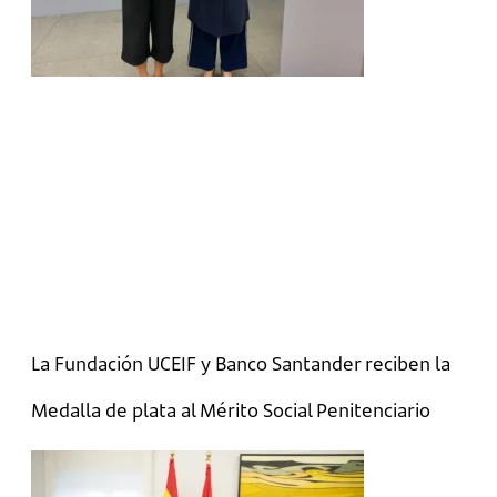
La Fundación UCEIF y Banco Santander reciben la
Medalla de plata al Mérito Social Penitenciario