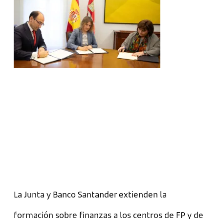
La Junta y Banco Santander extienden la
formación sobre finanzas a los centros de FP y de