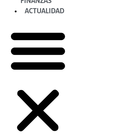
FINANZAS
ACTUALIDAD