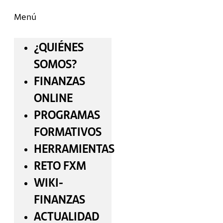
Menú
¿QUIÉNES
SOMOS?
FINANZAS
ONLINE
PROGRAMAS
FORMATIVOS
HERRAMIENTAS
RETO FXM
WIKI-
FINANZAS
ACTUALIDAD