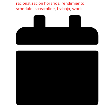
racionalización horarios
,
rendimiento
,
schedule
,
streamline
,
trabajo
,
work