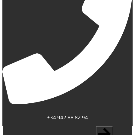
+34 942 88 82 94