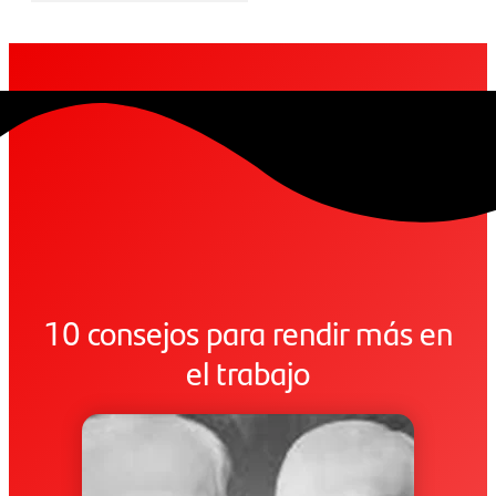
10 consejos para rendir más en
el trabajo