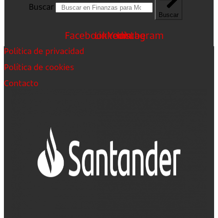
Buscar
Buscar
Facebook
Linkedin
Youtube
Instagram
Política de privacidad
Política de cookies
Contacto