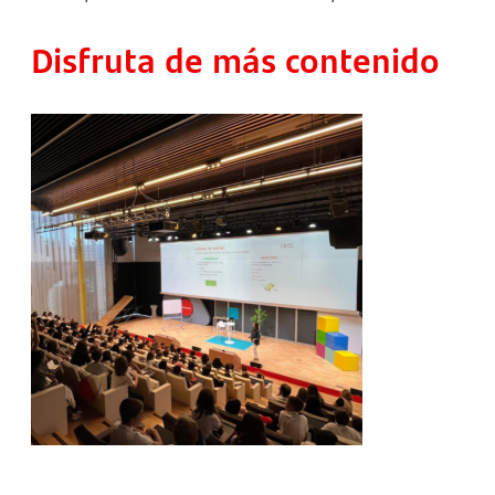
Disfruta de más contenido