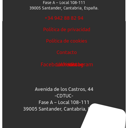
Fase A – Local 108-111
39005 Santander, Cantabria, España.
+34 942 88 82 94
Política de privacidad
Política de cookies
Contacto
Facebook
Linkedin
Youtube
Instagram
Avenida de los Castros, 44
-CDTUC-
Fase A – Local 108-111
39005 Santander, Cantabria, España.