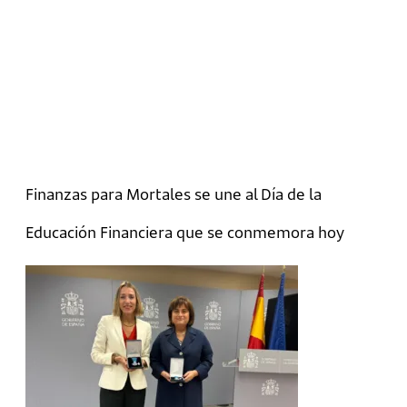
Finanzas para Mortales se une al Día de la
Educación Financiera que se conmemora hoy