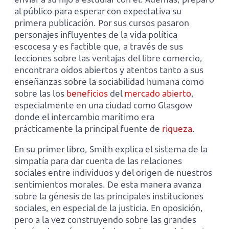
al público para esperar con expectativa su
primera publicación. Por sus cursos pasaron
personajes influyentes de la vida política
escocesa y es factible que, a través de sus
lecciones sobre las ventajas del libre comercio,
encontrara oídos abiertos y atentos tanto a sus
enseñanzas sobre la sociabilidad humana como
sobre las los
beneficios
del
mercado abierto
,
especialmente en una ciudad como Glasgow
donde el intercambio marítimo era
prácticamente la principal fuente de
riqueza
.
En su primer libro, Smith explica el sistema de la
simpatía para dar cuenta de las relaciones
sociales entre individuos y del origen de nuestros
sentimientos morales. De esta manera avanza
sobre la génesis de las principales instituciones
sociales, en especial de la justicia. En oposición,
pero a la vez construyendo sobre las grandes