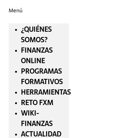
Menú
¿QUIÉNES
SOMOS?
FINANZAS
ONLINE
PROGRAMAS
FORMATIVOS
HERRAMIENTAS
RETO FXM
WIKI-
FINANZAS
ACTUALIDAD