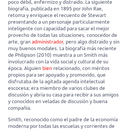
poco débil, enfermizo y distraído. La siguiente
biografía, publicada en 1895 por John Rae,
retoma y enriquece el recuento de Stewart
presentando a un personaje particularmente
inteligente con capacidad para sacar el mejor
provecho de todas las situaciones, conocedor de
arte, gran
administrador
, pero algo distraído y sin
muy buenos modales. La biografía más reciente
de Philipson (2010) muestra a un Smith más
involucrado con la vida social y cultural de su
época. Alguien
bien
relacionado, con méritos
propios para ser apoyado y promovido, que
disfrutaba de la agitada agenda intelectual
escocesa; era miembro de varios clubes de
discusión y abría su casa para recibir a sus amigos
y conocidos en veladas de discusión y buena
compañía.
Smith, reconocido como el padre de la economía
moderna por todas las escuelas y corrientes de