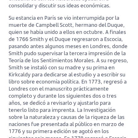
consolidar y discutir sus ideas económicas.
Su estancia en París se vio interrumpida por la
muerte de Campbell Scott, hermano del Duque,
quien se había unido a ellos en octubre. A finales
de 1766 Smith y el Duque regresaron a Escocia,
pasando antes algunos meses en Londres, donde
Smith pudo supervisar la tercera impresión de la
Teoría de los Sentimientos Morales. A su regreso,
Smith se instaló con su madre y su prima en
Kirkcaldy para dedicarse al estudio y a escribir su
libro sobre economía política. En 1773, regresó a
Londres con el manuscrito prácticamente
completo y durante los siguientes dos o tres
años, se dedicó a revisarlo y ajustarlo para
tenerlo listo para imprenta. La Investigación
sobre la naturaleza y causas de la riqueza de las
naciones fue presentada al público en marzo de
1776 y su primera edición se agotó en los