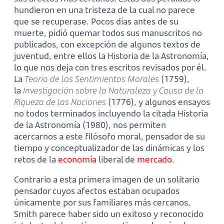
hundieron en una tristeza de la cual no parece
que se recuperase. Pocos días antes de su
muerte, pidió quemar todos sus manuscritos no
publicados, con excepción de algunos textos de
juventud, entre ellos la Historia de la Astronomía,
lo que nos deja con tres escritos revisados por él.
La
Teoría de los Sentimientos Morales
(1759),
la
Investigación sobre la Naturaleza y Causa de la
Riqueza de las Naciones
(1776), y algunos ensayos
no todos terminados incluyendo la citada Historia
de la Astronomía (1980), nos permiten
acercarnos a este filósofo moral, pensador de su
tiempo y conceptualizador de las dinámicas y los
retos de la
economía
liberal de
mercado
.
Contrario a esta primera imagen de un solitario
pensador cuyos afectos estaban ocupados
únicamente por sus familiares más cercanos,
Smith parece haber sido un exitoso y reconocido