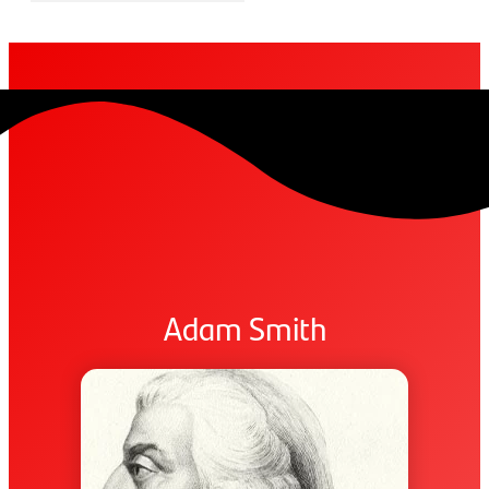
Adam Smith