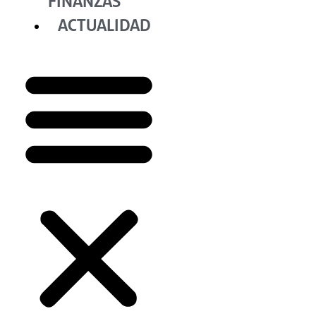
FINANZAS
ACTUALIDAD