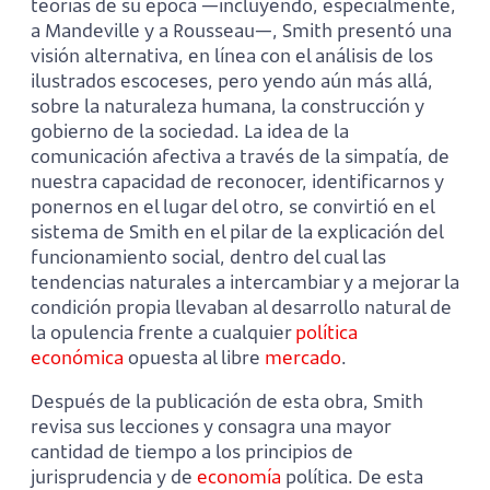
teorías de su época —incluyendo, especialmente,
a Mandeville y a Rousseau—, Smith presentó una
visión alternativa, en línea con el análisis de los
ilustrados escoceses, pero yendo aún más allá,
sobre la naturaleza humana, la construcción y
gobierno de la sociedad. La idea de la
comunicación afectiva a través de la simpatía, de
nuestra capacidad de reconocer, identificarnos y
ponernos en el lugar del otro, se convirtió en el
sistema de Smith en el pilar de la explicación del
funcionamiento social, dentro del cual las
tendencias naturales a intercambiar y a mejorar la
condición propia llevaban al desarrollo natural de
la opulencia frente a cualquier
política
económica
opuesta al libre
mercado
.
Después de la publicación de esta obra, Smith
revisa sus lecciones y consagra una mayor
cantidad de tiempo a los principios de
jurisprudencia y de
economía
política. De esta