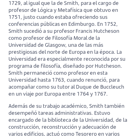
1729, al igual que la de Smith, para el cargo de
profesor de Lógica y Metafísica que obtuvo en
1751, justo cuando estaba ofreciendo sus
conferencias públicas en Edimburgo. En 1752,
Smith sucedió a su profesor Francis Hutcheson
como profesor de Filosofía Moral de la
Universidad de Glasgow, una de las más
prestigiosas del norte de Europa en la época. La
Universidad era especialmente reconocida por su
programa de filosofía, diseñado por Hutcheson.
Smith permaneció como profesor en esta
Universidad hasta 1763, cuando renunció, para
acompañar como su tutor al Duque de Buccleuch
en un viaje por Europa entre 1764 y 1767.
Además de su trabajo académico, Smith también
desempeñó tareas administrativas. Estuvo
encargado de la biblioteca de la Universidad, de la
construcción, reconstrucción y adecuación de
varios edificios, actuó como Tesorero en varios