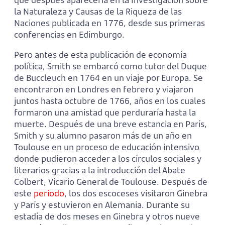
la Naturaleza y Causas de la Riqueza de las
Naciones publicada en 1776, desde sus primeras
conferencias en Edimburgo.
Pero antes de esta publicación de economía
política, Smith se embarcó como tutor del Duque
de Buccleuch en 1764 en un viaje por Europa. Se
encontraron en Londres en febrero y viajaron
juntos hasta octubre de 1766, años en los cuales
formaron una amistad que perduraría hasta la
muerte. Después de una breve estancia en París,
Smith y su alumno pasaron más de un año en
Toulouse en un proceso de educación intensivo
donde pudieron acceder a los círculos sociales y
literarios gracias a la introducción del Abate
Colbert, Vicario General de Toulouse. Después de
este
periodo
, los dos escoceses visitaron Ginebra
y París y estuvieron en Alemania. Durante su
estadía de dos meses en Ginebra y otros nueve