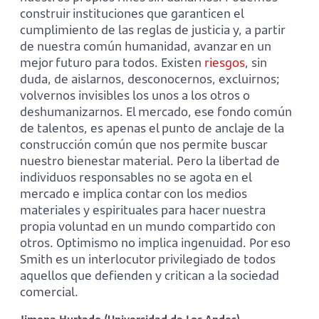
construir instituciones que garanticen el
cumplimiento de las reglas de justicia y, a partir
de nuestra común humanidad, avanzar en un
mejor futuro para todos. Existen
riesgos
, sin
duda, de aislarnos, desconocernos, excluirnos;
volvernos invisibles los unos a los otros o
deshumanizarnos. El mercado, ese fondo común
de talentos, es apenas el punto de anclaje de la
construcción común que nos permite buscar
nuestro bienestar material. Pero la libertad de
individuos responsables no se agota en el
mercado e implica contar con los medios
materiales y espirituales para hacer nuestra
propia voluntad en un mundo compartido con
otros. Optimismo no implica ingenuidad. Por eso
Smith es un interlocutor privilegiado de todos
aquellos que defienden y critican a la sociedad
comercial.
Jimena Hurtado (Universidad de Los Andes)