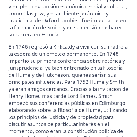
y en plena expansión económica, social y cultural,
como Glasgow, y el ambiente jerárquico y
tradicional de Oxford también fue importante en
la formación de Smith y en su decisión de hacer
su carrera en Escocia.
En 1746 regresó a Kirkcaldy a vivir con su madre a
la espera de un empleo permanente. En 1748
impartió su primera conferencia sobre retórica y
jurisprudencia, ya bien entrenado en la filosofía
de Hume y de Hutcheson, quienes serían sus
principales influencias. Para 1752 Hume y Smith
ya eran amigos cercanos. Gracias a la invitación de
Henry Home, más tarde Lord Kames, Smith
empezó sus conferencias públicas en Edimburgo
elaborando sobre la filosofía de Hume, utilizando
los principios de justicia y de propiedad para
discutir asuntos de particular interés en el
momento, como eran la constitución política de