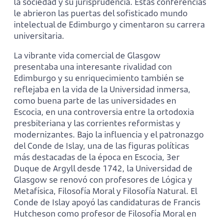
la sociedad y su jurisprudencia. Estas conferencias
le abrieron las puertas del sofisticado mundo
intelectual de Edimburgo y cimentaron su carrera
universitaria.
La vibrante vida comercial de Glasgow
presentaba una interesante rivalidad con
Edimburgo y su enriquecimiento también se
reflejaba en la vida de la Universidad inmersa,
como buena parte de las universidades en
Escocia, en una controversia entre la ortodoxia
presbiteriana y las corrientes reformistas y
modernizantes. Bajo la influencia y el patronazgo
del Conde de Islay, una de las figuras políticas
más destacadas de la época en Escocia, 3er
Duque de Argyll desde 1742, la Universidad de
Glasgow se renovó con profesores de Lógica y
Metafísica, Filosofía Moral y Filosofía Natural. El
Conde de Islay apoyó las candidaturas de Francis
Hutcheson como profesor de Filosofía Moral en