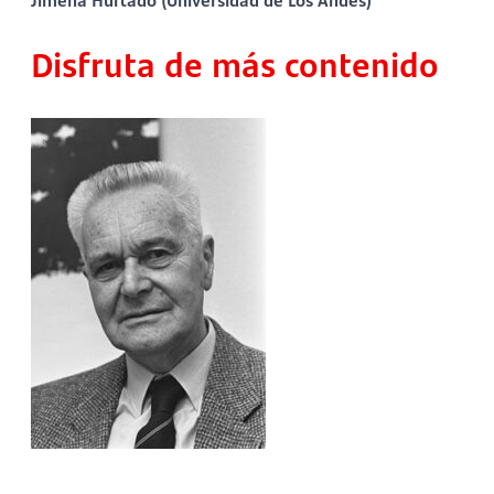
Disfruta de más contenido