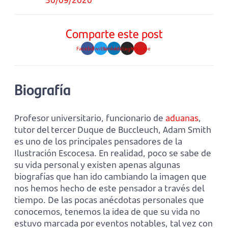
Comparte este post
Facebook
Twitter
Linkedin
Instagram
Youtube
Biografía
Profesor universitario, funcionario de
aduanas
,
tutor del tercer Duque de Buccleuch, Adam Smith
es uno de los principales pensadores de la
Ilustración Escocesa. En realidad, poco se sabe de
su vida personal y existen apenas algunas
biografías que han ido cambiando la imagen que
nos hemos hecho de este pensador a través del
tiempo. De las pocas anécdotas personales que
conocemos, tenemos la idea de que su vida no
estuvo marcada por eventos notables, tal vez con