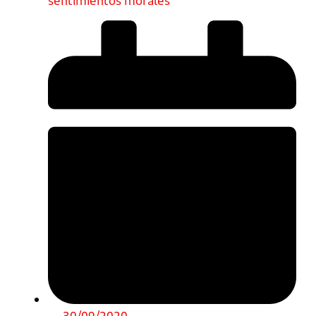
sentimientos morales
30/09/2020