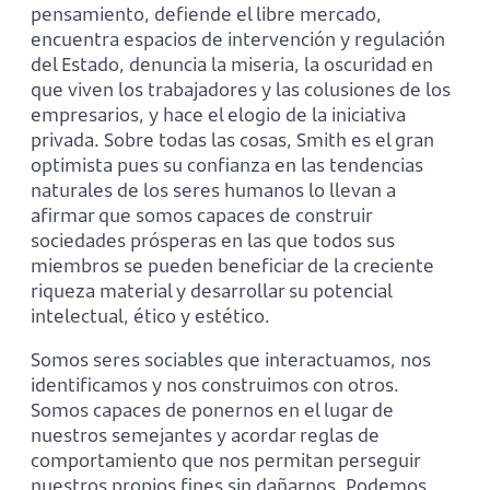
pensamiento, defiende el libre mercado,
encuentra espacios de intervención y regulación
del Estado, denuncia la miseria, la oscuridad en
que viven los trabajadores y las colusiones de los
empresarios, y hace el elogio de la iniciativa
privada. Sobre todas las cosas, Smith es el gran
optimista pues su confianza en las tendencias
naturales de los seres humanos lo llevan a
afirmar que somos capaces de construir
sociedades prósperas en las que todos sus
miembros se pueden beneficiar de la creciente
riqueza material y desarrollar su potencial
intelectual, ético y estético.
Somos seres sociables que interactuamos, nos
identificamos y nos construimos con otros.
Somos capaces de ponernos en el lugar de
nuestros semejantes y acordar reglas de
comportamiento que nos permitan perseguir
nuestros propios fines sin dañarnos. Podemos