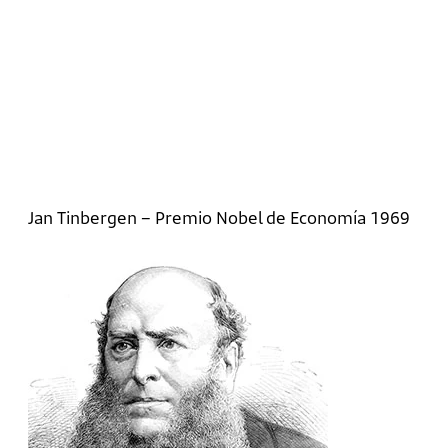
Jan Tinbergen – Premio Nobel de Economía 1969