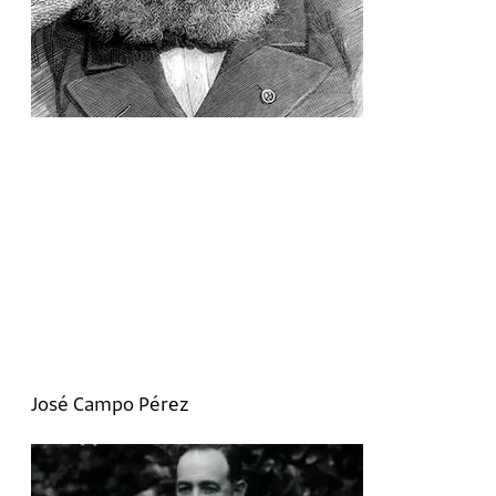
José Campo Pérez