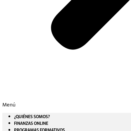
Menú
¿QUIÉNES SOMOS?
FINANZAS ONLINE
PROGRAMAS FORMATIVOS