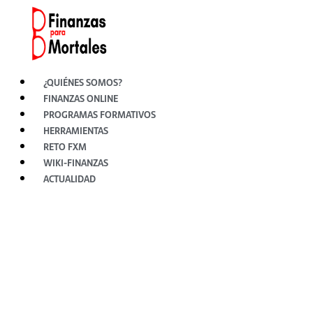
Ir
al
contenido
¿QUIÉNES SOMOS?
FINANZAS ONLINE
PROGRAMAS FORMATIVOS
HERRAMIENTAS
RETO FXM
WIKI-FINANZAS
ACTUALIDAD