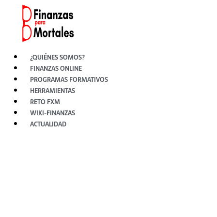
Ir
al
contenido
¿QUIÉNES SOMOS?
FINANZAS ONLINE
PROGRAMAS FORMATIVOS
HERRAMIENTAS
RETO FXM
WIKI-FINANZAS
ACTUALIDAD