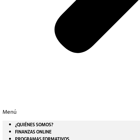
Menú
¿QUIÉNES SOMOS?
FINANZAS ONLINE
PROGRAMAS FORMATIVOS