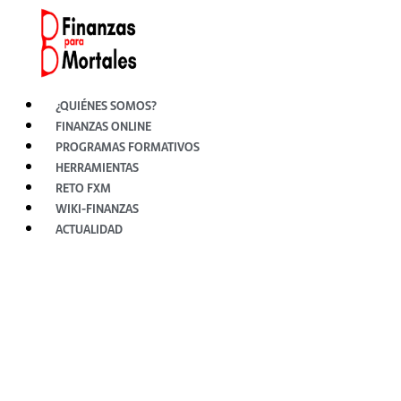
Ir
al
contenido
¿QUIÉNES SOMOS?
FINANZAS ONLINE
PROGRAMAS FORMATIVOS
HERRAMIENTAS
RETO FXM
WIKI-FINANZAS
ACTUALIDAD