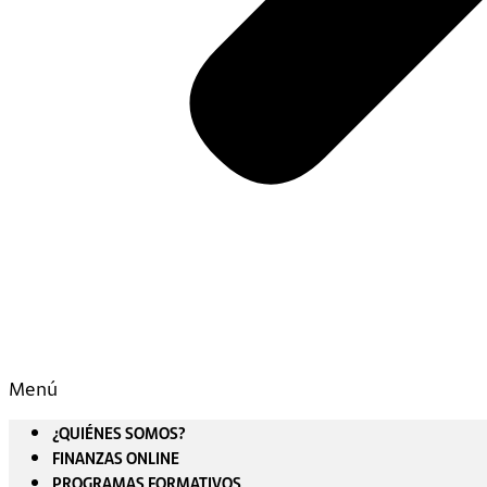
Menú
¿QUIÉNES SOMOS?
FINANZAS ONLINE
PROGRAMAS FORMATIVOS