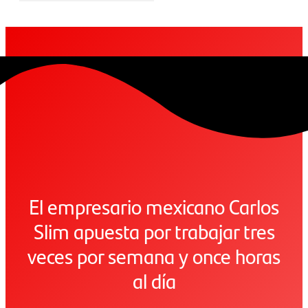
El empresario mexicano Carlos
Slim apuesta por trabajar tres
veces por semana y once horas
al día