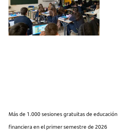
Más de 1.000 sesiones gratuitas de educación
financiera en el primer semestre de 2026