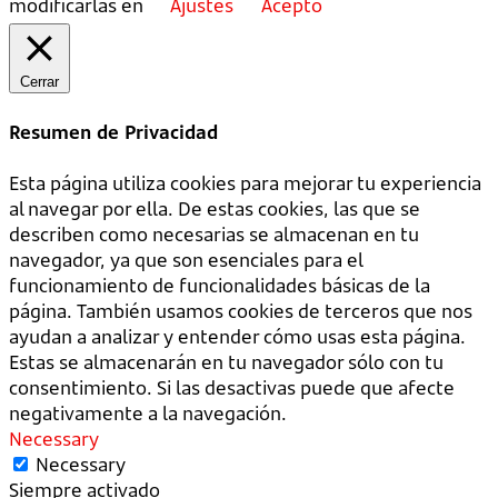
modificarlas en
Ajustes
Acepto
Cerrar
Resumen de Privacidad
Esta página utiliza cookies para mejorar tu experiencia
al navegar por ella. De estas cookies, las que se
describen como necesarias se almacenan en tu
navegador, ya que son esenciales para el
funcionamiento de funcionalidades básicas de la
página. También usamos cookies de terceros que nos
ayudan a analizar y entender cómo usas esta página.
Estas se almacenarán en tu navegador sólo con tu
consentimiento. Si las desactivas puede que afecte
negativamente a la navegación.
Necessary
Necessary
Siempre activado