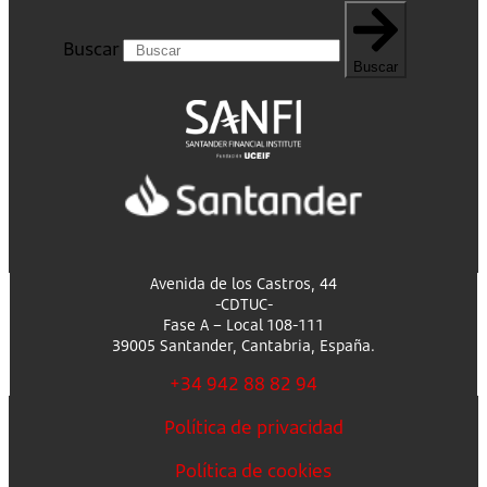
Buscar
Buscar
Avenida de los Castros, 44
-CDTUC-
Fase A – Local 108-111
39005 Santander, Cantabria, España.
+34 942 88 82 94
Política de privacidad
Política de cookies