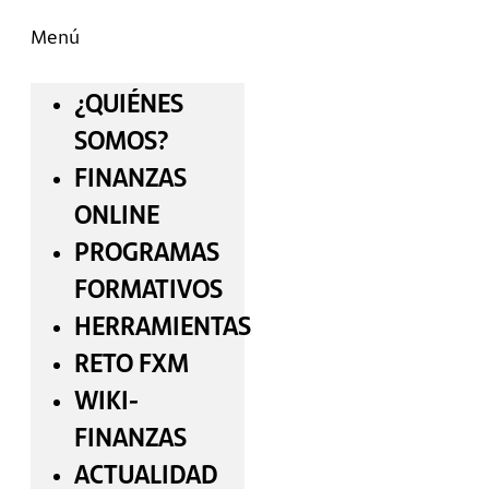
Menú
¿QUIÉNES
SOMOS?
FINANZAS
ONLINE
PROGRAMAS
FORMATIVOS
HERRAMIENTAS
RETO FXM
WIKI-
FINANZAS
ACTUALIDAD