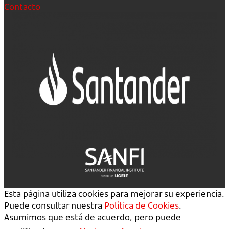
Contacto
Esta página utiliza cookies para mejorar su experiencia.
Puede consultar nuestra
Política de Cookies
.
Asumimos que está de acuerdo, pero puede