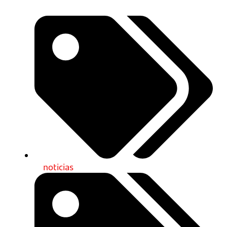
noticias