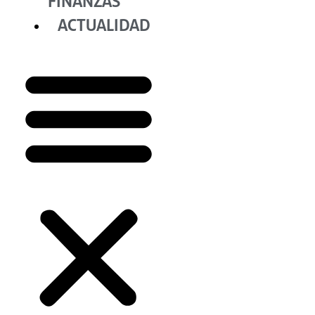
FINANZAS
ACTUALIDAD