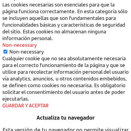
Las cookies necesarias son esenciales para que la
página funciona correctamente. En esta categoría sólo
se incluyen aquellas que son fundamentales para
funcionalidades básicas y características de seguridad
del sitio. Estas cookies no almacenan ninguna
información personal.
Non-necessary
Non-necessary
Cualquier cookie que no sea absolutamente necesaria
para el correcto funcionamiento de la página y que se
utilice para recolectar información personal del usuario
vía analytics, anuncios, u otros contenidos embebidos,
se definen como cookies no necesarisa. Es obligatorio
solicitar el consentimiento del usuario antes de poder
ejecutarlas.
GUARDAR Y ACEPTAR
Actualiza tu navegador
Esta versión de tu navegador no permite visualizar