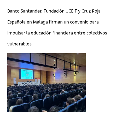
Banco Santander, Fundación UCEIF y Cruz Roja
Española en Málaga firman un convenio para
impulsar la educación financiera entre colectivos
vulnerables