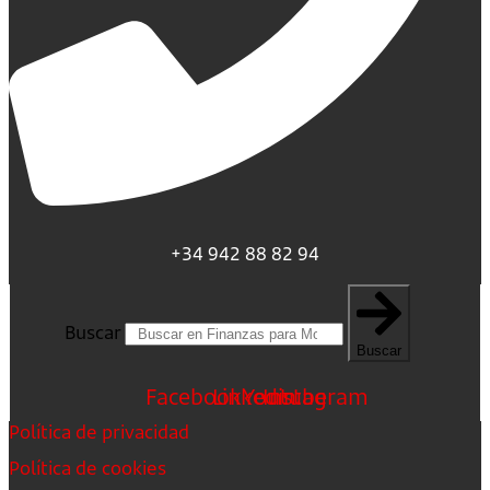
+34 942 88 82 94
Buscar
Buscar
Facebook
Linkedin
Youtube
Instagram
Política de privacidad
Política de cookies