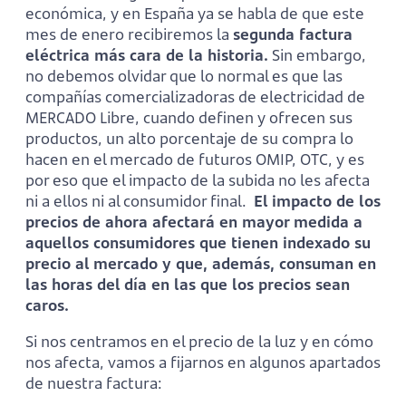
económica, y en España ya se habla de que este
mes de enero recibiremos la
segunda factura
eléctrica más cara de la historia.
Sin embargo,
no debemos olvidar que lo normal es que las
compañías comercializadoras de electricidad de
MERCADO Libre, cuando definen y ofrecen sus
productos, un alto porcentaje de su compra lo
hacen en el mercado de futuros OMIP, OTC, y es
por eso que el impacto de la subida no les afecta
ni a ellos ni al consumidor final.
El impacto de los
precios de ahora afectará en mayor medida a
aquellos consumidores que tienen indexado su
precio al mercado y que, además, consuman en
las horas del día en las que los precios sean
caros.
Si nos centramos en el precio de la luz y en cómo
nos afecta, vamos a fijarnos en algunos apartados
de nuestra factura: