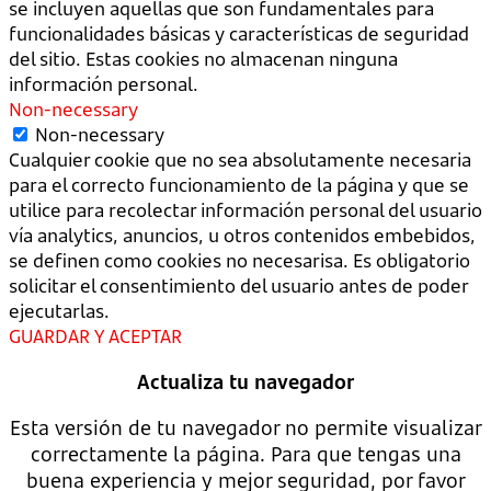
se incluyen aquellas que son fundamentales para
funcionalidades básicas y características de seguridad
del sitio. Estas cookies no almacenan ninguna
información personal.
Non-necessary
Non-necessary
Cualquier cookie que no sea absolutamente necesaria
para el correcto funcionamiento de la página y que se
utilice para recolectar información personal del usuario
vía analytics, anuncios, u otros contenidos embebidos,
se definen como cookies no necesarisa. Es obligatorio
solicitar el consentimiento del usuario antes de poder
ejecutarlas.
GUARDAR Y ACEPTAR
Actualiza tu navegador
Esta versión de tu navegador no permite visualizar
correctamente la página. Para que tengas una
buena experiencia y mejor seguridad, por favor