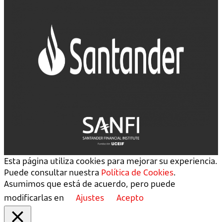
Esta página utiliza cookies para mejorar su experiencia.
Puede consultar nuestra
Política de Cookies
.
Asumimos que está de acuerdo, pero puede
modificarlas en
Ajustes
Acepto