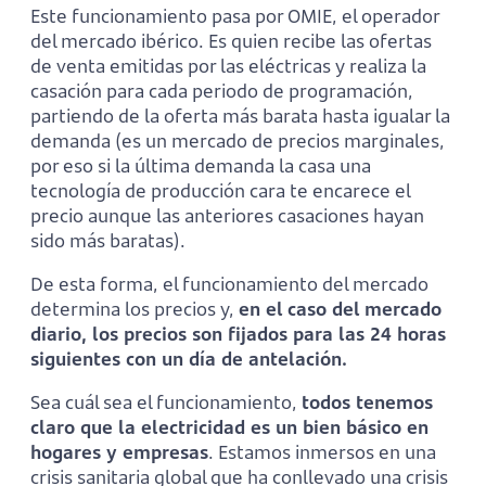
Este funcionamiento pasa por OMIE, el operador
del mercado ibérico. Es quien recibe las ofertas
de venta emitidas por las eléctricas y realiza la
casación para cada periodo de programación,
partiendo de la oferta más barata hasta igualar la
demanda (es un mercado de precios marginales,
por eso si la última demanda la casa una
tecnología de producción cara te encarece el
precio aunque las anteriores casaciones hayan
sido más baratas).
De esta forma, el funcionamiento del mercado
determina los precios y,
en el caso del mercado
diario, los precios son fijados para las 24 horas
siguientes con un día de antelación.
Sea cuál sea el funcionamiento,
todos tenemos
claro que la electricidad es un bien básico en
hogares y empresas
. Estamos inmersos en una
crisis sanitaria global que ha conllevado una crisis