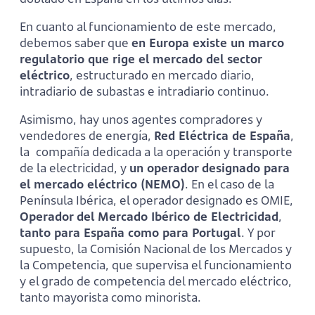
En cuanto al funcionamiento de este mercado,
debemos saber que
en Europa existe un marco
regulatorio que rige el mercado del sector
eléctrico
, estructurado en mercado diario,
intradiario de subastas e intradiario continuo.
Asimismo, hay unos agentes compradores y
vendedores de energía,
Red Eléctrica de España
,
la
compañía dedicada a la operación y transporte
de la electricidad, y
un operador designado para
el mercado eléctrico (NEMO)
. En el caso de la
Península Ibérica, el operador designado es OMIE,
Operador del Mercado Ibérico de Electricidad
,
tanto para España como para Portugal
. Y por
supuesto, la Comisión Nacional de los Mercados y
la Competencia, que supervisa el funcionamiento
y el grado de competencia del mercado eléctrico,
tanto mayorista como minorista.