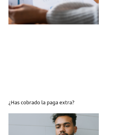
¿Has cobrado la paga extra?