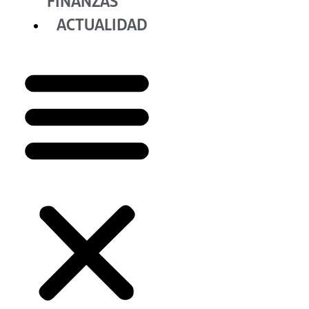
FINANZAS
ACTUALIDAD