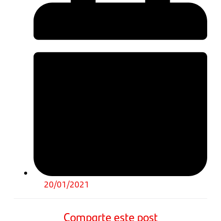
20/01/2021
Comparte este post