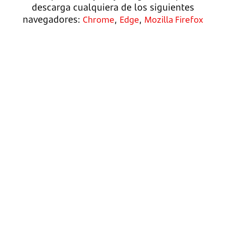
descarga cualquiera de los siguientes
navegadores:
,
,
Chrome
Edge
Mozilla Firefox