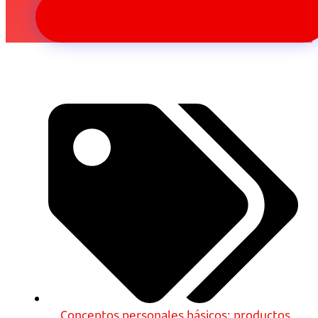
Conceptos personales básicos: productos