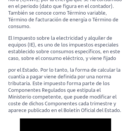
en el periodo (dato que figura en el contador).
También se conoce como Término variable,
Término de facturación de energía o Término de
consumo.
El Impuesto sobre la electricidad y alquiler de
equipos (IE), es uno de los impuestos especiales
establecido sobre consumos específicos, en este
caso, sobre el consumo eléctrico, y viene fijado
por el Estado. Por lo tanto, la forma de calcular la
cuantía a pagar viene definida por una norma
tributaria. Este impuesto forma parte de los
Componentes Regulados que estipula el
Ministerio competente, que puede modificar el
coste de dichos Componentes cada trimestre y
aparece publicado en el Boletín Oficial del Estado.