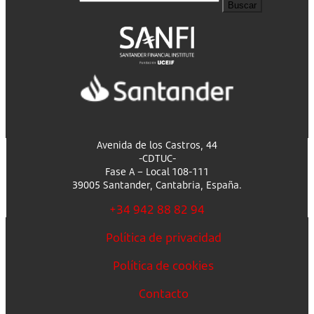
Buscar
Avenida de los Castros, 44
-CDTUC-
Fase A – Local 108-111
39005 Santander, Cantabria, España.
+34 942 88 82 94
Política de privacidad
Política de cookies
Contacto