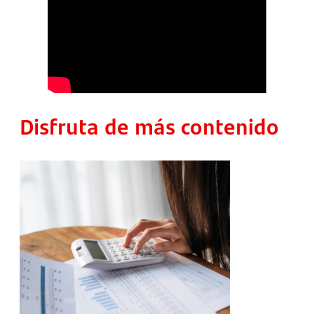
Disfruta de más contenido