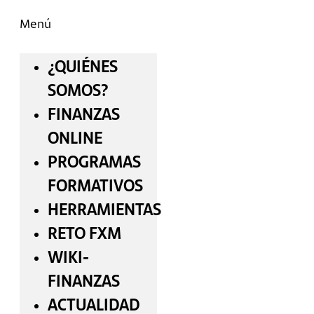
Menú
¿QUIÉNES
SOMOS?
FINANZAS
ONLINE
PROGRAMAS
FORMATIVOS
HERRAMIENTAS
RETO FXM
WIKI-
FINANZAS
ACTUALIDAD