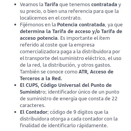
Veamos la
Tarifa
que tenemos
contratada
y
su precio, o bien una referencia para que la
localicemos en el contrato.
Fijémonos en la
Potencia contratada
, ya que
determina la Tarifa de acceso y/o Tarifa de
acceso potencia
. Es importante el ítem
referido al coste que la empresa
comercializadora paga a la distribuidora por
el transporte del suministro eléctrico, el uso
de la red, la distribución, y otros gastos.
También se conoce como
ATR, Acceso de
Terceros a la Red.
El CUPS,
Código Universal del Punto de
Suminist
ro; identificador único de un punto
de suministro de energía que consta de 22
caracteres.
El Contador
; código de 9 dígitos que la
distribuidora otorga a cada contador con la
finalidad de identificarlo rápidamente.