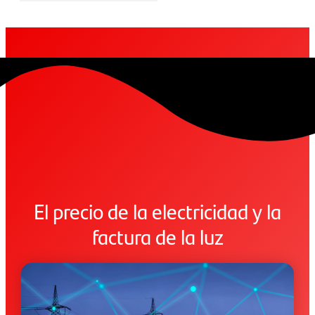
El precio de la electricidad y la
factura de la luz