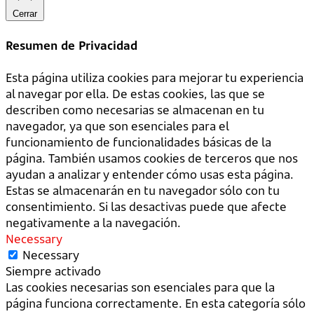
Cerrar
Resumen de Privacidad
Esta página utiliza cookies para mejorar tu experiencia
al navegar por ella. De estas cookies, las que se
describen como necesarias se almacenan en tu
navegador, ya que son esenciales para el
funcionamiento de funcionalidades básicas de la
página. También usamos cookies de terceros que nos
ayudan a analizar y entender cómo usas esta página.
Estas se almacenarán en tu navegador sólo con tu
consentimiento. Si las desactivas puede que afecte
negativamente a la navegación.
Necessary
Necessary
Siempre activado
Las cookies necesarias son esenciales para que la
página funciona correctamente. En esta categoría sólo