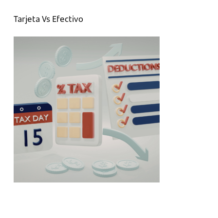
Tarjeta Vs Efectivo