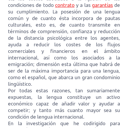
condiciones de todo
contrato
y a las
garantías
de
su cumplimiento. La posesión de una lengua
común y de cuanto ésta incorpora de pautas
culturales, esto es, de cuanto transmite en
términos de comprensión, confianza y reducción
de la distancia psicológica entre los agentes,
ayuda a reducir los costes de los flujos
comerciales y financieros en el ámbito
internacional, así como los asociados a la
emigración; dimensión esta última que habrá de
ser de la máxima importancia para una lengua,
como el español, que abarca un gran condominio
lingüístico.
Por todas estas razones, tan sumariamente
expuestas, la lengua constituye un activo
económico capaz de añadir valor y ayudar a
competir; y tanto más cuanto mayor sea su
condición de lengua internacional.
En la investigación que he codirigido para