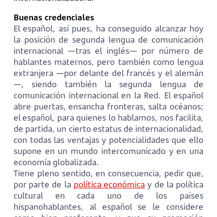
Buenas credenciales
El español, así pues, ha conseguido alcanzar hoy
la posición de segunda lengua de comunicación
internacional —tras el inglés— por número de
hablantes maternos, pero también como lengua
extranjera —por delante del francés y el alemán
—, siendo también la segunda lengua de
comunicación internacional en la Red. El español
abre puertas, ensancha fronteras, salta océanos;
el español, para quienes lo hablamos, nos facilita,
de partida, un cierto estatus de internacionalidad,
con todas las ventajas y potencialidades que ello
supone en un mundo intercomunicado y en una
economía globalizada.
Tiene pleno sentido, en consecuencia, pedir que,
por parte de la
política económica
y de la política
cultural en cada uno de los países
hispanohablantes, al español se le considere