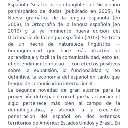
Española. Sus frutos son tangibles: el Diccionario
panhispánico de dudas (publicado en 2005), la
Nueva gramática de la lengua española (en
2009), la Ortografía de la lengua española (en
2010) y la ya inminente nueva edición del
Diccionario de la lengua española (2013). Se trata
de un hecho de naturaleza lingüística —
homogeneidad que hace más atractivo el
aprendizaje y facilita la comunicatividad, esto es,
el entendimiento mutuo—, con efectos positivos
sobre la expansión, la funcionalidad y, en
definitiva, la economía del español en tanto que
lengua de comunicación internacional.
La segunda novedad de gran alcance para la
proyección del español con el que ha arrancado el
siglo pertenece más bien al campo de la
demolingüística, y atiende a la creciente
penetración del español en dos extensos
territorios de América: Estados Unidos y Brasil. En