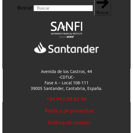
Buscar
Buscar
Avenida de los Castros, 44
-CDTUC-
Fase A – Local 108-111
39005 Santander, Cantabria, España.
+34 942 88 82 94
Política de privacidad
Política de cookies