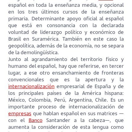
español en toda la enseñanza media, y opcional
en los tres últimos cursos de la enseñanza
primaria. Determinante apoyo oficial al español
que está en consonancia con la declarada
voluntad de liderazgo político y económico de
Brasil en Suramérica. También en este caso la
geopolítica, además de la economía, no se separa
de la demolingüística.
Junto al agrandamiento del territorio físico y
humano del español, hay que referirse, en tercer
lugar, a ese otro ensanchamiento de fronteras
convencionales que es la apertura y la
internacionalización
empresarial de España y de
los principales países de la América hispana:
México, Colombia, Perú, Argentina, Chile. Es un
importante proceso de internacionalización de
empresas
que hablan español en sus matrices —
con el
Banco
Santander a la cabeza—, que
aumenta la consideración de esta lengua como