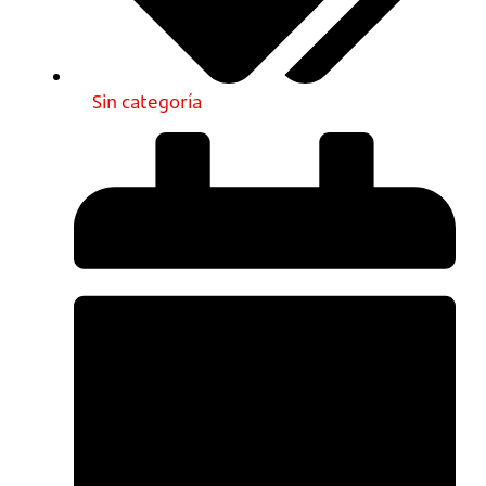
Sin categoría