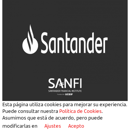
Esta página utiliza cookies para mejorar su experiencia.
Puede consultar nuestra
Política de Cookies
.
Asumimos que está de acuerdo, pero puede
modificarlas en
Ajustes
Acepto