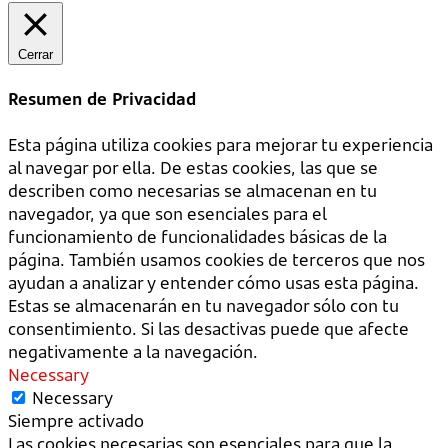
Cerrar
Resumen de Privacidad
Esta página utiliza cookies para mejorar tu experiencia
al navegar por ella. De estas cookies, las que se
describen como necesarias se almacenan en tu
navegador, ya que son esenciales para el
funcionamiento de funcionalidades básicas de la
página. También usamos cookies de terceros que nos
ayudan a analizar y entender cómo usas esta página.
Estas se almacenarán en tu navegador sólo con tu
consentimiento. Si las desactivas puede que afecte
negativamente a la navegación.
Necessary
Necessary
Siempre activado
Las cookies necesarias son esenciales para que la