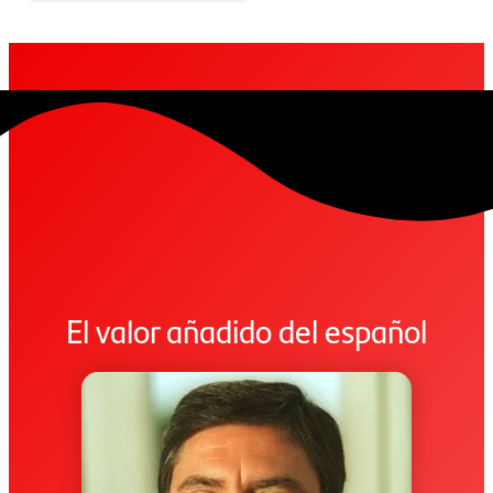
El valor añadido del español