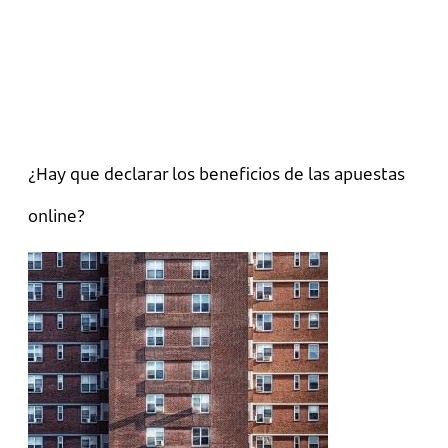
¿Hay que declarar los beneficios de las apuestas
online?