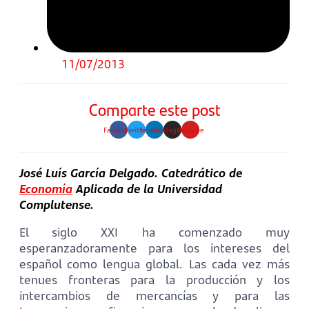
11/07/2013
Comparte este post
Facebook
Twitter
Linkedin
Instagram
Youtube
José Luís García Delgado.
Catedrático de
Economía
Aplicada de la Universidad
Complutense.
El siglo XXI ha comenzado muy
esperanzadoramente para los intereses del
español como lengua global. Las cada vez más
tenues fronteras para la producción y los
intercambios de mercancías y para las