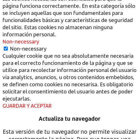
página funciona correctamente. En esta categoría sólo
se incluyen aquellas que son fundamentales para
funcionalidades básicas y características de seguridad
del sitio. Estas cookies no almacenan ninguna
información personal.
Non-necessary
Non-necessary
Cualquier cookie que no sea absolutamente necesaria
para el correcto funcionamiento de la página y que se
utilice para recolectar información personal del usuario
vía analytics, anuncios, u otros contenidos embebidos,
se definen como cookies no necesarisa. Es obligatorio
solicitar el consentimiento del usuario antes de poder
ejecutarlas.
GUARDAR Y ACEPTAR
Actualiza tu navegador
Esta versión de tu navegador no permite visualizar