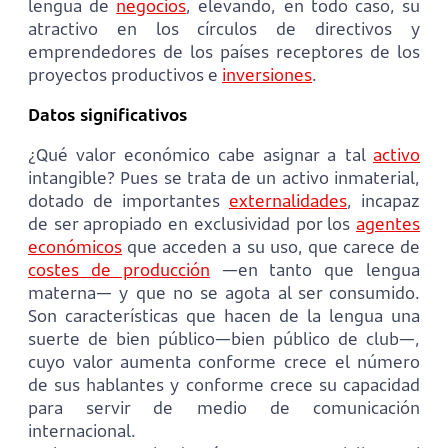
lengua de
negocios
, elevando, en todo caso, su
atractivo en los círculos de directivos y
emprendedores de los países receptores de los
proyectos productivos e
inversiones
.
Datos significativos
¿Qué valor económico cabe asignar a tal
activo
intangible? Pues se trata de un activo inmaterial,
dotado de importantes
externalidades
, incapaz
de ser apropiado en exclusividad por los
agentes
económicos
que acceden a su uso, que carece de
costes de producción
—en tanto que lengua
materna— y que no se agota al ser consumido.
Son características que hacen de la lengua una
suerte de bien público—bien público de club—,
cuyo valor aumenta conforme crece el número
de sus hablantes y conforme crece su capacidad
para servir de medio de comunicación
internacional.