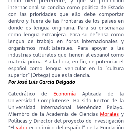
como bien preferente, y que su promoción
internacional se conciba como política de Estado
con las prioridades que ello debe comportar
dentro y fuera de las fronteras de los países en
donde es lengua originaria. Para su enseñanza
como lengua extranjera. Para su defensa como
lengua de trabajo en foros internacionales y
organismos multilaterales. Para apoyar a las
industrias culturales que tienen al español como
materia prima. Y a la hora, en fin, de potenciar el
español como lengua vehicular en la “cultura
superior” (Ortega) que es la ciencia.
Por José Luís García Delgado
Catedrático de
Economía
Aplicada de la
Universidad Complutense. Ha sido Rector de la
Universidad Internacional Menéndez Pelayo.
Miembro de la Academia de Ciencias
Morales
y
Políticas y Director del proyecto de investigación
“El
valor
económico del español” de la Fundación