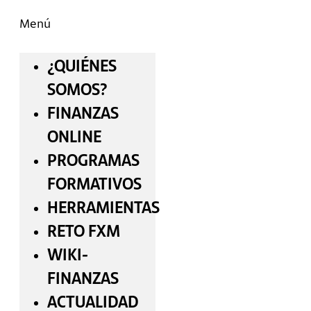
Menú
¿QUIÉNES
SOMOS?
FINANZAS
ONLINE
PROGRAMAS
FORMATIVOS
HERRAMIENTAS
RETO FXM
WIKI-
FINANZAS
ACTUALIDAD