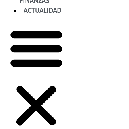
FINANZAS
ACTUALIDAD