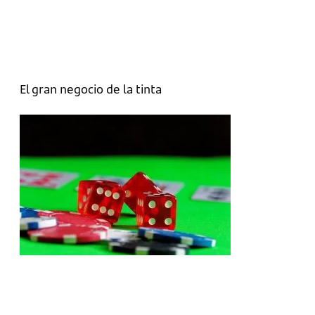
El gran negocio de la tinta