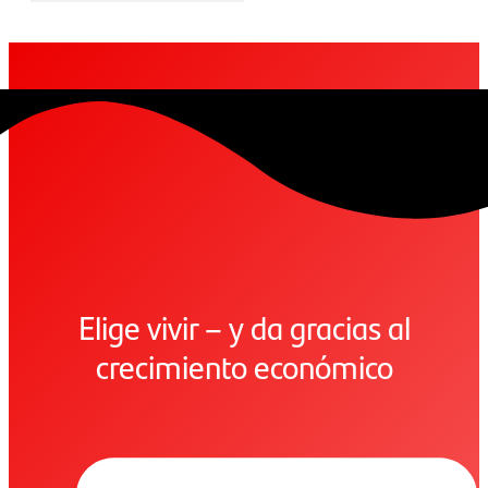
Elige vivir – y da gracias al
crecimiento económico