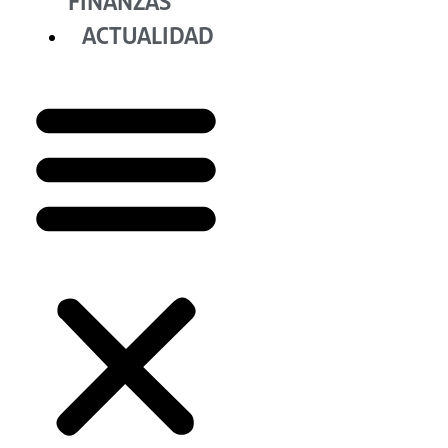
FINANZAS
ACTUALIDAD