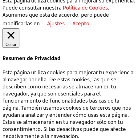
Esta página utiliza cookies para mejorar su experiencia.
Puede consultar nuestra
Política de Cookies
.
Asumimos que está de acuerdo, pero puede
modificarlas en
Ajustes
Acepto
Cerrar
Resumen de Privacidad
Esta página utiliza cookies para mejorar tu experiencia
al navegar por ella. De estas cookies, las que se
describen como necesarias se almacenan en tu
navegador, ya que son esenciales para el
funcionamiento de funcionalidades básicas de la
página. También usamos cookies de terceros que nos
ayudan a analizar y entender cómo usas esta página.
Estas se almacenarán en tu navegador sólo con tu
consentimiento. Si las desactivas puede que afecte
negativamente a la navegación.