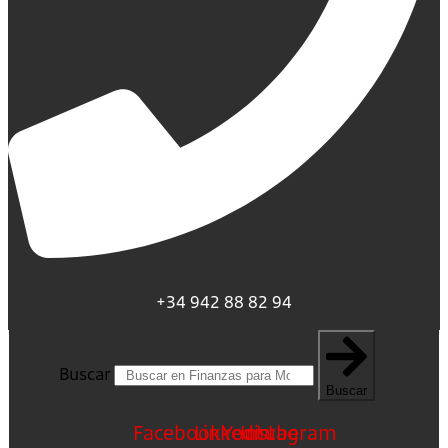
+34 942 88 82 94
Buscar
Buscar
Facebook
Linkedin
Youtube
Instagram