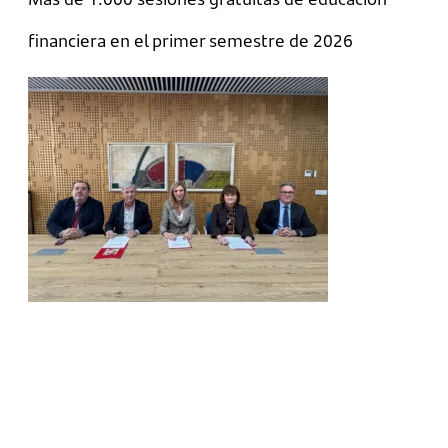
financiera en el primer semestre de 2026