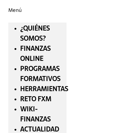
Menú
¿QUIÉNES
SOMOS?
FINANZAS
ONLINE
PROGRAMAS
FORMATIVOS
HERRAMIENTAS
RETO FXM
WIKI-
FINANZAS
ACTUALIDAD