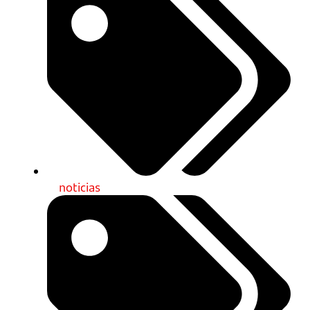
noticias