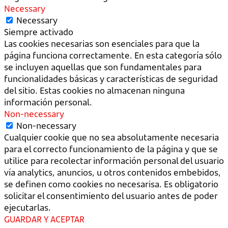
Necessary
Necessary
Siempre activado
Las cookies necesarias son esenciales para que la
página funciona correctamente. En esta categoría sólo
se incluyen aquellas que son fundamentales para
funcionalidades básicas y características de seguridad
del sitio. Estas cookies no almacenan ninguna
información personal.
Non-necessary
Non-necessary
Cualquier cookie que no sea absolutamente necesaria
para el correcto funcionamiento de la página y que se
utilice para recolectar información personal del usuario
vía analytics, anuncios, u otros contenidos embebidos,
se definen como cookies no necesarisa. Es obligatorio
solicitar el consentimiento del usuario antes de poder
ejecutarlas.
GUARDAR Y ACEPTAR