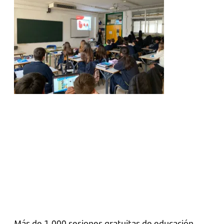
Más de 1.000 sesiones gratuitas de educación