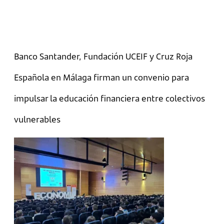
Banco Santander, Fundación UCEIF y Cruz Roja
Española en Málaga firman un convenio para
impulsar la educación financiera entre colectivos
vulnerables