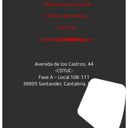
Política de privacidad
Política de cookies
Contacto
Facebook
Linkedin
Youtube
Instagram
Avenida de los Castros, 44
-CDTUC-
Fase A – Local 108-111
39005 Santander, Cantabria, España.