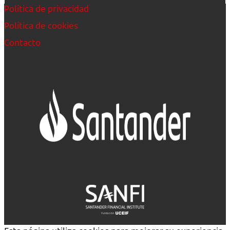
Política de privacidad
Política de cookies
Contacto