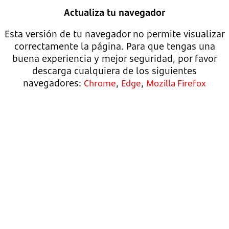
Actualiza tu navegador
Esta versión de tu navegador no permite visualizar
correctamente la página. Para que tengas una
buena experiencia y mejor seguridad, por favor
descarga cualquiera de los siguientes
navegadores:
,
,
Chrome
Edge
Mozilla Firefox