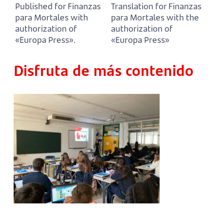
Published for Finanzas
Translation for Finanzas
para Mortales with
para Mortales with the
authorization of
authorization of
«Europa Press».
«Europa Press»
Disfruta de más contenido