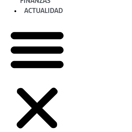
FINANZAS
ACTUALIDAD