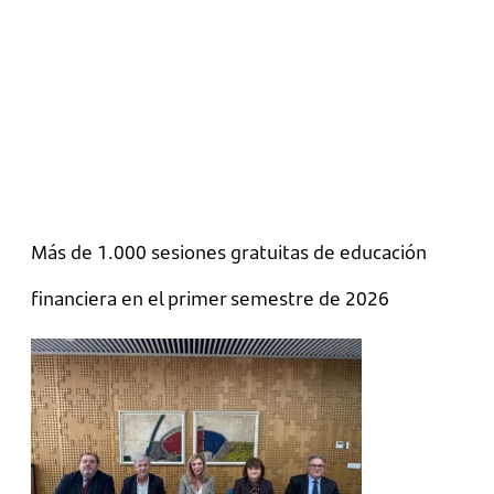
Más de 1.000 sesiones gratuitas de educación
financiera en el primer semestre de 2026