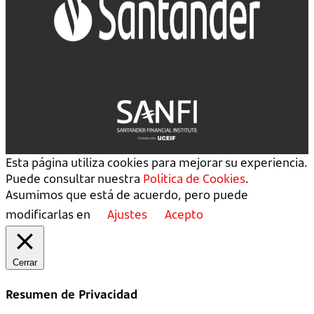
Esta página utiliza cookies para mejorar su experiencia.
Puede consultar nuestra
Política de Cookies
.
Asumimos que está de acuerdo, pero puede
modificarlas en
Ajustes
Acepto
Cerrar
Resumen de Privacidad