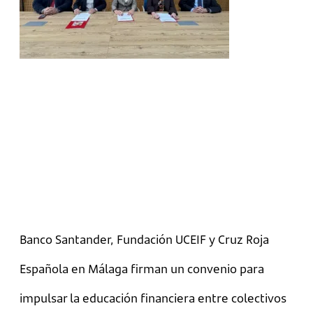
Banco Santander, Fundación UCEIF y Cruz Roja
Española en Málaga firman un convenio para
impulsar la educación financiera entre colectivos