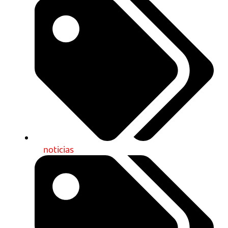
noticias