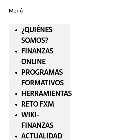
Menú
¿QUIÉNES
SOMOS?
FINANZAS
ONLINE
PROGRAMAS
FORMATIVOS
HERRAMIENTAS
RETO FXM
WIKI-
FINANZAS
ACTUALIDAD