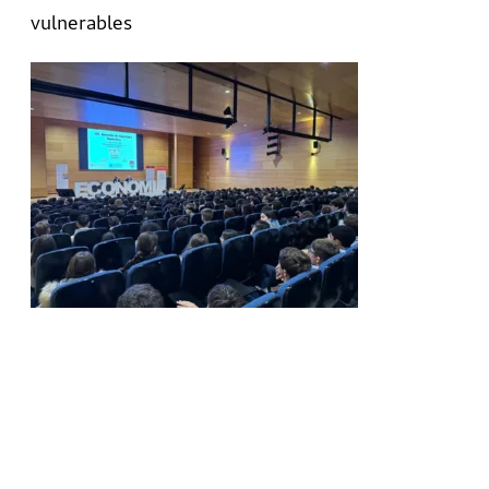
vulnerables