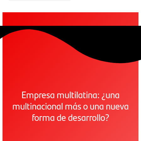
Empresa multilatina: ¿una
multinacional más o una nueva
forma de desarrollo?