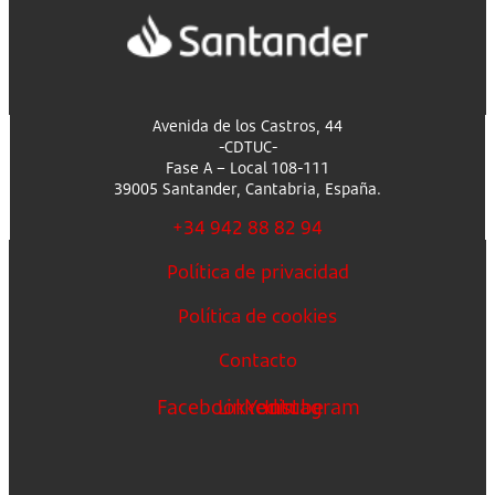
Avenida de los Castros, 44
-CDTUC-
Fase A – Local 108-111
39005 Santander, Cantabria, España.
+34 942 88 82 94
Política de privacidad
Política de cookies
Contacto
Facebook
Linkedin
Youtube
Instagram