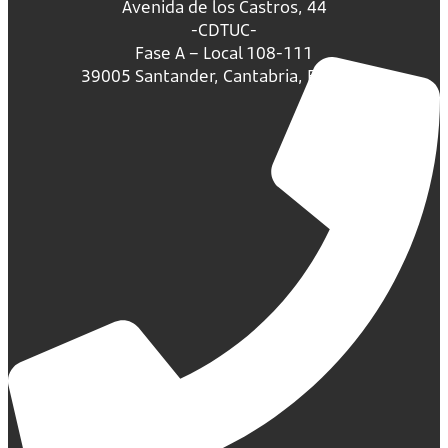
Avenida de los Castros, 44
-CDTUC-
Fase A – Local 108-111
39005 Santander, Cantabria, España.