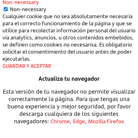
Non-necessary
Non-necessary
Cualquier cookie que no sea absolutamente necesaria
para el correcto funcionamiento de la página y que se
utilice para recolectar información personal del usuario
vía analytics, anuncios, u otros contenidos embebidos,
se definen como cookies no necesarisa. Es obligatorio
solicitar el consentimiento del usuario antes de poder
ejecutarlas.
GUARDAR Y ACEPTAR
Actualiza tu navegador
Esta versión de tu navegador no permite visualizar
correctamente la página. Para que tengas una
buena experiencia y mejor seguridad, por favor
descarga cualquiera de los siguientes
navegadores:
,
,
Chrome
Edge
Mozilla Firefox