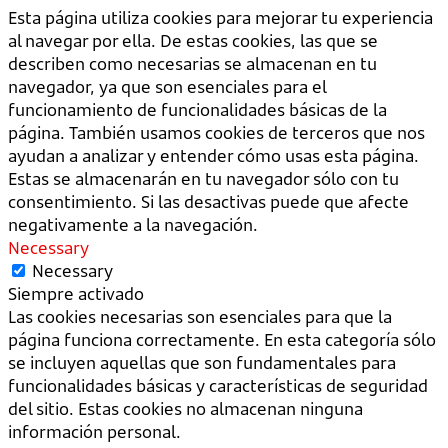
Esta página utiliza cookies para mejorar tu experiencia
al navegar por ella. De estas cookies, las que se
describen como necesarias se almacenan en tu
navegador, ya que son esenciales para el
funcionamiento de funcionalidades básicas de la
página. También usamos cookies de terceros que nos
ayudan a analizar y entender cómo usas esta página.
Estas se almacenarán en tu navegador sólo con tu
consentimiento. Si las desactivas puede que afecte
negativamente a la navegación.
Necessary
Necessary
Siempre activado
Las cookies necesarias son esenciales para que la
página funciona correctamente. En esta categoría sólo
se incluyen aquellas que son fundamentales para
funcionalidades básicas y características de seguridad
del sitio. Estas cookies no almacenan ninguna
información personal.