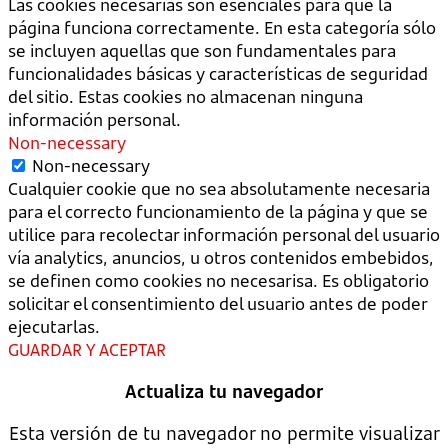
Las cookies necesarias son esenciales para que la
página funciona correctamente. En esta categoría sólo
se incluyen aquellas que son fundamentales para
funcionalidades básicas y características de seguridad
del sitio. Estas cookies no almacenan ninguna
información personal.
Non-necessary
Non-necessary
Cualquier cookie que no sea absolutamente necesaria
para el correcto funcionamiento de la página y que se
utilice para recolectar información personal del usuario
vía analytics, anuncios, u otros contenidos embebidos,
se definen como cookies no necesarisa. Es obligatorio
solicitar el consentimiento del usuario antes de poder
ejecutarlas.
GUARDAR Y ACEPTAR
Actualiza tu navegador
Esta versión de tu navegador no permite visualizar