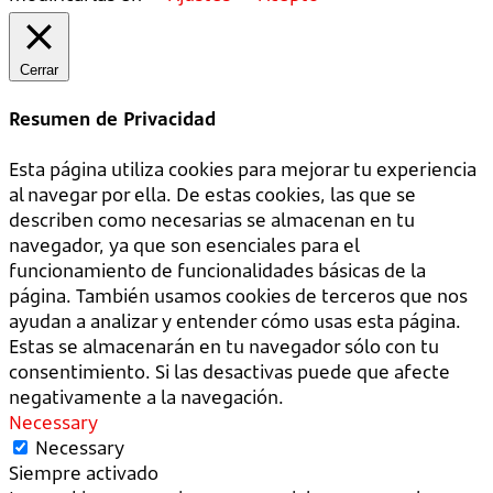
Cerrar
Resumen de Privacidad
Esta página utiliza cookies para mejorar tu experiencia
al navegar por ella. De estas cookies, las que se
describen como necesarias se almacenan en tu
navegador, ya que son esenciales para el
funcionamiento de funcionalidades básicas de la
página. También usamos cookies de terceros que nos
ayudan a analizar y entender cómo usas esta página.
Estas se almacenarán en tu navegador sólo con tu
consentimiento. Si las desactivas puede que afecte
negativamente a la navegación.
Necessary
Necessary
Siempre activado