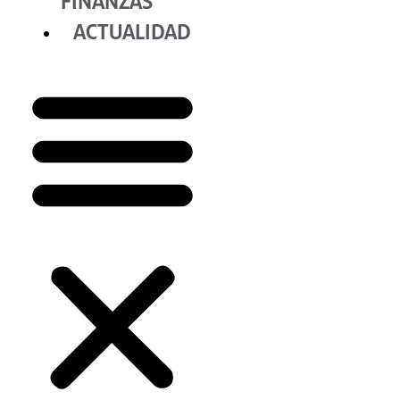
FINANZAS
ACTUALIDAD