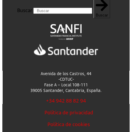
Buscar
Buscar
Avenida de los Castros, 44
-CDTUC-
Fase A – Local 108-111
39005 Santander, Cantabria, España.
+34 942 88 82 94
Política de privacidad
Política de cookies