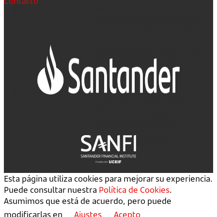
Contacto
Esta página utiliza cookies para mejorar su experiencia.
Puede consultar nuestra
Política de Cookies
.
Asumimos que está de acuerdo, pero puede
modificarlas en
Ajustes
Acepto