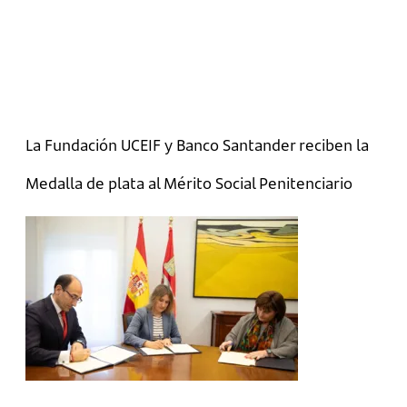
La Fundación UCEIF y Banco Santander reciben la
Medalla de plata al Mérito Social Penitenciario