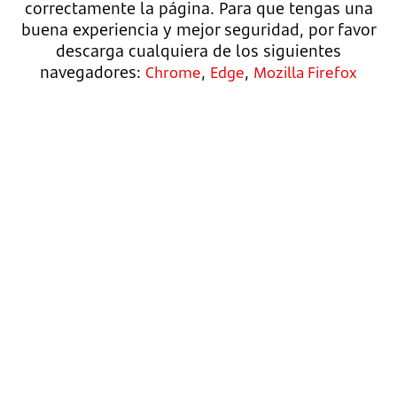
correctamente la página. Para que tengas una
buena experiencia y mejor seguridad, por favor
descarga cualquiera de los siguientes
navegadores:
,
,
Chrome
Edge
Mozilla Firefox