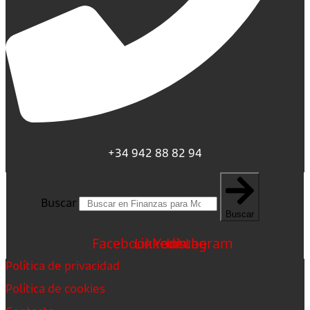
+34 942 88 82 94
Buscar
Buscar
Facebook
Linkedin
Youtube
Instagram
Política de privacidad
Política de cookies