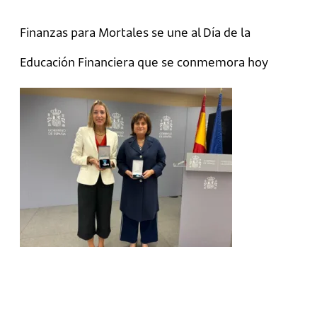
Finanzas para Mortales se une al Día de la
Educación Financiera que se conmemora hoy