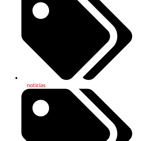
noticias