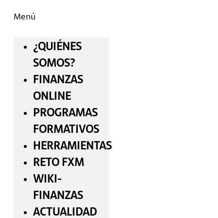
Menú
¿QUIÉNES
SOMOS?
FINANZAS
ONLINE
PROGRAMAS
FORMATIVOS
HERRAMIENTAS
RETO FXM
WIKI-
FINANZAS
ACTUALIDAD