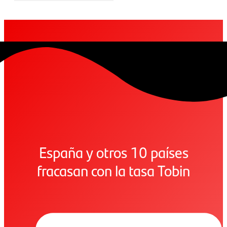
España y otros 10 países
fracasan con la tasa Tobin