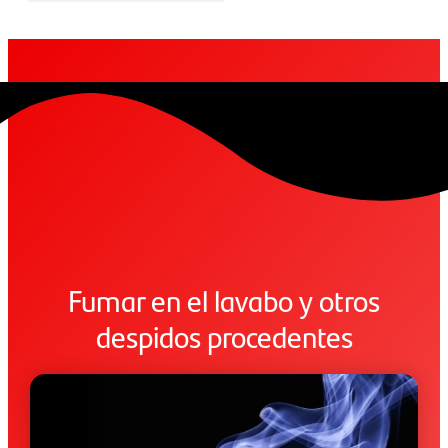
Fumar en el lavabo y otros
despidos procedentes