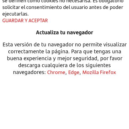
se definen como cookies no necesarisa. Es obligatorio
solicitar el consentimiento del usuario antes de poder
ejecutarlas.
GUARDAR Y ACEPTAR
Actualiza tu navegador
Esta versión de tu navegador no permite visualizar
correctamente la página. Para que tengas una
buena experiencia y mejor seguridad, por favor
descarga cualquiera de los siguientes
navegadores:
,
,
Chrome
Edge
Mozilla Firefox