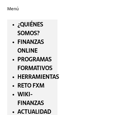
Menú
¿QUIÉNES
SOMOS?
FINANZAS
ONLINE
PROGRAMAS
FORMATIVOS
HERRAMIENTAS
RETO FXM
WIKI-
FINANZAS
ACTUALIDAD