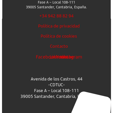
Fase A – Local 108-111
39005 Santander, Cantabria, España.
+34 942 88 82 94
Política de privacidad
Política de cookies
Contacto
Facebook
Linkedin
Youtube
Instagram
Avenida de los Castros, 44
-CDTUC-
Fase A – Local 108-111
39005 Santander, Cantabria, España.