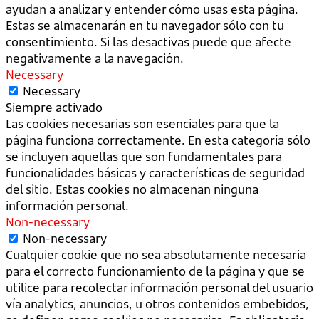
ayudan a analizar y entender cómo usas esta página.
Estas se almacenarán en tu navegador sólo con tu
consentimiento. Si las desactivas puede que afecte
negativamente a la navegación.
Necessary
Necessary
Siempre activado
Las cookies necesarias son esenciales para que la
página funciona correctamente. En esta categoría sólo
se incluyen aquellas que son fundamentales para
funcionalidades básicas y características de seguridad
del sitio. Estas cookies no almacenan ninguna
información personal.
Non-necessary
Non-necessary
Cualquier cookie que no sea absolutamente necesaria
para el correcto funcionamiento de la página y que se
utilice para recolectar información personal del usuario
vía analytics, anuncios, u otros contenidos embebidos,