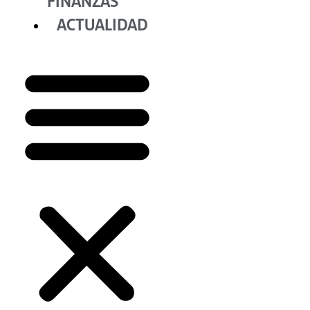
FINANZAS
ACTUALIDAD