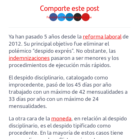
Comparte este post
Facebook
Twitter
Linkedin
Instagram
Youtube
Ya han pasado 5 años desde la
reforma laboral
de
2012. Su principal objetivo fue eliminar el
polémico “despido exprés”. No obstante, las
indemnizaciones
pasaron a ser menores y los
procedimientos de ejecución más rápidos.
El despido disciplinario, catalogado como
improcedente, pasó de los 45 días por año
trabajado con un máximo de 42 mensualidades a
33 días por año con un máximo de 24
mensualidades.
La otra cara de la
moneda
, en relación al despido
disciplinario, es el despido tipificado como
procedente. En la mayoría de estos casos tiene