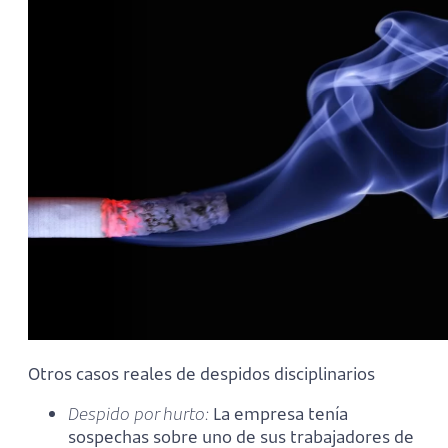
Otros casos reales de despidos disciplinarios
Despido por hurto:
La empresa tenía
sospechas sobre uno de sus trabajadores de