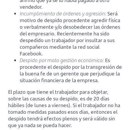
afirmó que ya se lo había pagado a otro
vendedor.
Incumplimiento de órdenes y agresión:
Será
motivo de despido procedente agredir física
o verbalmente y/o desobedecer las órdenes
del empresario. Recientemente ha sido
despedido un trabajador por insultar a sus
compañeros mediante la red social
Facebook.
Despido por mala gestión económica:
Es
procedente el despido por la transgresión de
la buena fe de un gerente que perjudique la
situación financiera de la empresa.
El plazo que tiene el trabajador para objetar,
sobre las causas de su despido, es de 20 días
hábiles (de lunes a viernes). Si el trabajador no ha
tomado medidas pasados esos días, entonces el
despido tendrá efectos plenos y será válido sin
que ya nada se pueda hacer.