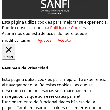
Esta página utiliza cookies para mejorar su experiencia.
Puede consultar nuestra
Política de Cookies
.
Asumimos que está de acuerdo, pero puede
modificarlas en
Ajustes
Acepto
Cerrar
Resumen de Privacidad
Esta página utiliza cookies para mejorar tu experiencia
al navegar por ella. De estas cookies, las que se
describen como necesarias se almacenan en tu
navegador, ya que son esenciales para el
funcionamiento de funcionalidades básicas de la
página. También usamos cookies de terceros que nos