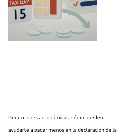
Deducciones autonómicas: cómo pueden
ayudarte a pagar menos en la declaración de la