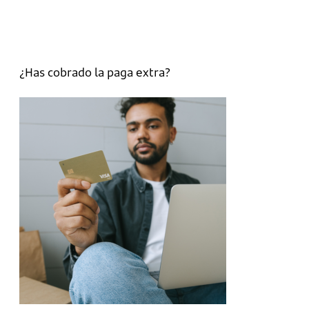
¿Has cobrado la paga extra?