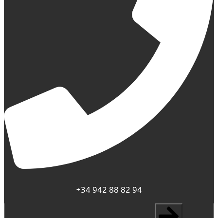
+34 942 88 82 94