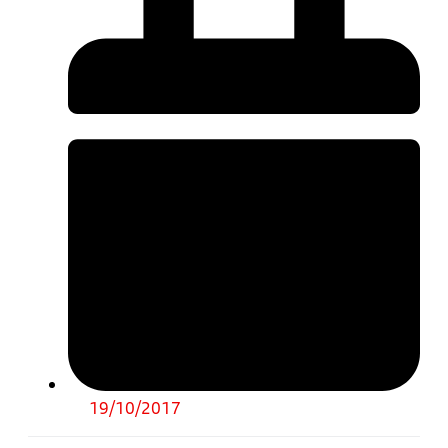
19/10/2017