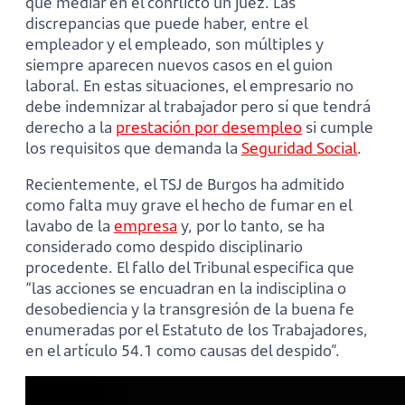
que mediar en el conflicto un juez. Las
discrepancias que puede haber, entre el
empleador y el empleado, son múltiples y
siempre aparecen nuevos casos en el guion
laboral. En estas situaciones, el empresario no
debe indemnizar al trabajador pero sí que tendrá
derecho a la
prestación por desempleo
si cumple
los requisitos que demanda la
Seguridad Social
.
Recientemente, el TSJ de Burgos ha admitido
como falta muy grave el hecho de fumar en el
lavabo de la
empresa
y, por lo tanto, se ha
considerado como despido disciplinario
procedente. El fallo del Tribunal especifica que
“las acciones se encuadran en la indisciplina o
desobediencia y la transgresión de la buena fe
enumeradas por el Estatuto de los Trabajadores,
en el artículo 54.1 como causas del despido”.