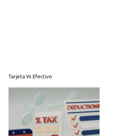
Tarjeta Vs Efectivo