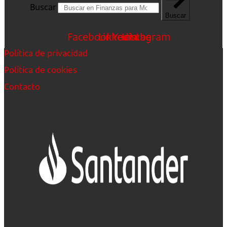
Buscar
Buscar
Facebook
Linkedin
Youtube
Instagram
Política de privacidad
Política de cookies
Contacto