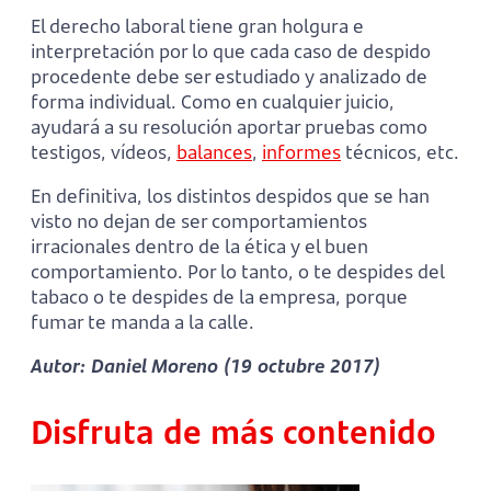
El derecho laboral tiene gran holgura e
interpretación por lo que cada caso de despido
procedente debe ser estudiado y analizado de
forma individual. Como en cualquier juicio,
ayudará a su resolución aportar pruebas como
testigos, vídeos,
balances
,
informes
técnicos, etc.
En definitiva, los distintos despidos que se han
visto no dejan de ser comportamientos
irracionales dentro de la ética y el buen
comportamiento. Por lo tanto, o te despides del
tabaco o te despides de la empresa, porque
fumar te manda a la calle.
Autor: Daniel Moreno (19 octubre 2017)
Disfruta de más contenido