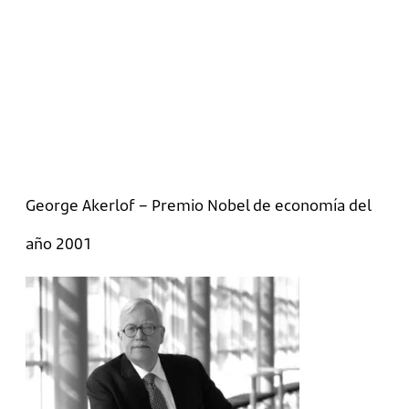
George Akerlof – Premio Nobel de economía del
año 2001