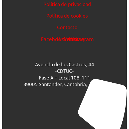
Política de privacidad
Política de cookies
Contacto
Facebook
Linkedin
Youtube
Instagram
Avenida de los Castros, 44
-CDTUC-
Fase A – Local 108-111
39005 Santander, Cantabria, España.