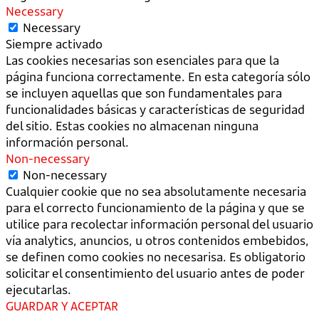
Necessary
Necessary
Siempre activado
Las cookies necesarias son esenciales para que la
página funciona correctamente. En esta categoría sólo
se incluyen aquellas que son fundamentales para
funcionalidades básicas y características de seguridad
del sitio. Estas cookies no almacenan ninguna
información personal.
Non-necessary
Non-necessary
Cualquier cookie que no sea absolutamente necesaria
para el correcto funcionamiento de la página y que se
utilice para recolectar información personal del usuario
vía analytics, anuncios, u otros contenidos embebidos,
se definen como cookies no necesarisa. Es obligatorio
solicitar el consentimiento del usuario antes de poder
ejecutarlas.
GUARDAR Y ACEPTAR