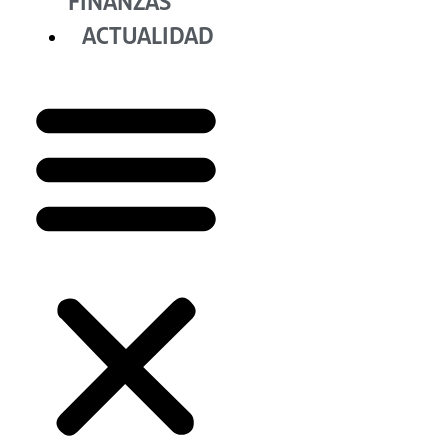
FINANZAS
ACTUALIDAD