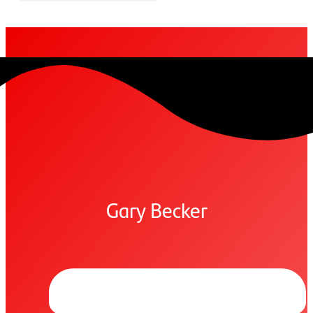
Gary Becker