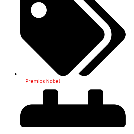
Premios Nobel