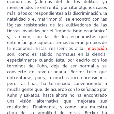
económicos (además del de los delitos, ya
mencionado, se enfrentó, por citar algunos casos
más, a los correspondientes a la discriminación, la
natalidad o el matrimonio), se encontró con las
lógicas resistencias de los cultivadores de las
tierras invadidas por el “imperialismo económico”
y, también, con las de los economistas que
entendían que aquellos temas no eran propios de
la economía. Estas resistencias a la
innovación
son, como es sabido, normales en la ciencia,
especialmente cuando ésta, por decirlo con los
términos de Kuhn, deja de ser normal y se
convierte en revolucionaria. Becker tuvo que
enfrentarse, pues, a muchas incomprensiones,
pero, al final, ha terminado convenciendo a
mucha gente que, de acuerdo con lo señalado por
Kuhn y Lakatos, hasta ahora no ha encontrado
una visión alternativa que mejorara sus
resultados. Finalmente, y como una muestra
clara de su amplitud de miras, Becker ha