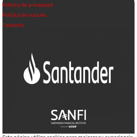
Política de privacidad
Política de cookies
Contacto