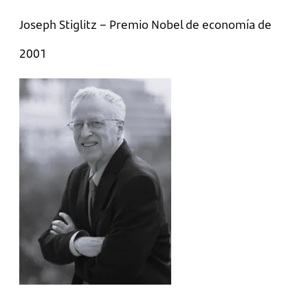
Joseph Stiglitz – Premio Nobel de economía de
2001