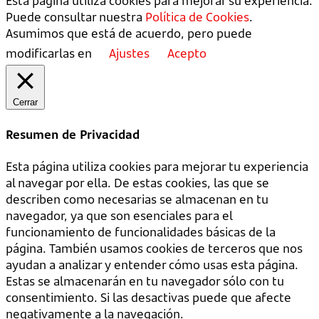
Esta página utiliza cookies para mejorar su experiencia.
Puede consultar nuestra
Política de Cookies
.
Asumimos que está de acuerdo, pero puede
modificarlas en
Ajustes
Acepto
Cerrar
Resumen de Privacidad
Esta página utiliza cookies para mejorar tu experiencia
al navegar por ella. De estas cookies, las que se
describen como necesarias se almacenan en tu
navegador, ya que son esenciales para el
funcionamiento de funcionalidades básicas de la
página. También usamos cookies de terceros que nos
ayudan a analizar y entender cómo usas esta página.
Estas se almacenarán en tu navegador sólo con tu
consentimiento. Si las desactivas puede que afecte
negativamente a la navegación.