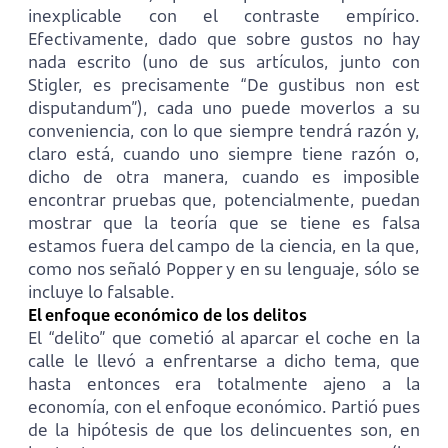
inexplicable con el contraste empírico.
Efectivamente, dado que sobre gustos no hay
nada escrito (uno de sus artículos, junto con
Stigler, es precisamente “De gustibus non est
disputandum”), cada uno puede moverlos a su
conveniencia, con lo que siempre tendrá razón y,
claro está, cuando uno siempre tiene razón o,
dicho de otra manera, cuando es imposible
encontrar pruebas que, potencialmente, puedan
mostrar que la teoría que se tiene es falsa
estamos fuera del campo de la ciencia, en la que,
como nos señaló Popper y en su lenguaje, sólo se
incluye lo falsable.
El enfoque económico de los delitos
El “delito” que cometió al aparcar el coche en la
calle le llevó a enfrentarse a dicho tema, que
hasta entonces era totalmente ajeno a la
economía, con el enfoque económico. Partió pues
de la hipótesis de que los delincuentes son, en