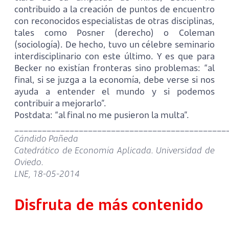
contribuido a la creación de puntos de encuentro
con reconocidos especialistas de otras disciplinas,
tales como Posner (derecho) o Coleman
(sociología). De hecho, tuvo un célebre seminario
interdisciplinario con este último. Y es que para
Becker no existían fronteras sino problemas: “al
final, si se juzga a la economía, debe verse si nos
ayuda a entender el mundo y si podemos
contribuir a mejorarlo”.
Postdata: “al final no me pusieron la multa”.
______________________________________________
Cándido Pañeda
Catedrático de Economía Aplicada. Universidad de
Oviedo.
LNE, 18-05-2014
Disfruta de más contenido