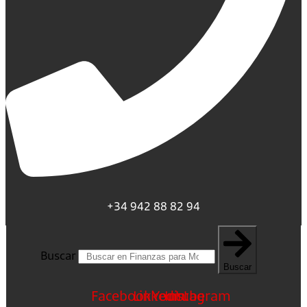
+34 942 88 82 94
Buscar
Buscar
Facebook
Linkedin
Youtube
Instagram