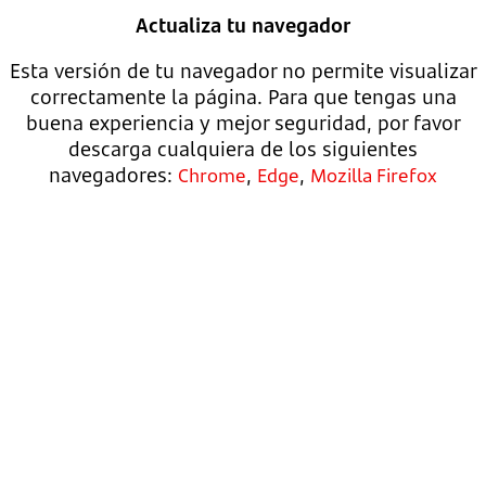
Actualiza tu navegador
Esta versión de tu navegador no permite visualizar
correctamente la página. Para que tengas una
buena experiencia y mejor seguridad, por favor
descarga cualquiera de los siguientes
navegadores:
,
,
Chrome
Edge
Mozilla Firefox