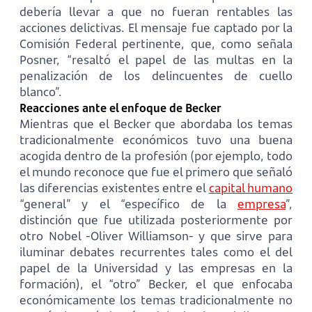
debería llevar a que no fueran rentables las
acciones delictivas. El mensaje fue captado por la
Comisión Federal pertinente, que, como señala
Posner, “resaltó el papel de las multas en la
penalización de los delincuentes de cuello
blanco”.
Reacciones ante el enfoque de Becker
Mientras que el Becker que abordaba los temas
tradicionalmente económicos tuvo una buena
acogida dentro de la profesión (por ejemplo, todo
el mundo reconoce que fue el primero que señaló
las diferencias existentes entre el
capital humano
“general” y el “específico de la
empresa
”,
distinción que fue utilizada posteriormente por
otro Nobel -Oliver Williamson- y que sirve para
iluminar debates recurrentes tales como el del
papel de la Universidad y las empresas en la
formación), el “otro” Becker, el que enfocaba
económicamente los temas tradicionalmente no