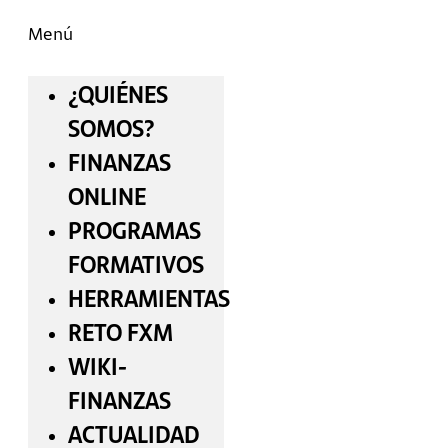
Menú
¿QUIÉNES
SOMOS?
FINANZAS
ONLINE
PROGRAMAS
FORMATIVOS
HERRAMIENTAS
RETO FXM
WIKI-
FINANZAS
ACTUALIDAD