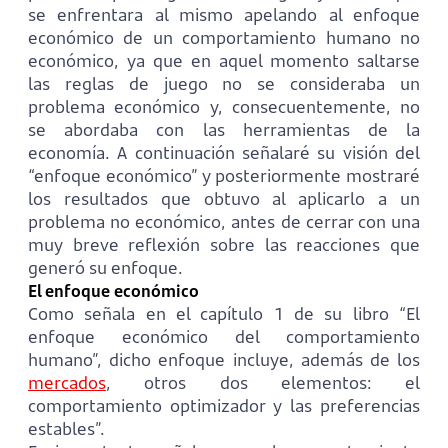
se enfrentara al mismo apelando al enfoque
económico de un comportamiento humano no
económico, ya que en aquel momento saltarse
las reglas de juego no se consideraba un
problema económico y, consecuentemente, no
se abordaba con las herramientas de la
economía. A continuación señalaré su visión del
“enfoque económico” y posteriormente mostraré
los resultados que obtuvo al aplicarlo a un
problema no económico, antes de cerrar con una
muy breve reflexión sobre las reacciones que
generó su enfoque.
El enfoque económico
Como señala en el capítulo 1 de su libro “El
enfoque económico del comportamiento
humano”, dicho enfoque incluye, además de los
mercados
, otros dos elementos: el
comportamiento optimizador y las preferencias
estables”.