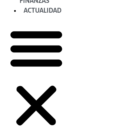
FINANZAS
ACTUALIDAD