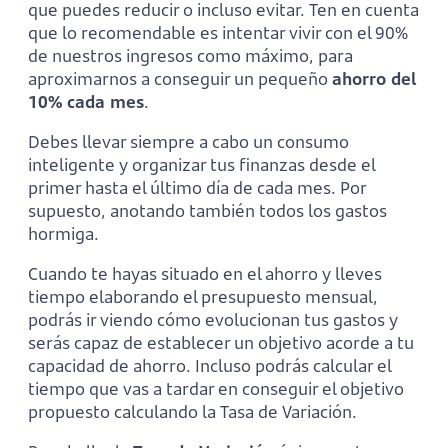
que puedes reducir o incluso evitar. Ten en cuenta
que lo recomendable es intentar vivir con el 90%
de nuestros ingresos como máximo, para
aproximarnos a conseguir un pequeño
ahorro del
10% cada mes
.
Debes llevar siempre a cabo un consumo
inteligente y organizar tus finanzas desde el
primer hasta el último día de cada mes. Por
supuesto, anotando también todos los gastos
hormiga.
Cuando te hayas situado en el ahorro y lleves
tiempo elaborando el presupuesto mensual,
podrás ir viendo cómo evolucionan tus gastos y
serás capaz de establecer un objetivo acorde a tu
capacidad de ahorro. Incluso podrás calcular el
tiempo que vas a tardar en conseguir el objetivo
propuesto calculando la Tasa de Variación.