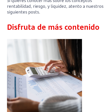
Si quieres conocer más sobre los conceptos
rentabilidad, riesgo, y liquidez, atento a nuestros
siguientes posts.
Disfruta de más contenido