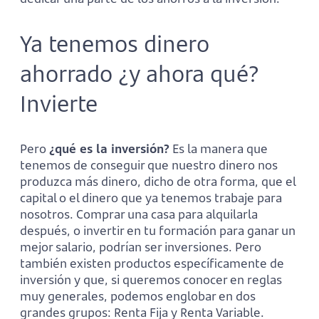
Ya tenemos dinero
ahorrado ¿y ahora qué?
Invierte
Pero
¿qué es la inversión?
Es la manera que
tenemos de conseguir que nuestro dinero nos
produzca más dinero, dicho de otra forma, que el
capital o el dinero que ya tenemos trabaje para
nosotros. Comprar una casa para alquilarla
después, o invertir en tu formación para ganar un
mejor salario, podrían ser inversiones. Pero
también existen productos específicamente de
inversión y que, si queremos conocer en reglas
muy generales, podemos englobar en dos
grandes grupos: Renta Fija y Renta Variable.