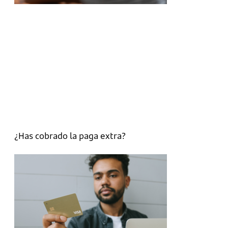
¿Has cobrado la paga extra?