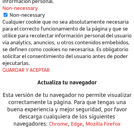
información personal.
Non-necessary
Non-necessary
Cualquier cookie que no sea absolutamente necesaria
para el correcto funcionamiento de la página y que se
utilice para recolectar información personal del usuario
vía analytics, anuncios, u otros contenidos embebidos,
se definen como cookies no necesarisa. Es obligatorio
solicitar el consentimiento del usuario antes de poder
ejecutarlas.
GUARDAR Y ACEPTAR
Actualiza tu navegador
Esta versión de tu navegador no permite visualizar
correctamente la página. Para que tengas una
buena experiencia y mejor seguridad, por favor
descarga cualquiera de los siguientes
navegadores:
,
,
Chrome
Edge
Mozilla Firefox