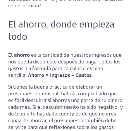
se determina?
El ahorro, donde empieza
todo
El ahorro
es la cantidad de nuestros ingresos que
nos queda disponible después de pagar todos los
gastos. La fórmula para calcularlo es bien
sencilla:
Ahorro = Ingresos – Gastos
.
Si tienes la buena práctica de elaborar un
presupuesto mensual, habrás comprobado que
es fácil descubrir si ahorras una parte de tu dinero
cada mes. Si el descubrimiento ha sido negativo, y
de lo que te has dado cuenta es de que no eres
capaz de ahorrar, el presupuesto también debe
servirte para que reflexiones sobre los gastos