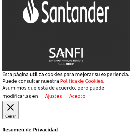
Esta página utiliza cookies para mejorar su experiencia.
Puede consultar nuestra
Política de Cookies
.
Asumimos que está de acuerdo, pero puede
modificarlas en
Ajustes
Acepto
Cerrar
Resumen de Privacidad