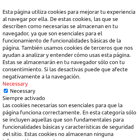
Esta página utiliza cookies para mejorar tu experiencia
al navegar por ella. De estas cookies, las que se
describen como necesarias se almacenan en tu
navegador, ya que son esenciales para el
funcionamiento de funcionalidades básicas de la
página. También usamos cookies de terceros que nos
ayudan a analizar y entender cómo usas esta página.
Estas se almacenarán en tu navegador sólo con tu
consentimiento. Si las desactivas puede que afecte
negativamente a la navegación.
Necessary
Necessary
Siempre activado
Las cookies necesarias son esenciales para que la
página funciona correctamente. En esta categoría sólo
se incluyen aquellas que son fundamentales para
funcionalidades básicas y características de seguridad
del sitio. Estas cookies no almacenan ninguna