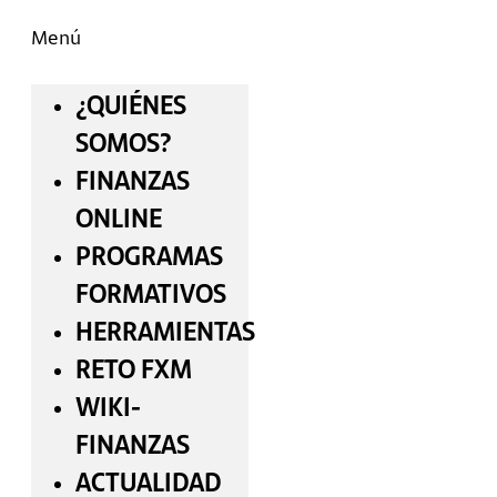
Menú
¿QUIÉNES
SOMOS?
FINANZAS
ONLINE
PROGRAMAS
FORMATIVOS
HERRAMIENTAS
RETO FXM
WIKI-
FINANZAS
ACTUALIDAD