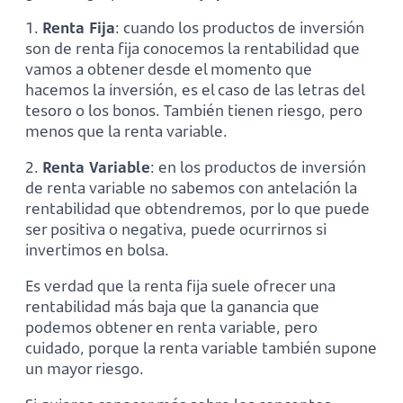
1.
Renta Fija
: cuando los productos de inversión
son de renta fija conocemos la rentabilidad que
vamos a obtener desde el momento que
hacemos la inversión, es el caso de las letras del
tesoro o los bonos. También tienen riesgo, pero
menos que la renta variable.
2.
Renta Variable
: en los productos de inversión
de renta variable no sabemos con antelación la
rentabilidad que obtendremos, por lo que puede
ser positiva o negativa, puede ocurrirnos si
invertimos en bolsa.
Es verdad que la renta fija suele ofrecer una
rentabilidad más baja que la ganancia que
podemos obtener en renta variable, pero
cuidado, porque la renta variable también supone
un mayor riesgo.