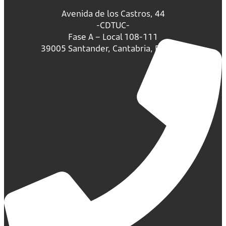
Avenida de los Castros, 44
-CDTUC-
Fase A – Local 108-111
39005 Santander, Cantabria, España.