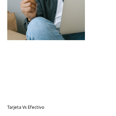
Tarjeta Vs Efectivo