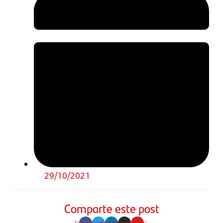
29/10/2021
Comparte este post