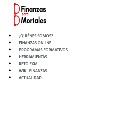
Ir
al
contenido
¿QUIÉNES SOMOS?
FINANZAS ONLINE
PROGRAMAS FORMATIVOS
HERRAMIENTAS
RETO FXM
WIKI-FINANZAS
ACTUALIDAD