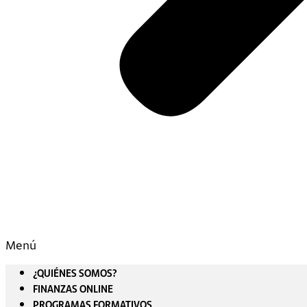
Menú
¿QUIÉNES SOMOS?
FINANZAS ONLINE
PROGRAMAS FORMATIVOS