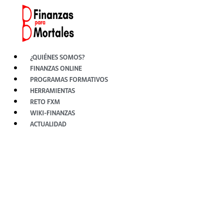
Ir
al
contenido
¿QUIÉNES SOMOS?
FINANZAS ONLINE
PROGRAMAS FORMATIVOS
HERRAMIENTAS
RETO FXM
WIKI-FINANZAS
ACTUALIDAD