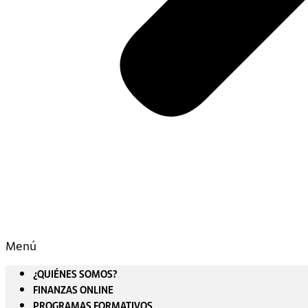
Menú
¿QUIÉNES SOMOS?
FINANZAS ONLINE
PROGRAMAS FORMATIVOS