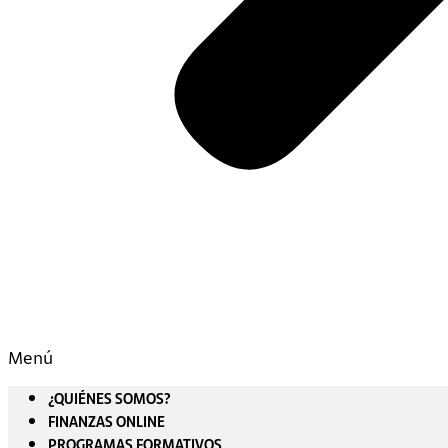
Menú
¿QUIÉNES SOMOS?
FINANZAS ONLINE
PROGRAMAS FORMATIVOS