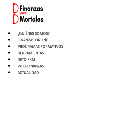
Ir
al
contenido
¿QUIÉNES SOMOS?
FINANZAS ONLINE
PROGRAMAS FORMATIVOS
HERRAMIENTAS
RETO FXM
WIKI-FINANZAS
ACTUALIDAD