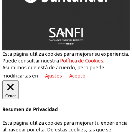
Esta página utiliza cookies para mejorar su experiencia.
Puede consultar nuestra
Política de Cookies
.
Asumimos que está de acuerdo, pero puede
modificarlas en
Ajustes
Acepto
Cerrar
Resumen de Privacidad
Esta página utiliza cookies para mejorar tu experiencia
al navegar por ella. De estas cookies, las que se