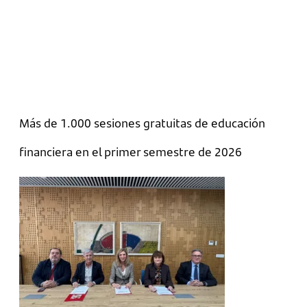
Más de 1.000 sesiones gratuitas de educación
financiera en el primer semestre de 2026