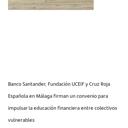
Banco Santander, Fundación UCEIF y Cruz Roja
Española en Málaga firman un convenio para
impulsar la educación financiera entre colectivos
vulnerables