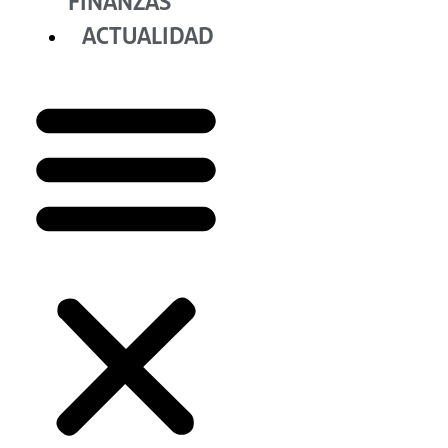
FINANZAS
ACTUALIDAD