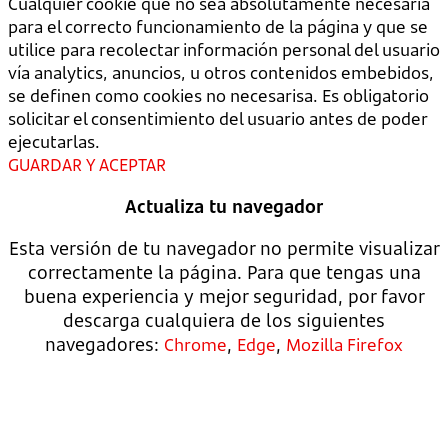
Cualquier cookie que no sea absolutamente necesaria
para el correcto funcionamiento de la página y que se
utilice para recolectar información personal del usuario
vía analytics, anuncios, u otros contenidos embebidos,
se definen como cookies no necesarisa. Es obligatorio
solicitar el consentimiento del usuario antes de poder
ejecutarlas.
GUARDAR Y ACEPTAR
Actualiza tu navegador
Esta versión de tu navegador no permite visualizar
correctamente la página. Para que tengas una
buena experiencia y mejor seguridad, por favor
descarga cualquiera de los siguientes
navegadores:
,
,
Chrome
Edge
Mozilla Firefox