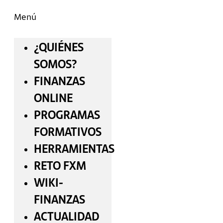
Menú
¿QUIÉNES
SOMOS?
FINANZAS
ONLINE
PROGRAMAS
FORMATIVOS
HERRAMIENTAS
RETO FXM
WIKI-
FINANZAS
ACTUALIDAD