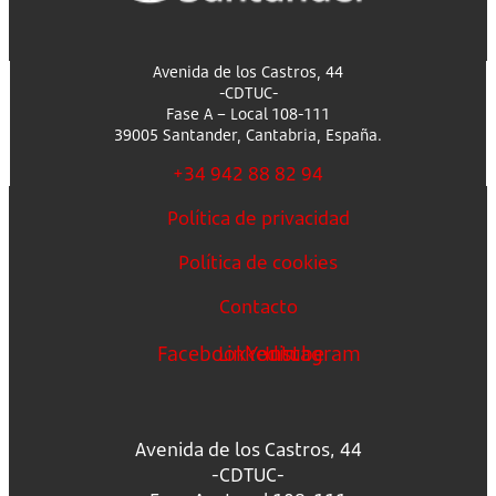
Avenida de los Castros, 44
-CDTUC-
Fase A – Local 108-111
39005 Santander, Cantabria, España.
+34 942 88 82 94
Política de privacidad
Política de cookies
Contacto
Facebook
Linkedin
Youtube
Instagram
Avenida de los Castros, 44
-CDTUC-