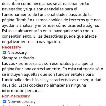
describen como necesarias se almacenan en tu
navegador, ya que son esenciales para el
funcionamiento de funcionalidades básicas de la
página. También usamos cookies de terceros que nos
ayudan a analizar y entender cómo usas esta página.
Estas se almacenarán en tu navegador sólo con tu
consentimiento. Si las desactivas puede que afecte
negativamente a la navegación.
Necessary
Necessary
Siempre activado
Las cookies necesarias son esenciales para que la
página funciona correctamente. En esta categoría sólo
se incluyen aquellas que son fundamentales para
funcionalidades básicas y características de seguridad
del sitio. Estas cookies no almacenan ninguna
información personal.
Non-necessary
Non-necessary