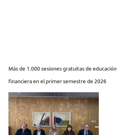
Más de 1.000 sesiones gratuitas de educación
financiera en el primer semestre de 2026