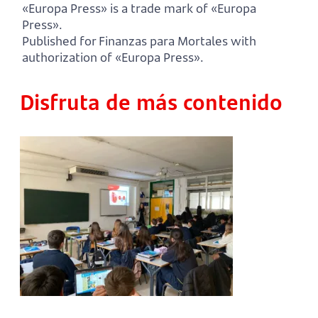
«Europa Press» is a trade mark of «Europa
Press».
Published for Finanzas para Mortales with
authorization of «Europa Press».
Disfruta de más contenido