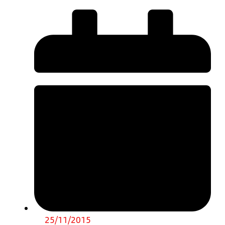
25/11/2015