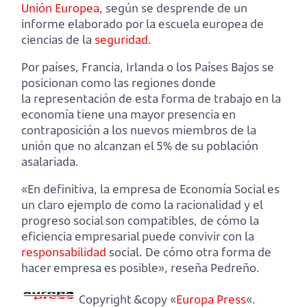
Unión Europea
, según se desprende de un
informe elaborado por la escuela europea de
ciencias de la
seguridad
.
Por países, Francia, Irlanda o los Países Bajos se
posicionan como las regiones donde
la representación de esta forma de trabajo en la
economía tiene una mayor presencia en
contraposición a los nuevos miembros de la
unión que no alcanzan el 5% de su población
asalariada.
«En definitiva, la empresa de Economía Social es
un claro ejemplo de como la racionalidad y el
progreso social son compatibles, de cómo la
eficiencia empresarial puede convivir con la
responsabilidad
social. De cómo otra forma de
hacer empresa es posible», reseña Pedreño.
Copyright &copy «
Europa Press
«.