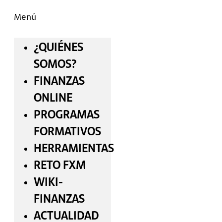
Menú
¿QUIÉNES
SOMOS?
FINANZAS
ONLINE
PROGRAMAS
FORMATIVOS
HERRAMIENTAS
RETO FXM
WIKI-
FINANZAS
ACTUALIDAD