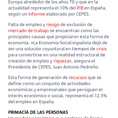
Europa alrededor de los años 70 y que en la
actualidad representa el 10% del
PIB
en España,
según un
informe
elaborado por CEPES.
Falta de empleo y
riesgo
de exclusión de
mercado de trabajo
se encuentran como las
principales causas que propiciaron esta forma de
economía. «La Economía Social española dejó de
ser una solución coyuntural en tiempos de
crisis
para convertirse en una realidad estructural de
creación de empleo y
riqueza
«, asegura el
Presidente de CEPES, Juan Antonio Pedreño.
Esta forma de generación de
recursos
que se
define como un conjunto de actividades
económicas y empresariales que persiguen el
interés económico o social, representa el 12,5%
del empleo en España.
PRIMACÍA DE LAS PERSONAS