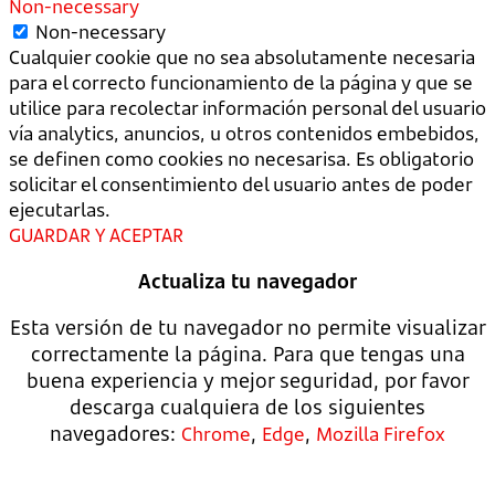
Non-necessary
Non-necessary
Cualquier cookie que no sea absolutamente necesaria
para el correcto funcionamiento de la página y que se
utilice para recolectar información personal del usuario
vía analytics, anuncios, u otros contenidos embebidos,
se definen como cookies no necesarisa. Es obligatorio
solicitar el consentimiento del usuario antes de poder
ejecutarlas.
GUARDAR Y ACEPTAR
Actualiza tu navegador
Esta versión de tu navegador no permite visualizar
correctamente la página. Para que tengas una
buena experiencia y mejor seguridad, por favor
descarga cualquiera de los siguientes
navegadores:
,
,
Chrome
Edge
Mozilla Firefox