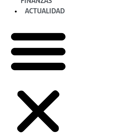
FINANZAS
ACTUALIDAD