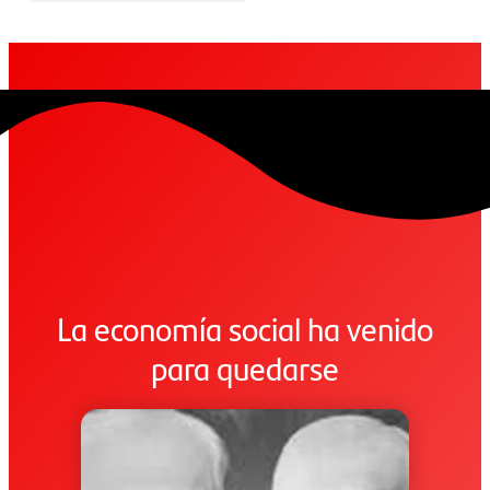
La economía social ha venido
para quedarse