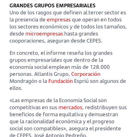
GRANDES GRUPOS EMPRESARIALES
Uno de los rasgos que definen al tercer sector es
la presencia de
empresas
que operan en todos
los sectores económicos y de todos los tamaños,
desde
microempresas
hasta grandes
cooporaciones, aseguran desde CEPES.
En concreto, el informe reseña los grandes
grupos empresariales que dentro de la
economía social emplean más de 128.000
personas. Atlantis Grupo,
Corporación
Mondragón o la
Fundación
Espriú son algunos de
ellos.
«Las empresas de la Economía Social son
competitivas en sus
mercados
, redistribuyen sus
beneficios de forma equitativa y demuestran
que la racionalidad económica y el progreso
social son compatibles», asegura el presidente
de CEPES, José Antonio Pedreño.