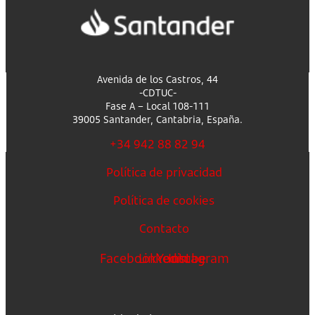
Avenida de los Castros, 44
-CDTUC-
Fase A – Local 108-111
39005 Santander, Cantabria, España.
+34 942 88 82 94
Política de privacidad
Política de cookies
Contacto
Facebook
Linkedin
Youtube
Instagram