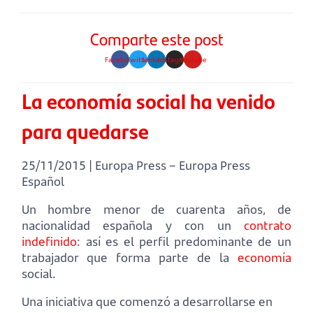
Comparte este post
Facebook
Twitter
Linkedin
Instagram
Youtube
La economía social ha venido
para quedarse
25/11/2015 | Europa Press – Europa Press
Español
Un hombre menor de cuarenta años, de
nacionalidad española y con un
contrato
indefinido
: así es el perfil predominante de un
trabajador que forma parte de la
economía
social.
Una iniciativa que comenzó a desarrollarse en