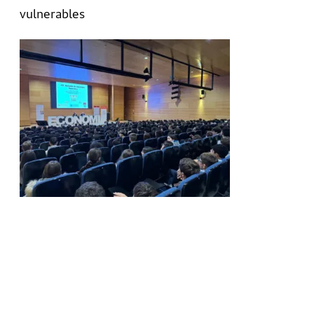
vulnerables