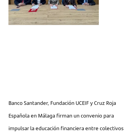
Banco Santander, Fundación UCEIF y Cruz Roja
Española en Málaga firman un convenio para
impulsar la educación financiera entre colectivos