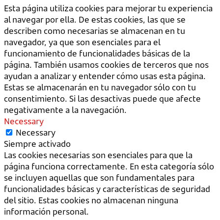
Esta página utiliza cookies para mejorar tu experiencia
al navegar por ella. De estas cookies, las que se
describen como necesarias se almacenan en tu
navegador, ya que son esenciales para el
funcionamiento de funcionalidades básicas de la
página. También usamos cookies de terceros que nos
ayudan a analizar y entender cómo usas esta página.
Estas se almacenarán en tu navegador sólo con tu
consentimiento. Si las desactivas puede que afecte
negativamente a la navegación.
Necessary
Necessary
Siempre activado
Las cookies necesarias son esenciales para que la
página funciona correctamente. En esta categoría sólo
se incluyen aquellas que son fundamentales para
funcionalidades básicas y características de seguridad
del sitio. Estas cookies no almacenan ninguna
información personal.