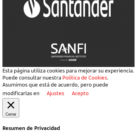
Esta página utiliza cookies para mejorar su experiencia.
Puede consultar nuestra
Política de Cookies
.
Asumimos que está de acuerdo, pero puede
modificarlas en
Ajustes
Acepto
Cerrar
Resumen de Privacidad