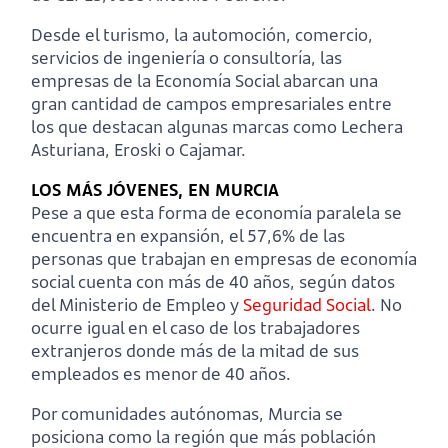
Desde el turismo, la automoción, comercio,
servicios de ingeniería o consultoría, las
empresas de la Economía Social abarcan una
gran cantidad de campos empresariales entre
los que destacan algunas marcas como Lechera
Asturiana, Eroski o Cajamar.
LOS MÁS JÓVENES, EN MURCIA
Pese a que esta forma de economía paralela se
encuentra en expansión, el 57,6% de las
personas que trabajan en empresas de economía
social cuenta con más de 40 años, según datos
del Ministerio de Empleo y
Seguridad Social
. No
ocurre igual en el caso de los trabajadores
extranjeros donde más de la mitad de sus
empleados es menor de 40 años.
Por comunidades autónomas, Murcia se
posiciona como la región que más población