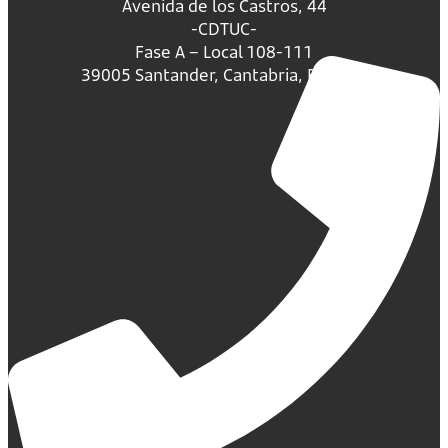
Avenida de los Castros, 44
-CDTUC-
Fase A – Local 108-111
39005 Santander, Cantabria, España.