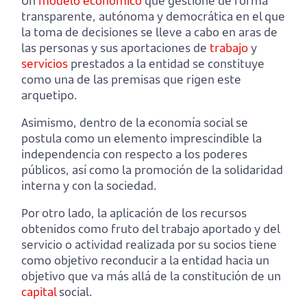
Un
modelo económico
que gestione de forma
transparente, autónoma y democrática en el que
la toma de decisiones se lleve a cabo en aras de
las personas y sus aportaciones de
trabajo
y
servicios
prestados a la entidad se constituye
como una de las premisas que rigen este
arquetipo.
Asimismo, dentro de la economía social se
postula como un elemento imprescindible la
independencia con respecto a los poderes
públicos, así como la promoción de la solidaridad
interna y con la sociedad.
Por otro lado, la aplicación de los recursos
obtenidos como fruto del trabajo aportado y del
servicio o actividad realizada por su socios tiene
como objetivo reconducir a la entidad hacia un
objetivo que va más allá de la constitución de un
capital
social.