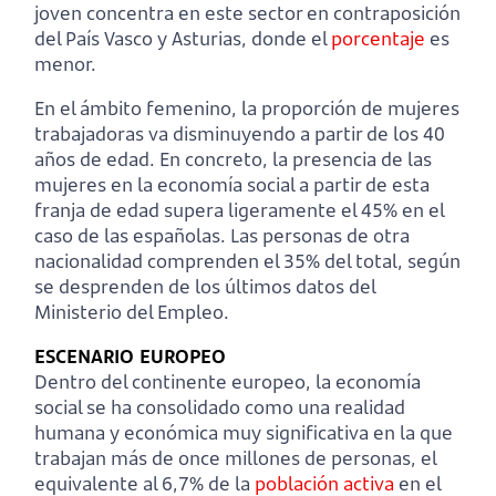
joven concentra en este sector en contraposición
del País Vasco y Asturias, donde el
porcentaje
es
menor.
En el ámbito femenino, la proporción de mujeres
trabajadoras va disminuyendo a partir de los 40
años de edad. En concreto, la presencia de las
mujeres en la economía social a partir de esta
franja de edad supera ligeramente el 45% en el
caso de las españolas. Las personas de otra
nacionalidad comprenden el 35% del total, según
se desprenden de los últimos datos del
Ministerio del Empleo.
ESCENARIO EUROPEO
Dentro del continente europeo, la economía
social se ha consolidado como una realidad
humana y económica muy significativa en la que
trabajan más de once millones de personas, el
equivalente al 6,7% de la
población activa
en el