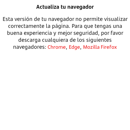
Actualiza tu navegador
Esta versión de tu navegador no permite visualizar
correctamente la página. Para que tengas una
buena experiencia y mejor seguridad, por favor
descarga cualquiera de los siguientes
navegadores:
,
,
Chrome
Edge
Mozilla Firefox