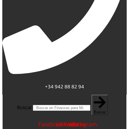
+34 942 88 82 94
Buscar
Buscar
Facebook
Linkedin
Youtube
Instagram