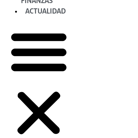
FINANZAS
ACTUALIDAD