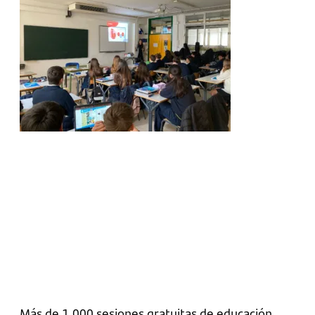
Más de 1.000 sesiones gratuitas de educación