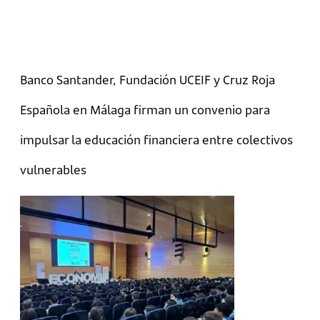
Banco Santander, Fundación UCEIF y Cruz Roja
Española en Málaga firman un convenio para
impulsar la educación financiera entre colectivos
vulnerables