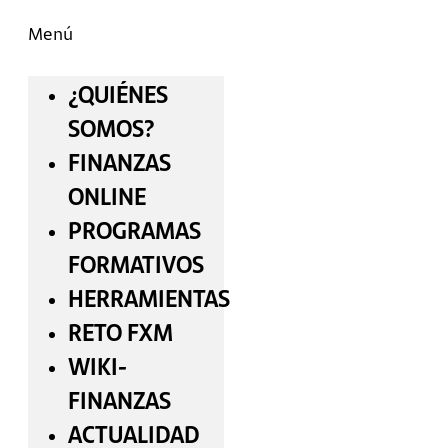
Menú
¿QUIÉNES
SOMOS?
FINANZAS
ONLINE
PROGRAMAS
FORMATIVOS
HERRAMIENTAS
RETO FXM
WIKI-
FINANZAS
ACTUALIDAD