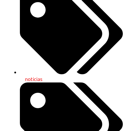
noticias