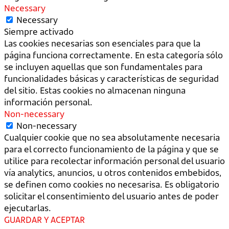
Necessary
Necessary
Siempre activado
Las cookies necesarias son esenciales para que la
página funciona correctamente. En esta categoría sólo
se incluyen aquellas que son fundamentales para
funcionalidades básicas y características de seguridad
del sitio. Estas cookies no almacenan ninguna
información personal.
Non-necessary
Non-necessary
Cualquier cookie que no sea absolutamente necesaria
para el correcto funcionamiento de la página y que se
utilice para recolectar información personal del usuario
vía analytics, anuncios, u otros contenidos embebidos,
se definen como cookies no necesarisa. Es obligatorio
solicitar el consentimiento del usuario antes de poder
ejecutarlas.
GUARDAR Y ACEPTAR