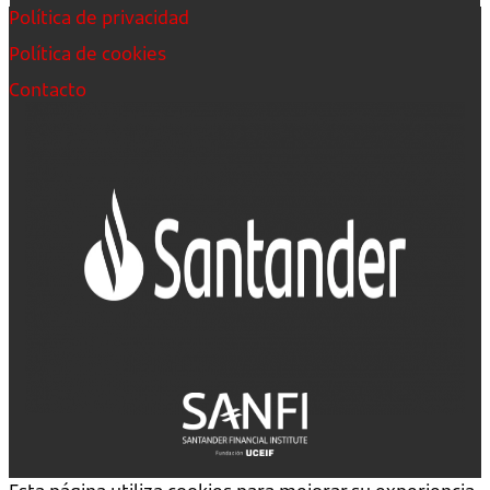
Política de privacidad
Política de cookies
Contacto