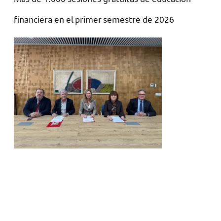
financiera en el primer semestre de 2026