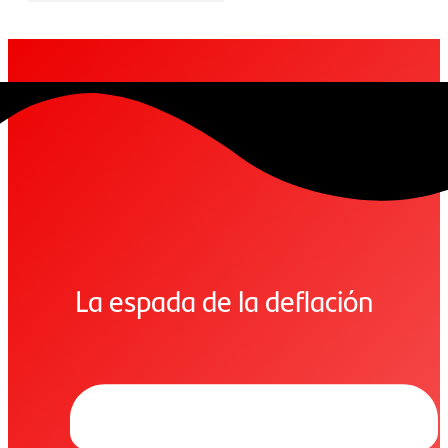
La espada de la deflación