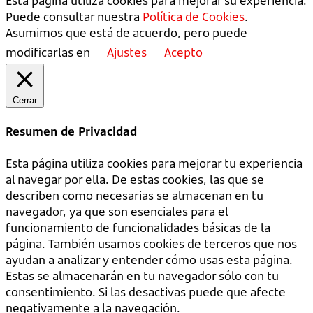
Esta página utiliza cookies para mejorar su experiencia.
Puede consultar nuestra
Política de Cookies
.
Asumimos que está de acuerdo, pero puede
modificarlas en
Ajustes
Acepto
Cerrar
Resumen de Privacidad
Esta página utiliza cookies para mejorar tu experiencia
al navegar por ella. De estas cookies, las que se
describen como necesarias se almacenan en tu
navegador, ya que son esenciales para el
funcionamiento de funcionalidades básicas de la
página. También usamos cookies de terceros que nos
ayudan a analizar y entender cómo usas esta página.
Estas se almacenarán en tu navegador sólo con tu
consentimiento. Si las desactivas puede que afecte
negativamente a la navegación.