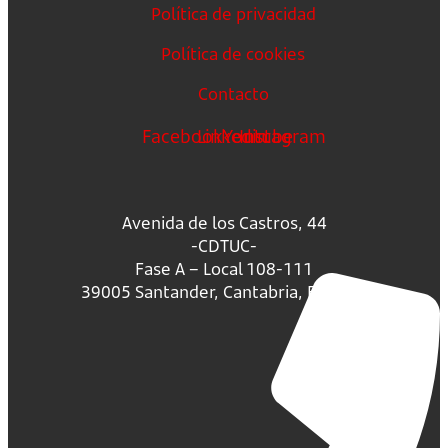
Política de privacidad
Política de cookies
Contacto
Facebook
Linkedin
Youtube
Instagram
Avenida de los Castros, 44
-CDTUC-
Fase A – Local 108-111
39005 Santander, Cantabria, España.