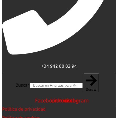
+34 942 88 82 94
Buscar
Buscar
Facebook
Linkedin
Youtube
Instagram
Política de privacidad
Política de cookies