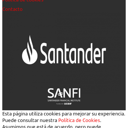
Contacto
Esta página utiliza cookies para mejorar su experiencia.
Puede consultar nuestra
Política de Cookies
.
Asumimos que está de acuerdo, pero puede