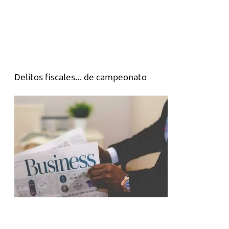
Delitos fiscales… de campeonato