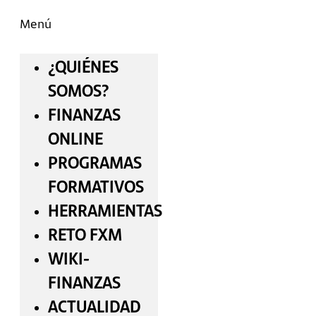
Menú
¿QUIÉNES
SOMOS?
FINANZAS
ONLINE
PROGRAMAS
FORMATIVOS
HERRAMIENTAS
RETO FXM
WIKI-
FINANZAS
ACTUALIDAD