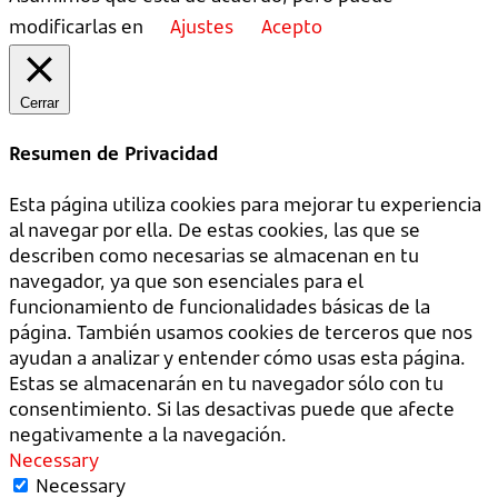
modificarlas en
Ajustes
Acepto
Cerrar
Resumen de Privacidad
Esta página utiliza cookies para mejorar tu experiencia
al navegar por ella. De estas cookies, las que se
describen como necesarias se almacenan en tu
navegador, ya que son esenciales para el
funcionamiento de funcionalidades básicas de la
página. También usamos cookies de terceros que nos
ayudan a analizar y entender cómo usas esta página.
Estas se almacenarán en tu navegador sólo con tu
consentimiento. Si las desactivas puede que afecte
negativamente a la navegación.
Necessary
Necessary