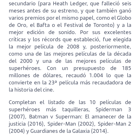
secundario (para Heath Ledger, que falleció seis
meses antes de su estreno, y que también ganó
varios premios por el mismo papel, como el Globo
de Oro, el Bafta o el Festival de Toronto) y a la
mejor edición de sonido. Por sus excelentes
críticas y los récords que estableció, fue elegida
la mejor película de 2008 y, posteriormente,
como una de las mejores películas de la década
del 2000 y una de las mejores películas de
superhéroes. Con un presupuesto de 185
millones de dólares, recaudó 1.004 lo que la
convierte en la 23ª película más recaudadora de
la historia del cine.
Completan el listado de las 10 películas de
superhéroes más taquilleras, Spiderman 3
(2007), Batman v Superman: El amanecer de la
justicia (2016), Spider-Man (2002), Spider-Man 2
(2004) y Guardianes de la Galaxia (2014).