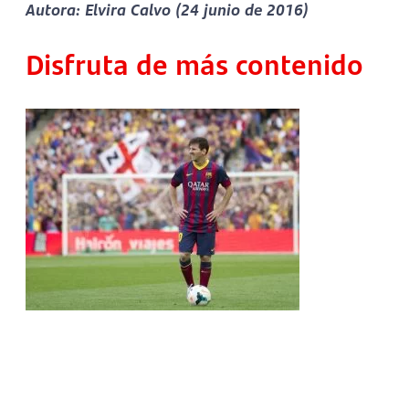
Autora: Elvira Calvo (24 junio de 2016)
Disfruta de más contenido