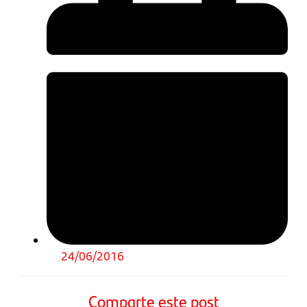
24/06/2016
Comparte este post