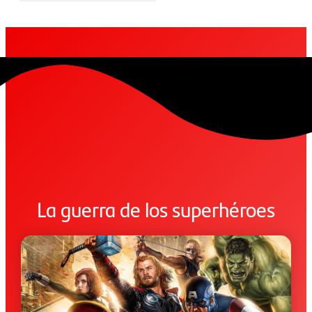
La guerra de los superhéroes