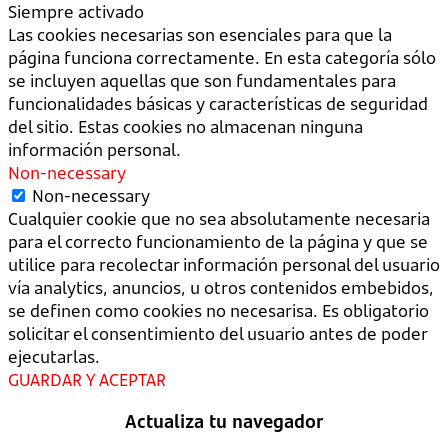
Siempre activado
Las cookies necesarias son esenciales para que la
página funciona correctamente. En esta categoría sólo
se incluyen aquellas que son fundamentales para
funcionalidades básicas y características de seguridad
del sitio. Estas cookies no almacenan ninguna
información personal.
Non-necessary
Non-necessary
Cualquier cookie que no sea absolutamente necesaria
para el correcto funcionamiento de la página y que se
utilice para recolectar información personal del usuario
vía analytics, anuncios, u otros contenidos embebidos,
se definen como cookies no necesarisa. Es obligatorio
solicitar el consentimiento del usuario antes de poder
ejecutarlas.
GUARDAR Y ACEPTAR
Actualiza tu navegador