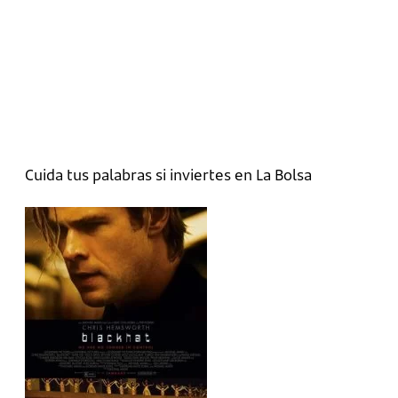
Cuida tus palabras si inviertes en La Bolsa