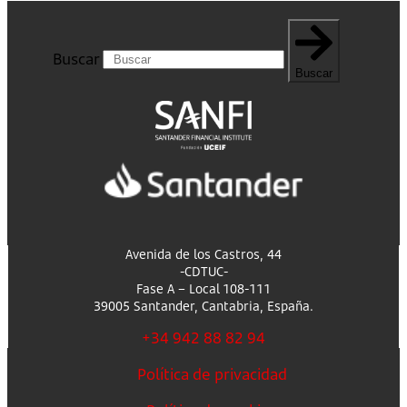
Buscar
Buscar
Avenida de los Castros, 44
-CDTUC-
Fase A – Local 108-111
39005 Santander, Cantabria, España.
+34 942 88 82 94
Política de privacidad