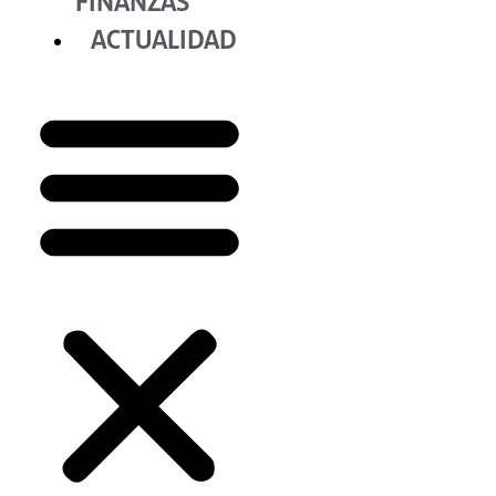
FINANZAS
ACTUALIDAD