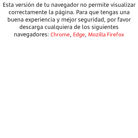
Esta versión de tu navegador no permite visualizar
correctamente la página. Para que tengas una
buena experiencia y mejor seguridad, por favor
descarga cualquiera de los siguientes
navegadores:
,
,
Chrome
Edge
Mozilla Firefox