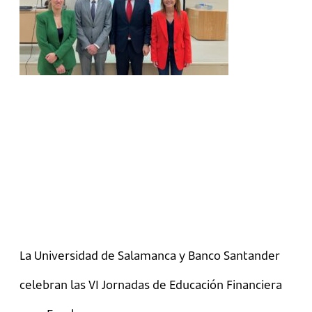
La Universidad de Salamanca y Banco Santander
celebran las VI Jornadas de Educación Financiera