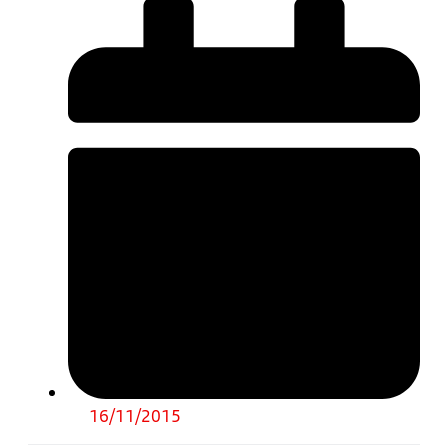
16/11/2015