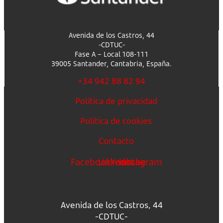
Avenida de los Castros, 44
-CDTUC-
Fase A – Local 108-111
39005 Santander, Cantabria, España.
+34 942 88 82 94
Política de privacidad
Política de cookies
Contacto
Facebook
Linkedin
Youtube
Instagram
Avenida de los Castros, 44
-CDTUC-