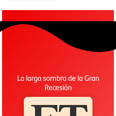
La larga sombra de la Gran
Recesión