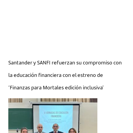
Santander y SANFI refuerzan su compromiso con
la educación financiera con el estreno de
‘Finanzas para Mortales edición inclusiva’