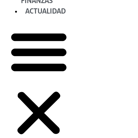
FINANZAS
ACTUALIDAD