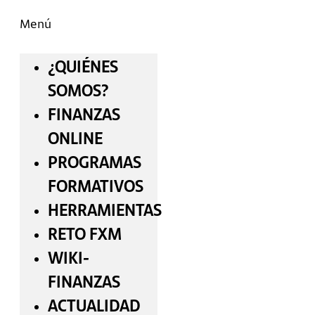
Menú
¿QUIÉNES
SOMOS?
FINANZAS
ONLINE
PROGRAMAS
FORMATIVOS
HERRAMIENTAS
RETO FXM
WIKI-
FINANZAS
ACTUALIDAD