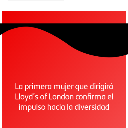
La primera mujer que dirigirá
Lloyd´s of London confirma el
impulso hacia la diversidad