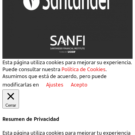
Esta página utiliza cookies para mejorar su experiencia.
Puede consultar nuestra
Política de Cookies
.
Asumimos que está de acuerdo, pero puede
modificarlas en
Ajustes
Acepto
Cerrar
Resumen de Privacidad
Esta página utiliza cookies para mejorar tu experiencia