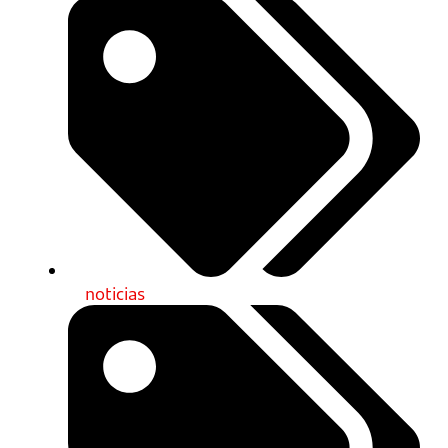
noticias