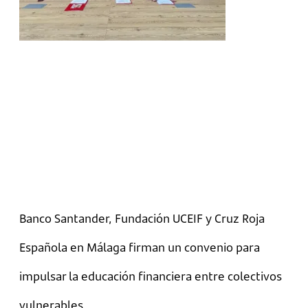
Banco Santander, Fundación UCEIF y Cruz Roja
Española en Málaga firman un convenio para
impulsar la educación financiera entre colectivos
vulnerables