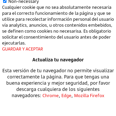
Non-necessary
Cualquier cookie que no sea absolutamente necesaria
para el correcto funcionamiento de la página y que se
utilice para recolectar información personal del usuario
vía analytics, anuncios, u otros contenidos embebidos,
se definen como cookies no necesarisa. Es obligatorio
solicitar el consentimiento del usuario antes de poder
ejecutarlas.
GUARDAR Y ACEPTAR
Actualiza tu navegador
Esta versión de tu navegador no permite visualizar
correctamente la página. Para que tengas una
buena experiencia y mejor seguridad, por favor
descarga cualquiera de los siguientes
navegadores:
,
,
Chrome
Edge
Mozilla Firefox