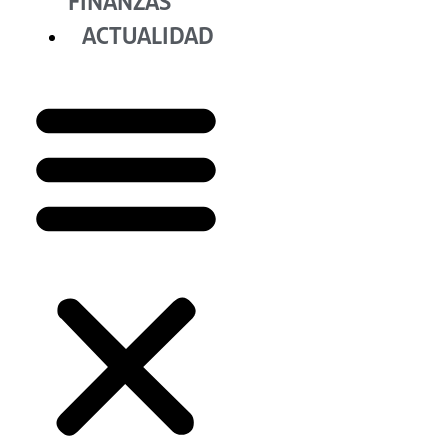
FINANZAS
ACTUALIDAD