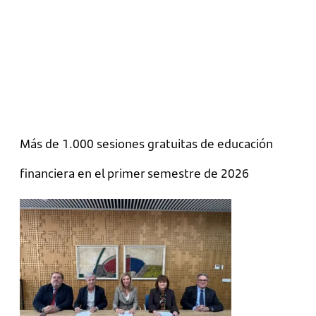
Más de 1.000 sesiones gratuitas de educación
financiera en el primer semestre de 2026