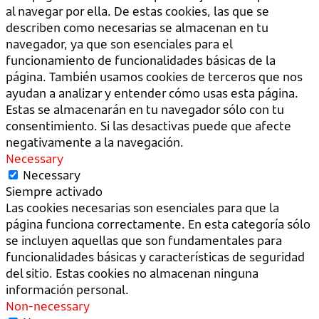
al navegar por ella. De estas cookies, las que se
describen como necesarias se almacenan en tu
navegador, ya que son esenciales para el
funcionamiento de funcionalidades básicas de la
página. También usamos cookies de terceros que nos
ayudan a analizar y entender cómo usas esta página.
Estas se almacenarán en tu navegador sólo con tu
consentimiento. Si las desactivas puede que afecte
negativamente a la navegación.
Necessary
Necessary
Siempre activado
Las cookies necesarias son esenciales para que la
página funciona correctamente. En esta categoría sólo
se incluyen aquellas que son fundamentales para
funcionalidades básicas y características de seguridad
del sitio. Estas cookies no almacenan ninguna
información personal.
Non-necessary