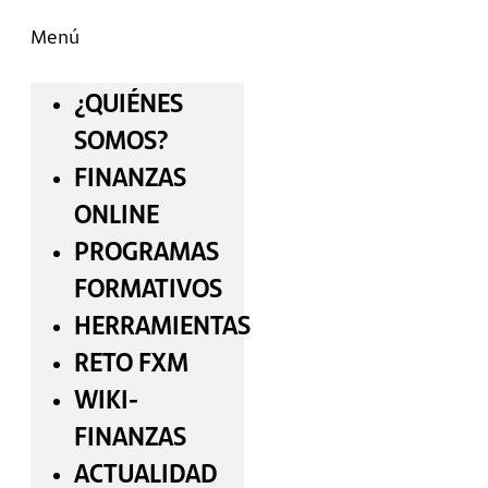
Menú
¿QUIÉNES
SOMOS?
FINANZAS
ONLINE
PROGRAMAS
FORMATIVOS
HERRAMIENTAS
RETO FXM
WIKI-
FINANZAS
ACTUALIDAD