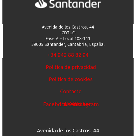
Avenida de los Castros, 44
-CDTUC-
Fase A – Local 108-111
39005 Santander, Cantabria, España.
+34 942 88 82 94
Política de privacidad
Política de cookies
Contacto
Facebook
Linkedin
Youtube
Instagram
Avenida de los Castros, 44