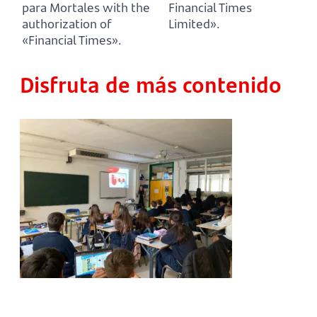
para Mortales with the
Financial Times
authorization of
Limited».
«Financial Times».
Disfruta de más contenido