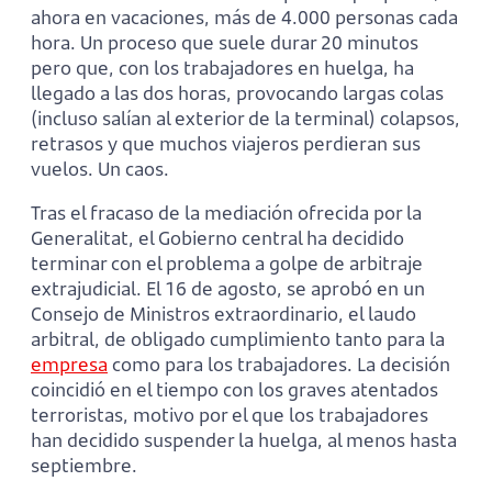
ahora en vacaciones, más de 4.000 personas cada
hora. Un proceso que suele durar 20 minutos
pero que, con los trabajadores en huelga, ha
llegado a las dos horas, provocando largas colas
(incluso salían al exterior de la terminal) colapsos,
retrasos y que muchos viajeros perdieran sus
vuelos. Un caos.
Tras el fracaso de la mediación ofrecida por la
Generalitat, el Gobierno central ha decidido
terminar con el problema a golpe de arbitraje
extrajudicial. El 16 de agosto, se aprobó en un
Consejo de Ministros extraordinario, el laudo
arbitral, de obligado cumplimiento tanto para la
empresa
como para los trabajadores. La decisión
coincidió en el tiempo con los graves atentados
terroristas, motivo por el que los trabajadores
han decidido suspender la huelga, al menos hasta
septiembre.