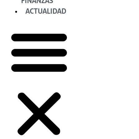
FINANZAS
ACTUALIDAD