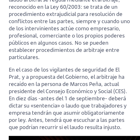
reconocido en la Ley 60/2003: se trata de un
procedimiento extrajudicial para resolución de
conflictos entre las partes, siempre y cuando uno
de los intervinientes actúe como empresario,
profesional, comerciante o los propios poderes
públicos en algunos casos. No se pueden
establecer procedimientos de arbitraje entre
particulares.
En el caso de los vigilantes de seguridad de El
Prat, y a propuesta del Gobierno, el arbitraje ha
recaído en la persona de Marcos Peña, actual
presidente del Consejo Económico y Social (CES).
En diez días -antes del 1 de septiembre- deberá
dictar su «sentencia» o laudo que trabajadores y
empresa tendrán que asumir obligatoriamente
por ley. Antes, tendrá que escuchar a las partes
que podrían recurrir si el laudo resulta injusto.