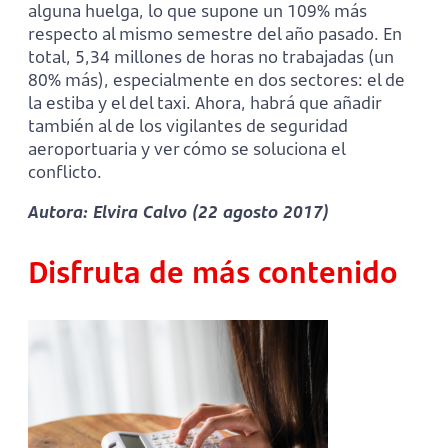
alguna huelga, lo que supone un 109% más
respecto al mismo semestre del año pasado. En
total, 5,34 millones de horas no trabajadas (un
80% más), especialmente en dos sectores: el de
la estiba y el del taxi. Ahora, habrá que añadir
también al de los vigilantes de seguridad
aeroportuaria y ver cómo se soluciona el
conflicto.
Autora: Elvira Calvo (22 agosto 2017)
Disfruta de más contenido