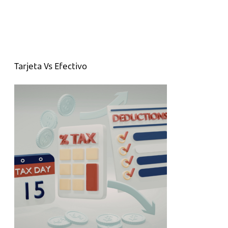
Tarjeta Vs Efectivo