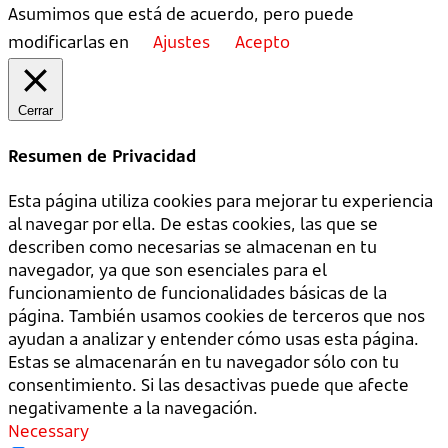
Asumimos que está de acuerdo, pero puede
modificarlas en
Ajustes
Acepto
Cerrar
Resumen de Privacidad
Esta página utiliza cookies para mejorar tu experiencia
al navegar por ella. De estas cookies, las que se
describen como necesarias se almacenan en tu
navegador, ya que son esenciales para el
funcionamiento de funcionalidades básicas de la
página. También usamos cookies de terceros que nos
ayudan a analizar y entender cómo usas esta página.
Estas se almacenarán en tu navegador sólo con tu
consentimiento. Si las desactivas puede que afecte
negativamente a la navegación.
Necessary