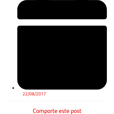
22/08/2017
Comparte este post