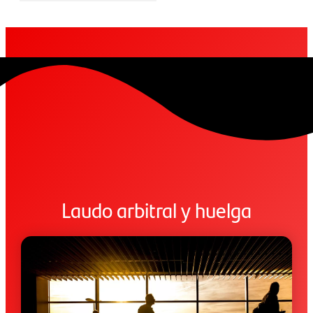
Laudo arbitral y huelga