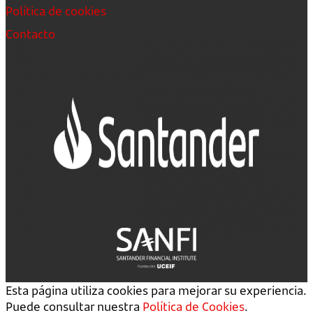
Política de cookies
Contacto
Esta página utiliza cookies para mejorar su experiencia.
Puede consultar nuestra
Política de Cookies
.