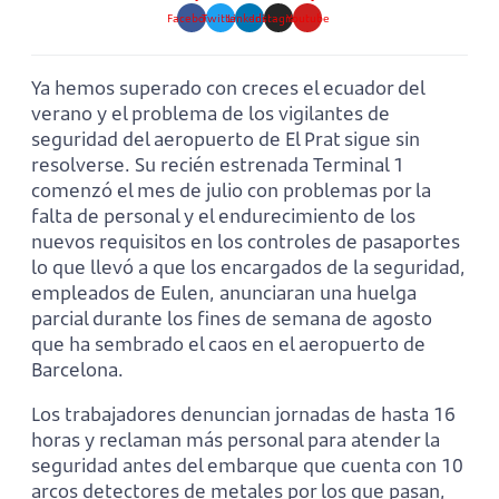
Facebook
Twitter
Linkedin
Instagram
Youtube
Ya hemos superado con creces el ecuador del
verano y el problema de los vigilantes de
seguridad del aeropuerto de El Prat sigue sin
resolverse. Su recién estrenada Terminal 1
comenzó el mes de julio con problemas por la
falta de personal y el endurecimiento de los
nuevos requisitos en los controles de pasaportes
lo que llevó a que los encargados de la seguridad,
empleados de Eulen, anunciaran una huelga
parcial durante los fines de semana de agosto
que ha sembrado el caos en el aeropuerto de
Barcelona.
Los trabajadores denuncian jornadas de hasta 16
horas y reclaman más personal para atender la
seguridad antes del embarque que cuenta con 10
arcos detectores de metales por los que pasan,