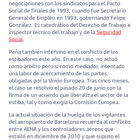
negociaciones con los sindicatos para el Pacto
Social de finales de 1993, cuando fue Secretario
General de Empleo en 1993, gobernando Felipe
González. Es catedrático del Derecho de Trabajo e
inspector técnico del trabajo y de la
Seguridad
Social
.
Peña también intervino en el conflicto de los
estibadores este año. En este caso, no actuó
como árbitro pero sí como mediador, intentado
una labor de acercamiento de las partes,
obligadas por la Unión Europea. Tras cinco meses,
el caso se resolvió el pasado 29 de junio con la
firma de un acuerdo que liberaliza el sector de la
estiba, tal y como exigía la Comisión Europea.
La actual situación de la huelga de los vigilantes
del aeropuerto de Barcelona recuerda al conflicto
entre AENA y los controladores aéreos que
estalló en diciembre de 2010 y que supuso el