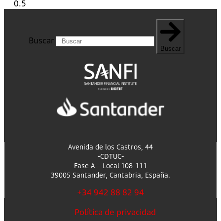
Buscar
Buscar
Avenida de los Castros, 44
-CDTUC-
Fase A – Local 108-111
39005 Santander, Cantabria, España.
+34 942 88 82 94
Política de privacidad