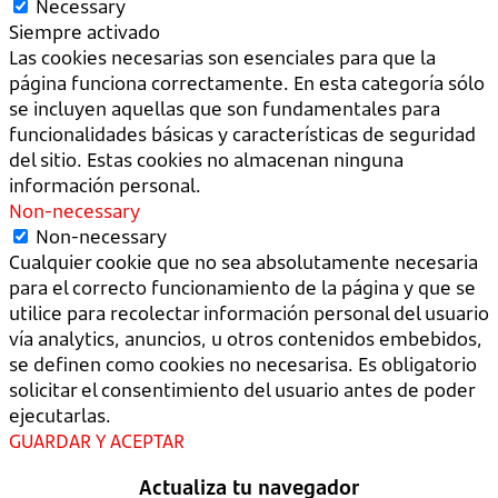
Necessary
Siempre activado
Las cookies necesarias son esenciales para que la
página funciona correctamente. En esta categoría sólo
se incluyen aquellas que son fundamentales para
funcionalidades básicas y características de seguridad
del sitio. Estas cookies no almacenan ninguna
información personal.
Non-necessary
Non-necessary
Cualquier cookie que no sea absolutamente necesaria
para el correcto funcionamiento de la página y que se
utilice para recolectar información personal del usuario
vía analytics, anuncios, u otros contenidos embebidos,
se definen como cookies no necesarisa. Es obligatorio
solicitar el consentimiento del usuario antes de poder
ejecutarlas.
GUARDAR Y ACEPTAR
Actualiza tu navegador