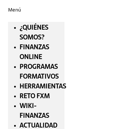
Menú
¿QUIÉNES
SOMOS?
FINANZAS
ONLINE
PROGRAMAS
FORMATIVOS
HERRAMIENTAS
RETO FXM
WIKI-
FINANZAS
ACTUALIDAD