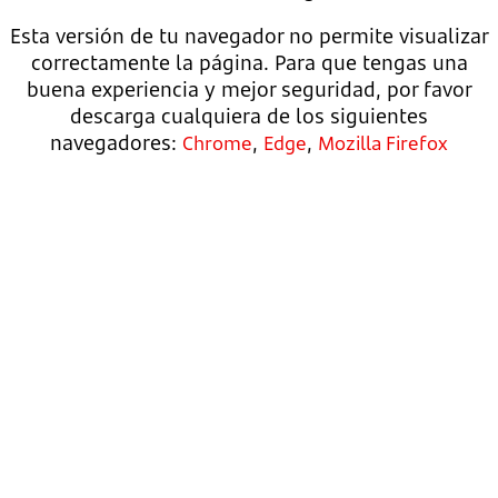
Esta versión de tu navegador no permite visualizar
correctamente la página. Para que tengas una
buena experiencia y mejor seguridad, por favor
descarga cualquiera de los siguientes
navegadores:
,
,
Chrome
Edge
Mozilla Firefox