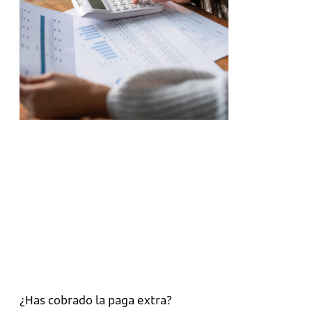
¿Has cobrado la paga extra?