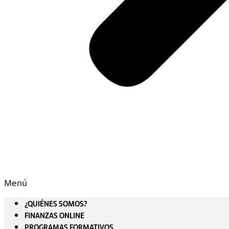
Menú
¿QUIÉNES SOMOS?
FINANZAS ONLINE
PROGRAMAS FORMATIVOS