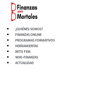
Ir
al
contenido
¿QUIÉNES SOMOS?
FINANZAS ONLINE
PROGRAMAS FORMATIVOS
HERRAMIENTAS
RETO FXM
WIKI-FINANZAS
ACTUALIDAD