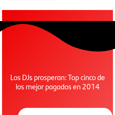
Los DJs prosperan: Top cinco de
los mejor pagados en 2014