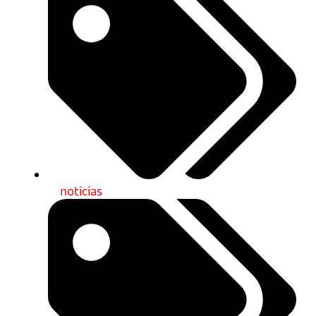
noticias