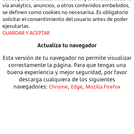
vía analytics, anuncios, u otros contenidos embebidos,
se definen como cookies no necesarisa. Es obligatorio
solicitar el consentimiento del usuario antes de poder
ejecutarlas.
GUARDAR Y ACEPTAR
Actualiza tu navegador
Esta versión de tu navegador no permite visualizar
correctamente la página. Para que tengas una
buena experiencia y mejor seguridad, por favor
descarga cualquiera de los siguientes
navegadores:
,
,
Chrome
Edge
Mozilla Firefox