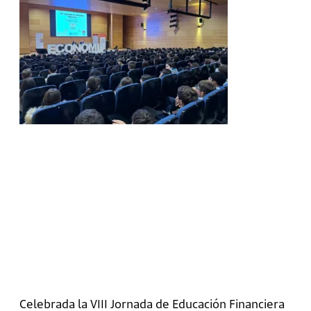
Celebrada la VIII Jornada de Educación Financiera