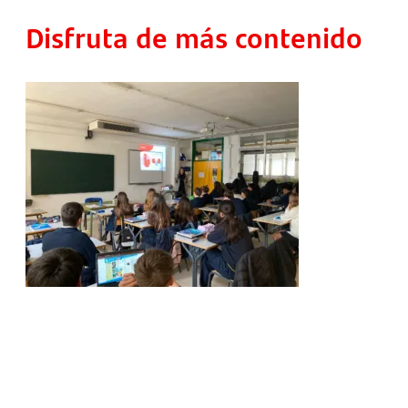
Disfruta de más contenido