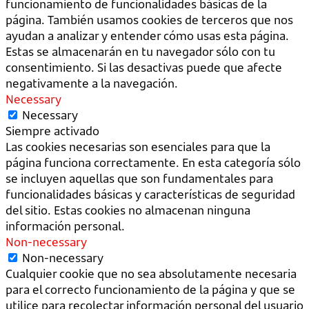
funcionamiento de funcionalidades básicas de la
página. También usamos cookies de terceros que nos
ayudan a analizar y entender cómo usas esta página.
Estas se almacenarán en tu navegador sólo con tu
consentimiento. Si las desactivas puede que afecte
negativamente a la navegación.
Necessary
Necessary
Siempre activado
Las cookies necesarias son esenciales para que la
página funciona correctamente. En esta categoría sólo
se incluyen aquellas que son fundamentales para
funcionalidades básicas y características de seguridad
del sitio. Estas cookies no almacenan ninguna
información personal.
Non-necessary
Non-necessary
Cualquier cookie que no sea absolutamente necesaria
para el correcto funcionamiento de la página y que se
utilice para recolectar información personal del usuario