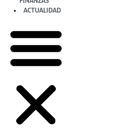
FINANZAS
ACTUALIDAD