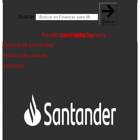
Buscar
Buscar
Facebook
Linkedin
Youtube
Instagram
Política de privacidad
Política de cookies
Contacto