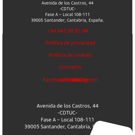
Avenida de los Castros, 44
-CDTUC-
Fase A – Local 108-111
39005 Santander, Cantabria, España.
+34 942 88 82 94
Política de privacidad
Política de cookies
Contacto
Facebook
Linkedin
Youtube
Instagram
Avenida de los Castros, 44
-CDTUC-
Fase A – Local 108-111
39005 Santander, Cantabria, España.