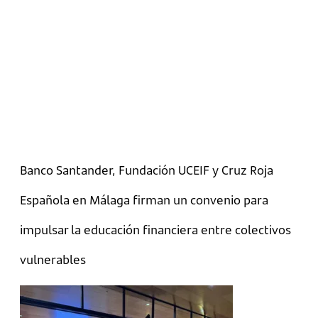
Banco Santander, Fundación UCEIF y Cruz Roja
Española en Málaga firman un convenio para
impulsar la educación financiera entre colectivos
vulnerables