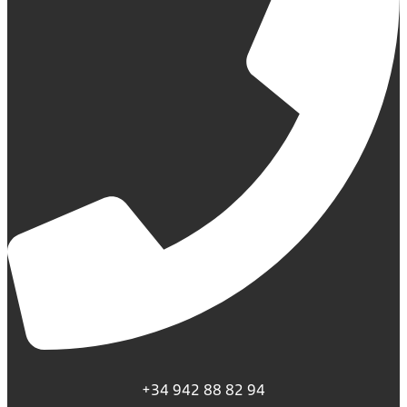
+34 942 88 82 94