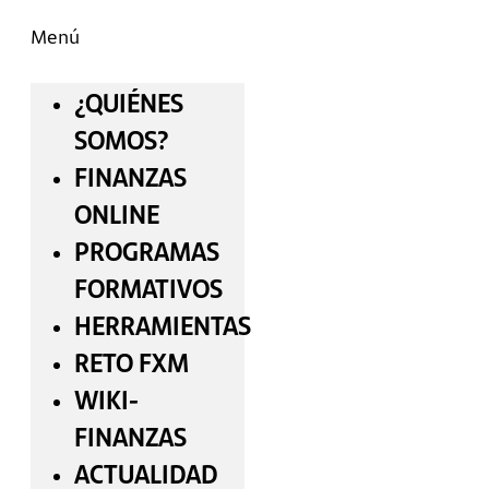
Menú
¿QUIÉNES
SOMOS?
FINANZAS
ONLINE
PROGRAMAS
FORMATIVOS
HERRAMIENTAS
RETO FXM
WIKI-
FINANZAS
ACTUALIDAD