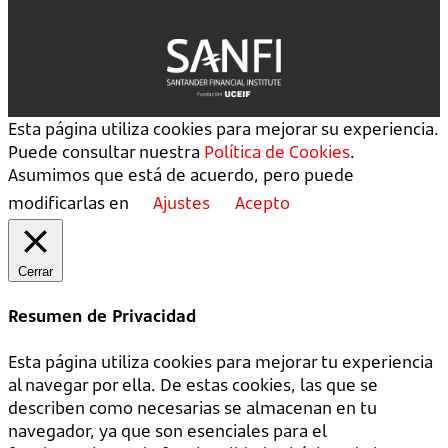
Esta página utiliza cookies para mejorar su experiencia.
Puede consultar nuestra
Política de Cookies
.
Asumimos que está de acuerdo, pero puede
modificarlas en
Ajustes
Acepto
Cerrar
Resumen de Privacidad
Esta página utiliza cookies para mejorar tu experiencia
al navegar por ella. De estas cookies, las que se
describen como necesarias se almacenan en tu
navegador, ya que son esenciales para el