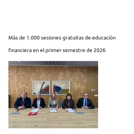
Más de 1.000 sesiones gratuitas de educación
financiera en el primer semestre de 2026