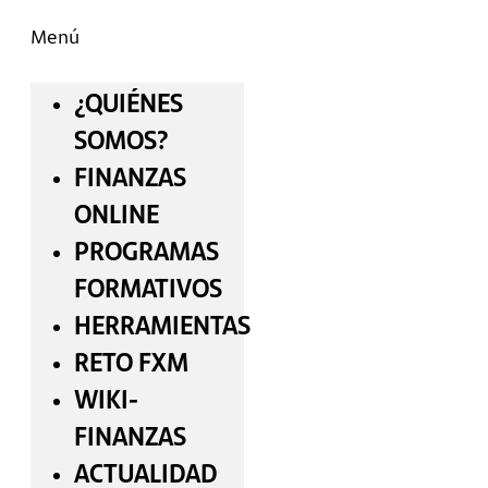
Menú
¿QUIÉNES
SOMOS?
FINANZAS
ONLINE
PROGRAMAS
FORMATIVOS
HERRAMIENTAS
RETO FXM
WIKI-
FINANZAS
ACTUALIDAD