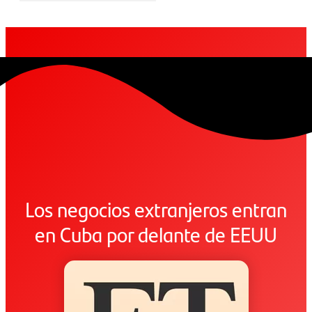
Los negocios extranjeros entran
en Cuba por delante de EEUU