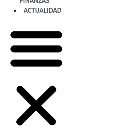
FINANZAS
ACTUALIDAD