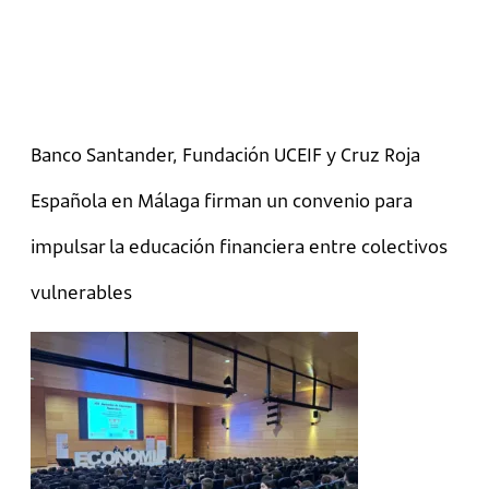
Banco Santander, Fundación UCEIF y Cruz Roja
Española en Málaga firman un convenio para
impulsar la educación financiera entre colectivos
vulnerables