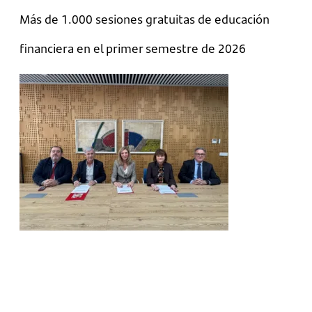
Más de 1.000 sesiones gratuitas de educación
financiera en el primer semestre de 2026