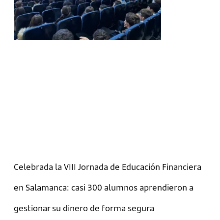
Celebrada la VIII Jornada de Educación Financiera
en Salamanca: casi 300 alumnos aprendieron a
gestionar su dinero de forma segura