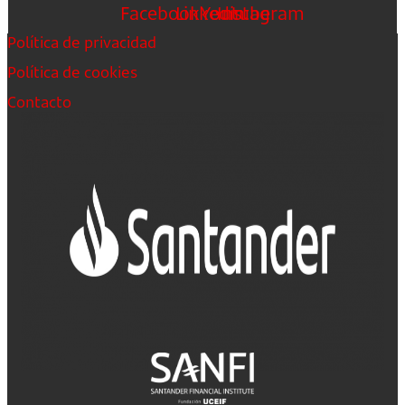
Facebook
Linkedin
Youtube
Instagram
Política de privacidad
Política de cookies
Contacto