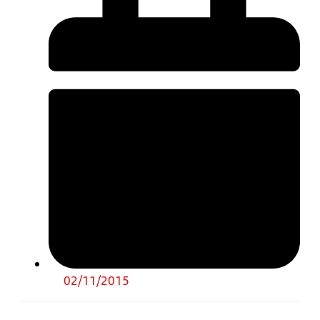
02/11/2015