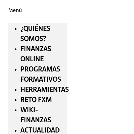
Menú
¿QUIÉNES
SOMOS?
FINANZAS
ONLINE
PROGRAMAS
FORMATIVOS
HERRAMIENTAS
RETO FXM
WIKI-
FINANZAS
ACTUALIDAD