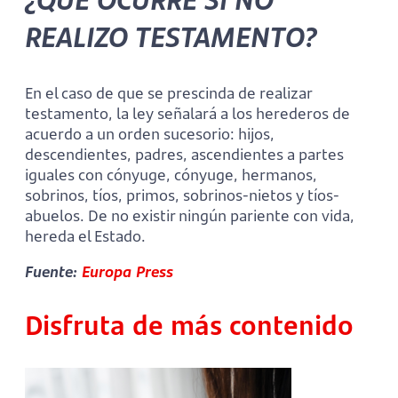
REALIZO TESTAMENTO?
En el caso de que se prescinda de realizar
testamento, la ley señalará a los herederos de
acuerdo a un orden sucesorio: hijos,
descendientes, padres, ascendientes a partes
iguales con cónyuge, cónyuge, hermanos,
sobrinos, tíos, primos, sobrinos-nietos y tíos-
abuelos. De no existir ningún pariente con vida,
hereda el Estado.
Fuente:
Europa Press
Disfruta de más contenido