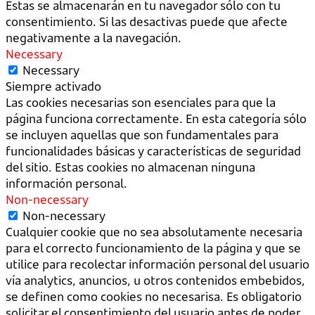
Estas se almacenarán en tu navegador sólo con tu
consentimiento. Si las desactivas puede que afecte
negativamente a la navegación.
Necessary
Necessary
Siempre activado
Las cookies necesarias son esenciales para que la
página funciona correctamente. En esta categoría sólo
se incluyen aquellas que son fundamentales para
funcionalidades básicas y características de seguridad
del sitio. Estas cookies no almacenan ninguna
información personal.
Non-necessary
Non-necessary
Cualquier cookie que no sea absolutamente necesaria
para el correcto funcionamiento de la página y que se
utilice para recolectar información personal del usuario
vía analytics, anuncios, u otros contenidos embebidos,
se definen como cookies no necesarisa. Es obligatorio
solicitar el consentimiento del usuario antes de poder