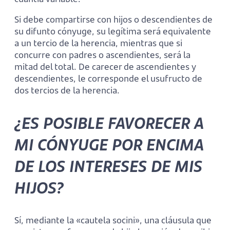
Si debe compartirse con hijos o descendientes de
su difunto cónyuge, su legítima será equivalente
a un tercio de la herencia, mientras que si
concurre con padres o ascendientes, será la
mitad del total. De carecer de ascendientes y
descendientes, le corresponde el usufructo de
dos tercios de la herencia.
¿ES POSIBLE FAVORECER A
MI CÓNYUGE POR ENCIMA
DE LOS INTERESES DE MIS
HIJOS?
Sí, mediante la «cautela socini», una cláusula que