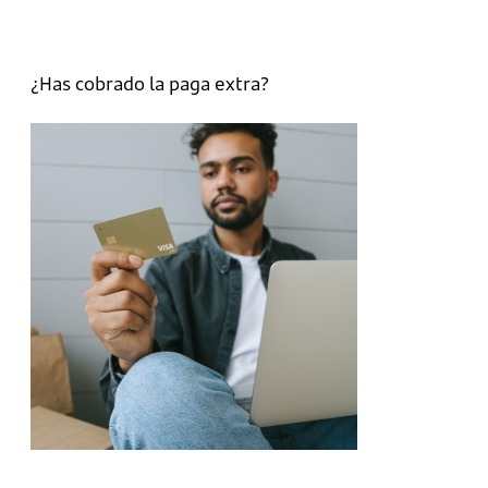
¿Has cobrado la paga extra?