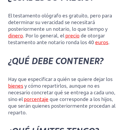
El testamento ológrafo es gratuito, pero para
determinar su veracidad se necesitará
posteriormente un notario, lo que tiempo y
dinero
. Por lo general, el
precio
de otorgar
testamento ante notario ronda los 40
euros
.
¿QUÉ DEBE CONTENER?
Hay que especificar a quién se quiere dejar los
bienes
y cómo repartirlos, aunque no es
necesario concretar qué se entrega a cada uno,
sino el
porcentaje
que corresponde a los hijos,
que serán quienes posteriormente procedan al
reparto.