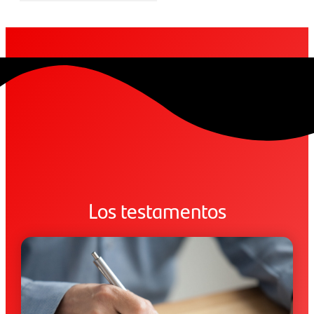
Los testamentos