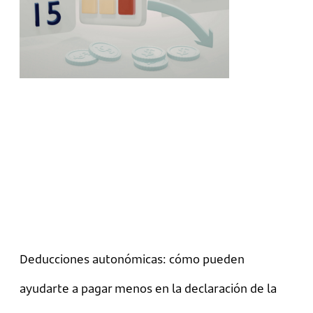
Deducciones autonómicas: cómo pueden
ayudarte a pagar menos en la declaración de la