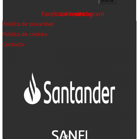
Buscar
Facebook
Linkedin
Youtube
Instagram
Política de privacidad
Política de cookies
Contacto