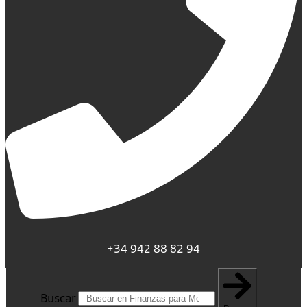
+34 942 88 82 94
Buscar