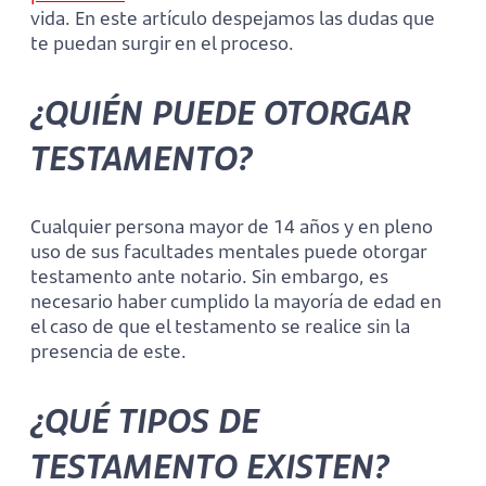
vida. En este artículo despejamos las dudas que
te puedan surgir en el proceso.
¿QUIÉN PUEDE OTORGAR
TESTAMENTO?
Cualquier persona mayor de 14 años y en pleno
uso de sus facultades mentales puede otorgar
testamento ante notario. Sin embargo, es
necesario haber cumplido la mayoría de edad en
el caso de que el testamento se realice sin la
presencia de este.
¿QUÉ TIPOS DE
TESTAMENTO EXISTEN?