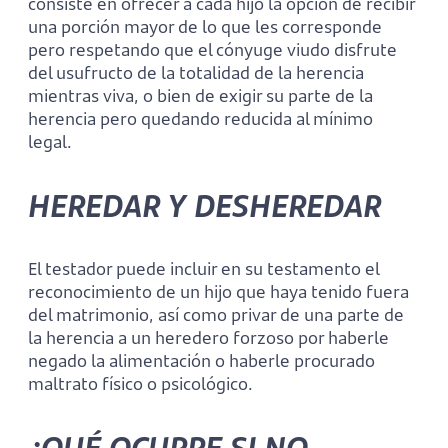
consiste en ofrecer a cada hijo la opción de recibir
una porción mayor de lo que les corresponde
pero respetando que el cónyuge viudo disfrute
del usufructo de la totalidad de la herencia
mientras viva, o bien de exigir su parte de la
herencia pero quedando reducida al mínimo
legal.
HEREDAR Y DESHEREDAR
El testador puede incluir en su testamento el
reconocimiento de un hijo que haya tenido fuera
del matrimonio, así como privar de una parte de
la herencia a un heredero forzoso por haberle
negado la alimentación o haberle procurado
maltrato físico o psicológico.
¿QUÉ OCURRE SI NO