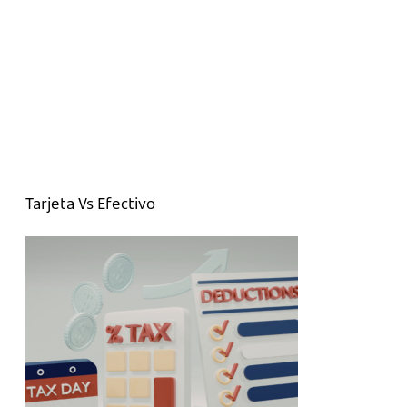
Tarjeta Vs Efectivo