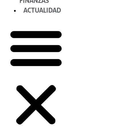
FINANZAS
ACTUALIDAD