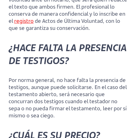
el texto que ambos firmen. El profesional lo
conserva de manera confidencial y lo inscribe en
el
registro
de Actos de Última Voluntad, con lo
que se garantiza su conservación.
¿HACE FALTA LA PRESENCIA
DE TESTIGOS?
Por norma general, no hace falta la presencia de
testigos, aunque puede solicitarse. En el caso del
testamento abierto, será necesario que
concurran dos testigos cuando el testador no
sepa o no pueda firmar el testamento, leer por sí
mismo o sea ciego.
¿CUÁL ES SU PRECIO?