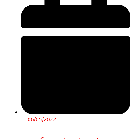
06/05/2022