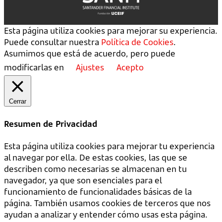
Esta página utiliza cookies para mejorar su experiencia.
Puede consultar nuestra
Política de Cookies
.
Asumimos que está de acuerdo, pero puede
modificarlas en
Ajustes
Acepto
Cerrar
Resumen de Privacidad
Esta página utiliza cookies para mejorar tu experiencia
al navegar por ella. De estas cookies, las que se
describen como necesarias se almacenan en tu
navegador, ya que son esenciales para el
funcionamiento de funcionalidades básicas de la
página. También usamos cookies de terceros que nos
ayudan a analizar y entender cómo usas esta página.