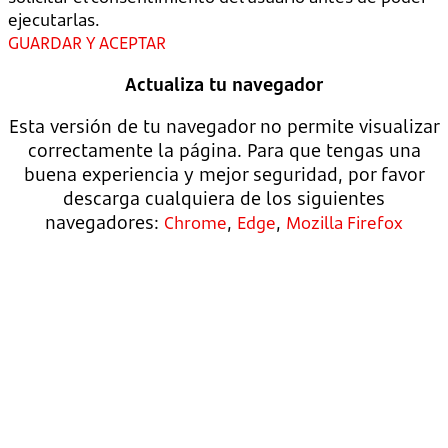
ejecutarlas.
GUARDAR Y ACEPTAR
Actualiza tu navegador
Esta versión de tu navegador no permite visualizar
correctamente la página. Para que tengas una
buena experiencia y mejor seguridad, por favor
descarga cualquiera de los siguientes
navegadores:
,
,
Chrome
Edge
Mozilla Firefox