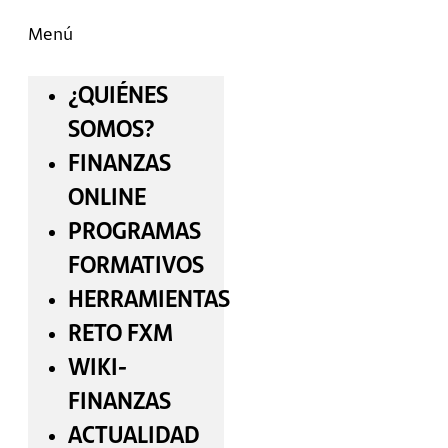
Menú
¿QUIÉNES
SOMOS?
FINANZAS
ONLINE
PROGRAMAS
FORMATIVOS
HERRAMIENTAS
RETO FXM
WIKI-
FINANZAS
ACTUALIDAD