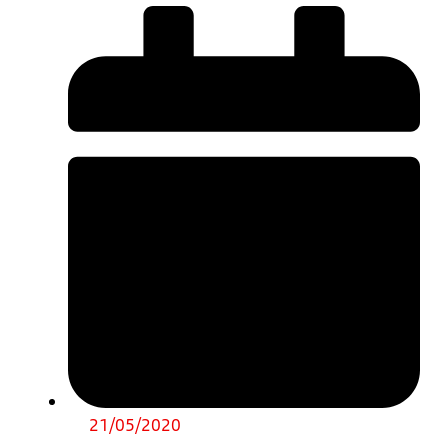
21/05/2020