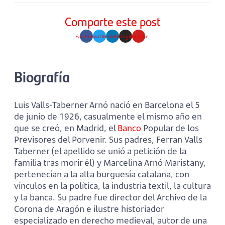
Comparte este post
Facebook
Twitter
Linkedin
Instagram
Youtube
Biografía
Luis Valls-Taberner Arnó nació en Barcelona el 5
de junio de 1926, casualmente el mismo año en
que se creó, en Madrid, el
Banco
Popular de los
Previsores del Porvenir. Sus padres, Ferran Valls
Taberner (el apellido se unió a petición de la
familia tras morir él) y Marcelina Arnó Maristany,
pertenecían a la alta burguesía catalana, con
vínculos en la política, la industria textil, la cultura
y la banca. Su padre fue director del Archivo de la
Corona de Aragón e ilustre historiador
especializado en derecho medieval, autor de una