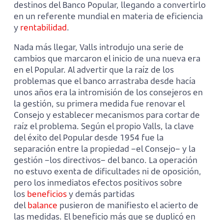
destinos del Banco Popular, llegando a convertirlo
en un referente mundial en materia de eficiencia
y
rentabilidad
.
Nada más llegar, Valls introdujo una serie de
cambios que marcaron el inicio de una nueva era
en el Popular. Al advertir que la raíz de los
problemas que el banco arrastraba desde hacía
unos años era la intromisión de los consejeros en
la gestión, su primera medida fue renovar el
Consejo y establecer mecanismos para cortar de
raíz el problema. Según el propio Valls, la clave
del éxito del Popular desde 1954 fue la
separación entre la propiedad –el Consejo– y la
gestión –los directivos– del banco. La operación
no estuvo exenta de dificultades ni de oposición,
pero los inmediatos efectos positivos sobre
los
beneficios
y demás partidas
del
balance
pusieron de manifiesto el acierto de
las medidas. El beneficio más que se duplicó en