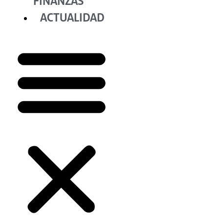
FINANZAS
ACTUALIDAD