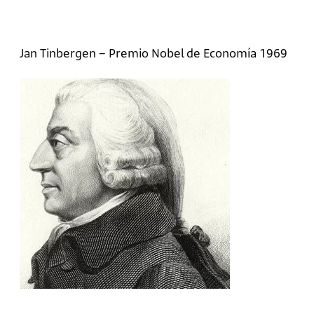
Jan Tinbergen – Premio Nobel de Economía 1969