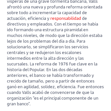
vísperas de una grave tormenta bancaria, Valls
afrontó una nueva y profunda reforma orientada
sobre todo a incrementar la capacidad de
actuación, eficiencia y
responsabilidad
de
directivos y empleados. Con el tiempo se había
ido formando una estructura piramidal en
muchos niveles, de modo que la dirección estaba
lejos de los problemas del día a día. Para
solucionarlo, se simplificaron los servicios
centrales y se redujeron los escalones
intermedios entre la alta dirección y las
sucursales. La reforma de 1976 fue clave en la
historia del Popular. En las dos décadas
anteriores, el banco se había transformado y
crecido de tamaño, pero a partir de entonces
ganó en agilidad, solidez, eficiencia. Fue entonces
cuando Valls acabó de convencerse de que la
organización “es el principal componente de un
gran banco”.