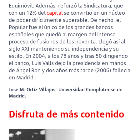
Equimóvil. Además, reforzó la Sindicatura, que
con un 12% del
capital
se convirtió en un núcleo
de poder difícilmente superable. De hecho, el
Popular fue el único de los grandes bancos
españoles que quedó al margen del intenso
proceso de fusiones de los noventa. Llegó así al
siglo XXI manteniendo su independencia y su
estilo. En 2004, a los 78 años y tras 50 dirigiendo
el banco, Luis Valls dejó la presidencia en manos
de Ángel Ron y dos años más tarde (2006) fallecía
en Madrid.
José M. Ortiz-Villajos- Universidad Complutense de
Madrid.
Disfruta de más contenido