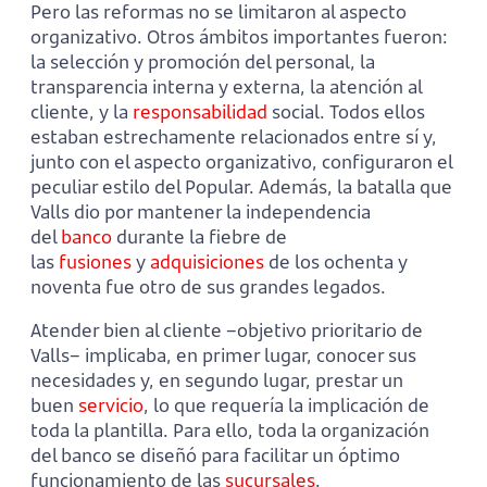
Pero las reformas no se limitaron al aspecto
organizativo. Otros ámbitos importantes fueron:
la selección y promoción del personal, la
transparencia interna y externa, la atención al
cliente, y la
responsabilidad
social. Todos ellos
estaban estrechamente relacionados entre sí y,
junto con el aspecto organizativo, configuraron el
peculiar estilo del Popular. Además, la batalla que
Valls dio por mantener la independencia
del
banco
durante la fiebre de
las
fusiones
y
adquisiciones
de los ochenta y
noventa fue otro de sus grandes legados.
Atender bien al cliente –objetivo prioritario de
Valls– implicaba, en primer lugar, conocer sus
necesidades y, en segundo lugar, prestar un
buen
servicio
, lo que requería la implicación de
toda la plantilla. Para ello, toda la organización
del banco se diseñó para facilitar un óptimo
funcionamiento de las
sucursales
.