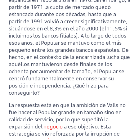
partir de 1971 la cuota de mercado quedó
estancada durante dos décadas, hasta que a
partir de 1991 volvió a crecer significativamente,
situándose en el 8,3% en el año 2000 (el 11,5% si
incluimos los bancos filiales). A lo largo de todos
esos años, el Popular se mantuvo como el más
pequeño entre los grandes bancos españoles. De
hecho, en el contexto de la encarnizada lucha que
aquéllos mantuvieron desde finales de los
ochenta por aumentar de tamaño, el Popular se
centró fundamentalmente en conservar su
posición e independencia. ¿Qué hizo para
conseguirlo?
La respuesta está en que la ambición de Valls no
fue hacer al Popular grande en tamaño sino en
calidad de servicio, por lo que supeditó la
expansión del
negocio
a ese objetivo. Esta
estrategia se vio reforzada por la irrupción de