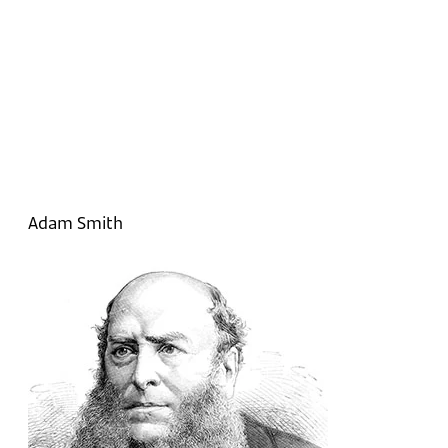
Adam Smith