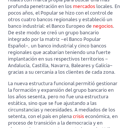
profunda penetración en los
mercados
locales. En
pocos años, el Popular se hizo con el control de
otros cuatro bancos regionales y estableció un
banco industrial: el Banco Europeo de
negocios
.
De este modo se creó un grupo bancario
integrado por la matriz –el Banco Popular
Español–, un banco industrial y cinco bancos
regionales que acabarían teniendo una fuerte
implantación en sus respectivos territorios –
Andalucía, Castilla, Navarra, Baleares y Galicia–
gracias a su cercanía a los clientes de cada zona.
La nueva estructura funcional permitió gestionar
la formación y expansión del grupo bancario en
los años sesenta, pero no fue una estructura
estática, sino que se fue ajustando a las
circunstancias y necesidades. A mediados de los
setenta, con el país en plena
crisis
económica, en
proceso de transición a la democracia y en