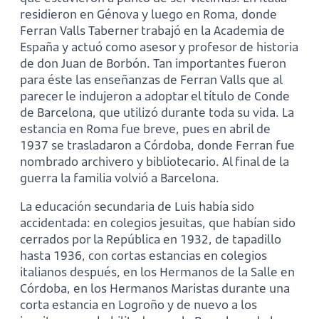
residieron en Génova y luego en Roma, donde
Ferran Valls Taberner trabajó en la Academia de
España y actuó como asesor y profesor de historia
de don Juan de Borbón. Tan importantes fueron
para éste las enseñanzas de Ferran Valls que al
parecer le indujeron a adoptar el título de Conde
de Barcelona, que utilizó durante toda su vida. La
estancia en Roma fue breve, pues en abril de
1937 se trasladaron a Córdoba, donde Ferran fue
nombrado archivero y bibliotecario. Al final de la
guerra la familia volvió a Barcelona.
La educación secundaria de Luis había sido
accidentada: en colegios jesuitas, que habían sido
cerrados por la República en 1932, de tapadillo
hasta 1936, con cortas estancias en colegios
italianos después, en los Hermanos de la Salle en
Córdoba, en los Hermanos Maristas durante una
corta estancia en Logroño y de nuevo a los