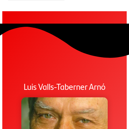
Luis Valls-Taberner Arnó