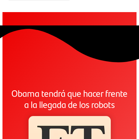
Obama tendrá que hacer frente
a la llegada de los robots