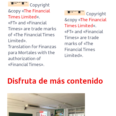
Copyright
&copy «
The Financial
Copyright
Times Limited
«.
&copy «
The Financial
«FT» and «Financial
Times Limited
«.
Times» are trade marks
«FT» and «Financial
of «The Financial Times
Times» are trade
Limited».
marks of «The
Translation for Finanzas
Financial Times
para Mortales with the
Limited».
authorization of
«Financial Times».
Disfruta de más contenido