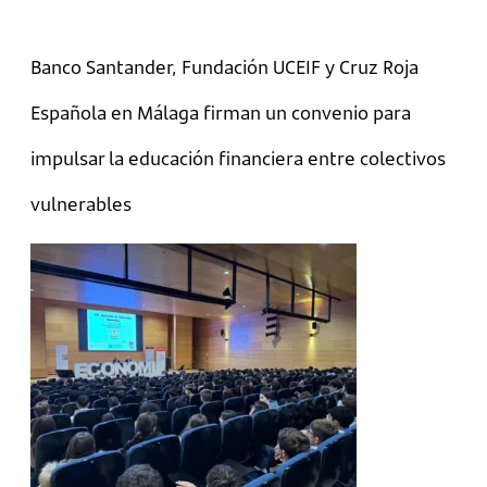
Banco Santander, Fundación UCEIF y Cruz Roja
Española en Málaga firman un convenio para
impulsar la educación financiera entre colectivos
vulnerables