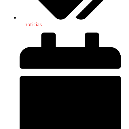
noticias