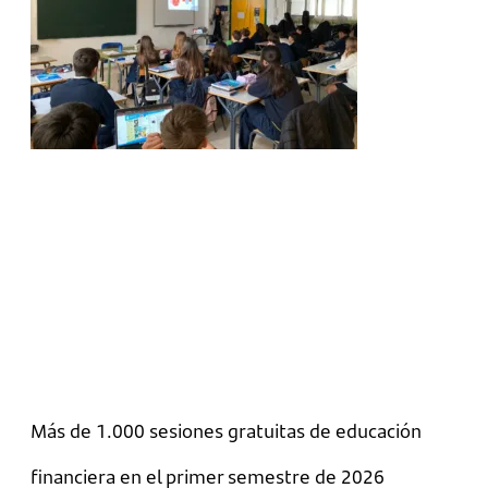
Más de 1.000 sesiones gratuitas de educación
financiera en el primer semestre de 2026