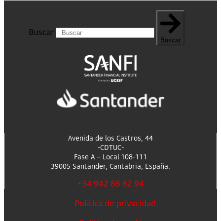
Buscar
Buscar
Avenida de los Castros, 44
-CDTUC-
Fase A – Local 108-111
39005 Santander, Cantabria, España.
+34 942 88 82 94
Política de privacidad