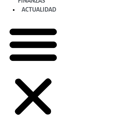
FINANZAS
ACTUALIDAD