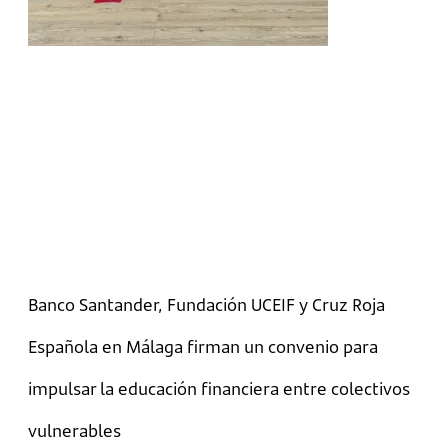
Banco Santander, Fundación UCEIF y Cruz Roja
Española en Málaga firman un convenio para
impulsar la educación financiera entre colectivos
vulnerables