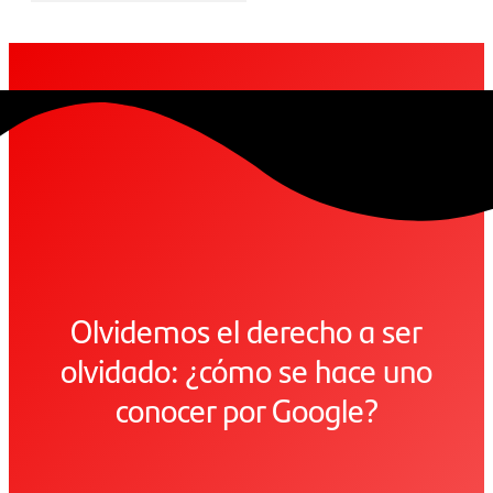
Olvidemos el derecho a ser
olvidado: ¿cómo se hace uno
conocer por Google?