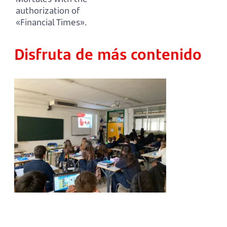
authorization of
«Financial Times».
Disfruta de más contenido