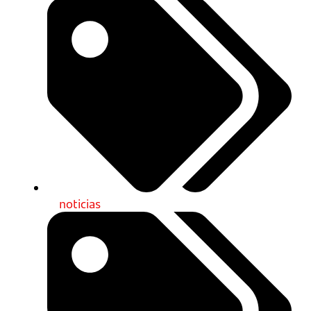
noticias