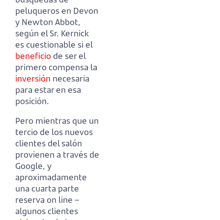
peluqueros en Devon
y Newton Abbot,
según el Sr. Kernick
es cuestionable si el
beneficio
de ser el
primero compensa la
inversión
necesaria
para estar en esa
posición.
Pero mientras que un
tercio de los nuevos
clientes del salón
provienen a través de
Google,
y
aproximadamente
una cuarta parte
reserva on line
–
algunos clientes