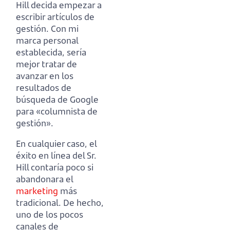
Hill decida empezar a
escribir artículos de
gestión.
Con mi
marca personal
establecida, sería
mejor tratar de
avanzar en los
resultados de
búsqueda de Google
para «columnista de
gestión».
En cualquier caso, el
éxito en línea del Sr.
Hill contaría poco si
abandonara el
marketing
más
tradicional.
De hecho,
uno de los pocos
canales de