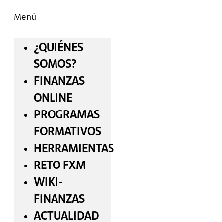
Menú
¿QUIÉNES
SOMOS?
FINANZAS
ONLINE
PROGRAMAS
FORMATIVOS
HERRAMIENTAS
RETO FXM
WIKI-
FINANZAS
ACTUALIDAD