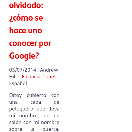
olvidado:
¿cómo se
hace uno
conocer por
Google?
03/07/2014 | Andrew
Hill –
Financial Times
Español
Estoy cubierto con
una capa de
peluquero que lleva
mi nombre,
en un
salón con mi nombre
sobre la puerta,