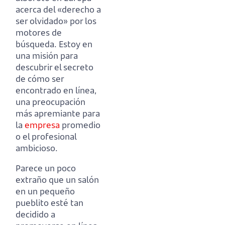
acerca del «derecho a
ser olvidado» por los
motores de
búsqueda.
Estoy en
una misión para
descubrir el secreto
de cómo ser
encontrado en línea,
una preocupación
más apremiante para
la
empresa
promedio
o el profesional
ambicioso.
Parece un poco
extraño que un salón
en un pequeño
pueblito esté tan
decidido a