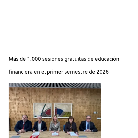
Más de 1.000 sesiones gratuitas de educación
financiera en el primer semestre de 2026