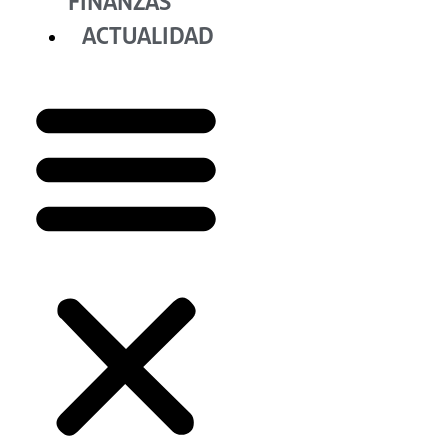
FINANZAS
ACTUALIDAD