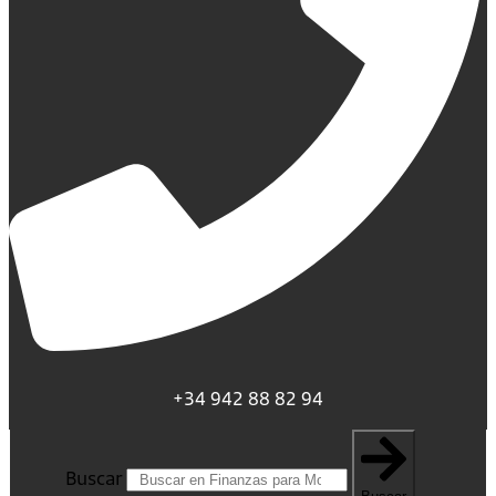
+34 942 88 82 94
Buscar