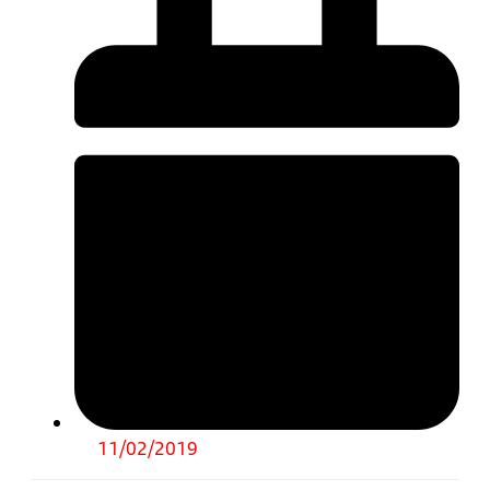
11/02/2019