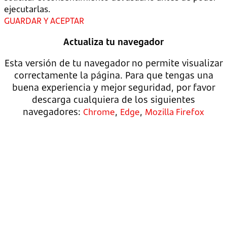
ejecutarlas.
GUARDAR Y ACEPTAR
Actualiza tu navegador
Esta versión de tu navegador no permite visualizar
correctamente la página. Para que tengas una
buena experiencia y mejor seguridad, por favor
descarga cualquiera de los siguientes
navegadores:
,
,
Chrome
Edge
Mozilla Firefox