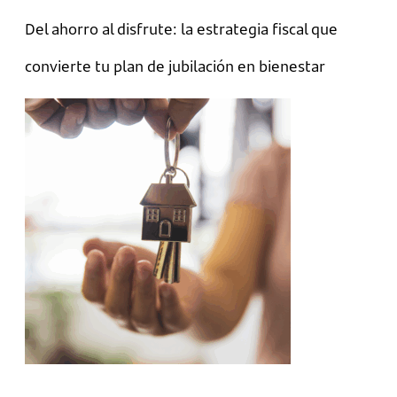
Del ahorro al disfrute: la estrategia fiscal que
convierte tu plan de jubilación en bienestar