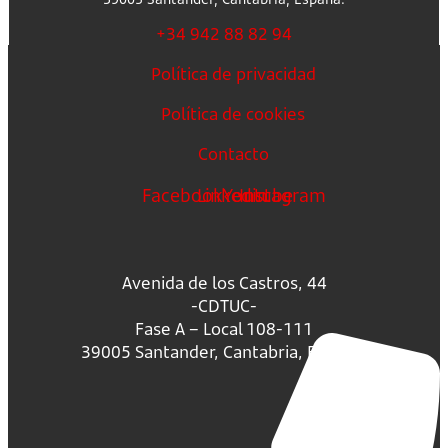
+34 942 88 82 94
Política de privacidad
Política de cookies
Contacto
Facebook
Linkedin
Youtube
Instagram
Avenida de los Castros, 44
-CDTUC-
Fase A – Local 108-111
39005 Santander, Cantabria, España.