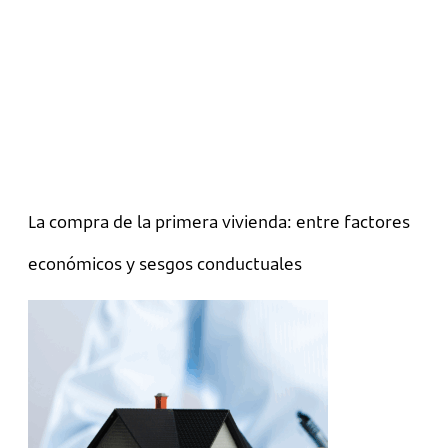
La compra de la primera vivienda: entre factores
económicos y sesgos conductuales