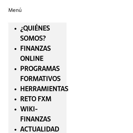
Menú
¿QUIÉNES
SOMOS?
FINANZAS
ONLINE
PROGRAMAS
FORMATIVOS
HERRAMIENTAS
RETO FXM
WIKI-
FINANZAS
ACTUALIDAD