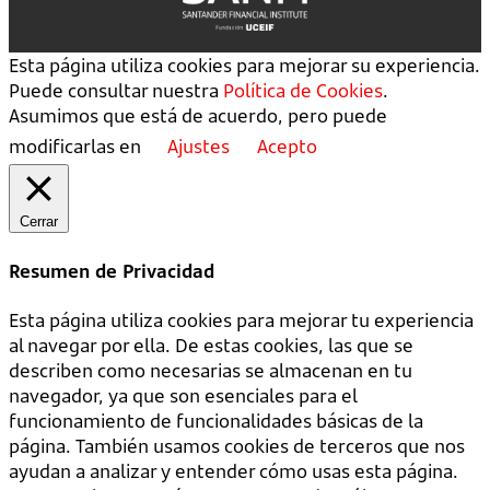
Esta página utiliza cookies para mejorar su experiencia.
Puede consultar nuestra
Política de Cookies
.
Asumimos que está de acuerdo, pero puede
modificarlas en
Ajustes
Acepto
Cerrar
Resumen de Privacidad
Esta página utiliza cookies para mejorar tu experiencia
al navegar por ella. De estas cookies, las que se
describen como necesarias se almacenan en tu
navegador, ya que son esenciales para el
funcionamiento de funcionalidades básicas de la
página. También usamos cookies de terceros que nos
ayudan a analizar y entender cómo usas esta página.