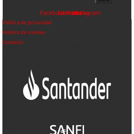
Buscar
Facebook
Linkedin
Youtube
Instagram
Política de privacidad
Política de cookies
Contacto