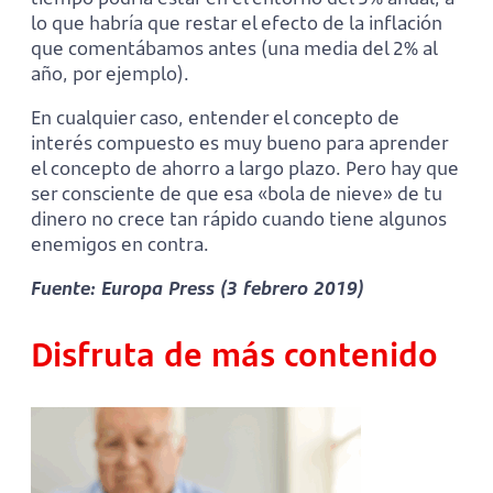
lo que habría que restar el efecto de la inflación
que comentábamos antes (una media del 2% al
año, por ejemplo).
En cualquier caso, entender el concepto de
interés compuesto es muy bueno para aprender
el concepto de ahorro a largo plazo. Pero hay que
ser consciente de que esa «bola de nieve» de tu
dinero no crece tan rápido cuando tiene algunos
enemigos en contra.
Fuente: Europa Press (3 febrero 2019)
Disfruta de más contenido