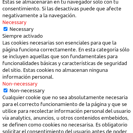
Estas se almacenarán en tu navegador sólo con tu
consentimiento. Si las desactivas puede que afecte
negativamente a la navegación.
Necessary
Necessary
Siempre activado
Las cookies necesarias son esenciales para que la
página funciona correctamente. En esta categoría sólo
se incluyen aquellas que son fundamentales para
funcionalidades básicas y características de seguridad
del sitio. Estas cookies no almacenan ninguna
información personal.
Non-necessary
Non-necessary
Cualquier cookie que no sea absolutamente necesaria
para el correcto funcionamiento de la página y que se
utilice para recolectar información personal del usuario
vía analytics, anuncios, u otros contenidos embebidos,
se definen como cookies no necesarisa. Es obligatorio
solicitar el consentimiento del usuario antes de poder