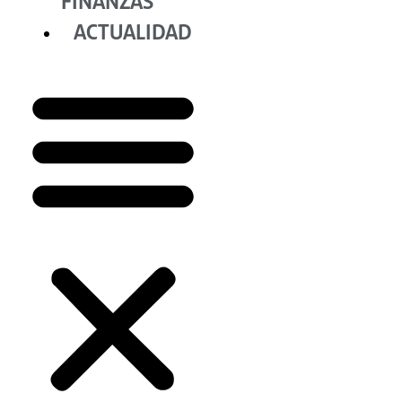
FINANZAS
ACTUALIDAD