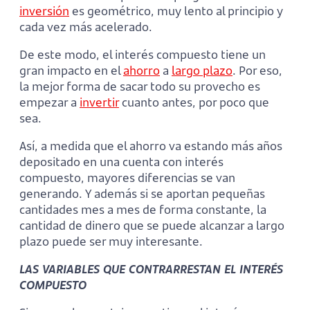
inversión
es geométrico, muy lento al principio y
cada vez más acelerado.
De este modo, el interés compuesto tiene un
gran impacto en el
ahorro
a
largo plazo
. Por eso,
la mejor forma de sacar todo su provecho es
empezar a
invertir
cuanto antes, por poco que
sea.
Así, a medida que el ahorro va estando más años
depositado en una cuenta con interés
compuesto, mayores diferencias se van
generando. Y además si se aportan pequeñas
cantidades mes a mes de forma constante, la
cantidad de dinero que se puede alcanzar a largo
plazo puede ser muy interesante.
LAS VARIABLES QUE CONTRARRESTAN EL INTERÉS
COMPUESTO