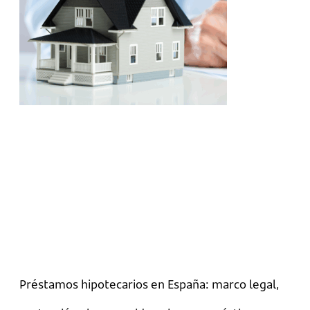
Préstamos hipotecarios en España: marco legal,