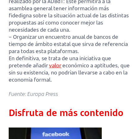
realizado por la ADBdT: Este permitirá a la
asamblea general tener información más
fidedigna sobre la situación actual de las distintas
propuestas así como conocer mejor las
necesidades de cada una.
– Organizar un encuentro anual de bancos de
tiempo de ámbito estatal que sirva de referencia
para todas esta plataformas.
En definitiva, se trata de una iniciativa que
pretende añadir
valor
económico a aptitudes, que
sin su existencia, no podrían llevarse a cabo en la
economía formal.
Fuente: Europa Press
Disfruta de más contenido