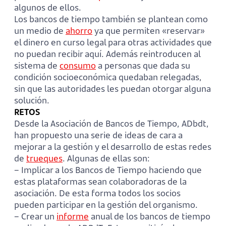
algunos de ellos.
Los bancos de tiempo también se plantean como
un medio de
ahorro
ya que permiten «reservar»
el dinero en curso legal para otras actividades que
no puedan recibir aquí. Además reintroducen al
sistema de
consumo
a personas que dada su
condición socioeconómica quedaban relegadas,
sin que las autoridades les puedan otorgar alguna
solución.
RETOS
Desde la Asociación de Bancos de Tiempo, ADbdt,
han propuesto una serie de ideas de cara a
mejorar a la gestión y el desarrollo de estas redes
de
trueques
. Algunas de ellas son:
– Implicar a los Bancos de Tiempo haciendo que
estas plataformas sean colaboradoras de la
asociación. De esta forma todos los socios
pueden participar en la gestión del organismo.
– Crear un
informe
anual de los bancos de tiempo