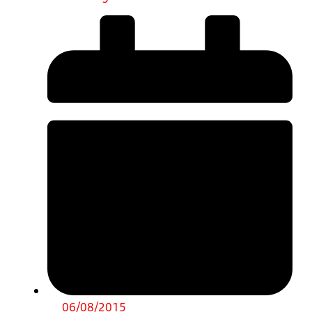
06/08/2015