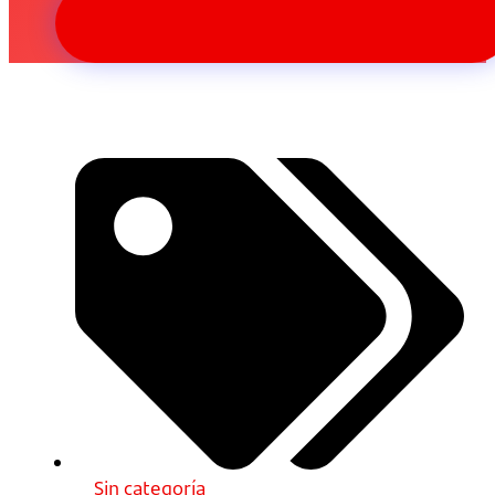
Sin categoría