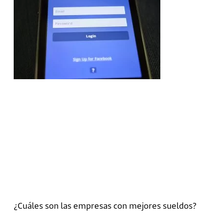
¿Cuáles son las empresas con mejores sueldos?