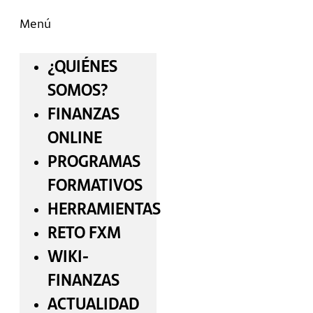
Menú
¿QUIÉNES
SOMOS?
FINANZAS
ONLINE
PROGRAMAS
FORMATIVOS
HERRAMIENTAS
RETO FXM
WIKI-
FINANZAS
ACTUALIDAD