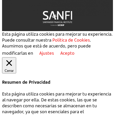
Esta página utiliza cookies para mejorar su experiencia.
Puede consultar nuestra
Política de Cookies
.
Asumimos que está de acuerdo, pero puede
modificarlas en
Ajustes
Acepto
Cerrar
Resumen de Privacidad
Esta página utiliza cookies para mejorar tu experiencia
al navegar por ella. De estas cookies, las que se
describen como necesarias se almacenan en tu
navegador, ya que son esenciales para el