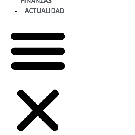
FINANZAS
ACTUALIDAD