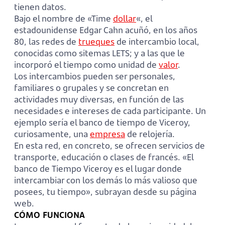
tienen datos.
Bajo el nombre de «Time
dollar
«, el
estadounidense Edgar Cahn acuñó, en los años
80, las redes de
trueques
de intercambio local,
conocidas como sitemas LETS; y a las que le
incorporó el tiempo como unidad de
valor
.
Los intercambios pueden ser personales,
familiares o grupales y se concretan en
actividades muy diversas, en función de las
necesidades e intereses de cada participante. Un
ejemplo sería el banco de tiempo de Viceroy,
curiosamente, una
empresa
de relojería.
En esta red, en concreto, se ofrecen servicios de
transporte, educación o clases de francés. «El
banco de Tiempo Viceroy es el lugar donde
intercambiar con los demás lo más valioso que
posees, tu tiempo», subrayan desde su página
web.
CÓMO FUNCIONA