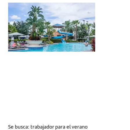
Se busca: trabajador para el verano