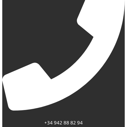
+34 942 88 82 94