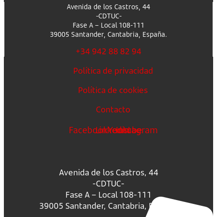
Avenida de los Castros, 44
-CDTUC-
Fase A – Local 108-111
39005 Santander, Cantabria, España.
+34 942 88 82 94
Política de privacidad
Política de cookies
Contacto
Facebook
Linkedin
Youtube
Instagram
Avenida de los Castros, 44
-CDTUC-
Fase A – Local 108-111
39005 Santander, Cantabria, España.