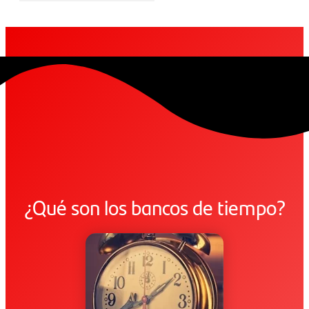
¿Qué son los bancos de tiempo?