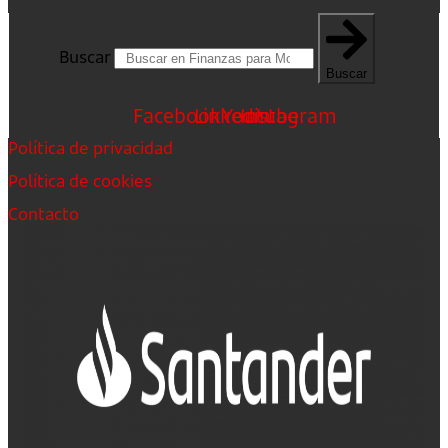
Buscar
Buscar
Facebook
Linkedin
Youtube
Instagram
Política de privacidad
Política de cookies
Contacto