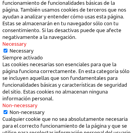
funcionamiento de funcionalidades básicas de la
página. También usamos cookies de terceros que nos
ayudan a analizar y entender cómo usas esta página.
Estas se almacenarán en tu navegador sólo con tu
consentimiento. Si las desactivas puede que afecte
negativamente a la navegación.
Necessary
Necessary
Siempre activado
Las cookies necesarias son esenciales para que la
página funciona correctamente. En esta categoría sólo
se incluyen aquellas que son fundamentales para
funcionalidades básicas y características de seguridad
del sitio. Estas cookies no almacenan ninguna
información personal.
Non-necessary
Non-necessary
Cualquier cookie que no sea absolutamente necesaria
para el correcto funcionamiento de la página y que se
utilice para recolectar información personal del usuario