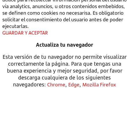
vía analytics, anuncios, u otros contenidos embebidos,
se definen como cookies no necesarisa. Es obligatorio
solicitar el consentimiento del usuario antes de poder
ejecutarlas.
GUARDAR Y ACEPTAR
Actualiza tu navegador
Esta versión de tu navegador no permite visualizar
correctamente la página. Para que tengas una
buena experiencia y mejor seguridad, por favor
descarga cualquiera de los siguientes
navegadores:
,
,
Chrome
Edge
Mozilla Firefox