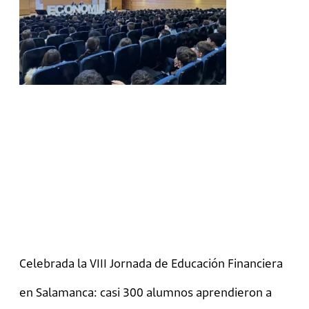
Celebrada la VIII Jornada de Educación Financiera
en Salamanca: casi 300 alumnos aprendieron a