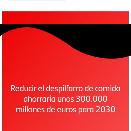
Reducir el despilfarro de comida
ahorraría unos 300.000
millones de euros para 2030