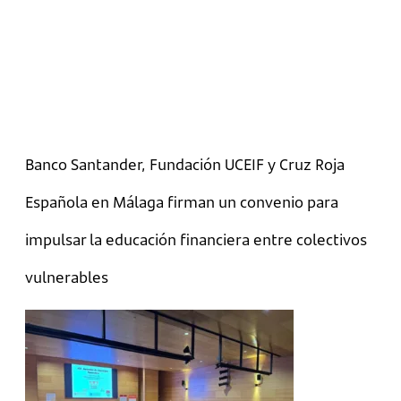
Banco Santander, Fundación UCEIF y Cruz Roja
Española en Málaga firman un convenio para
impulsar la educación financiera entre colectivos
vulnerables