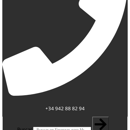
+34 942 88 82 94
Buscar