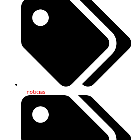
noticias