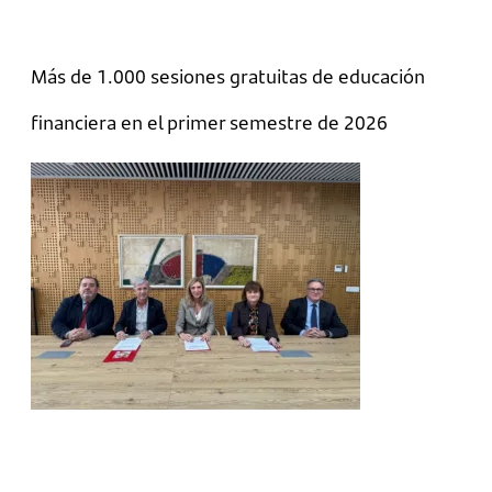
Más de 1.000 sesiones gratuitas de educación
financiera en el primer semestre de 2026