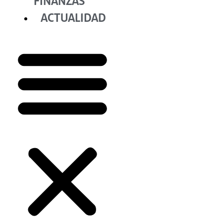
FINANZAS
ACTUALIDAD