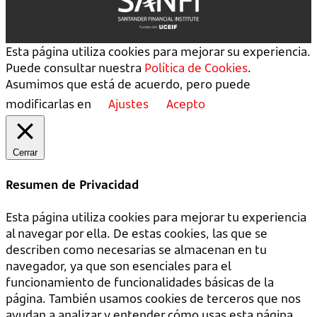
Esta página utiliza cookies para mejorar su experiencia.
Puede consultar nuestra
Política de Cookies
.
Asumimos que está de acuerdo, pero puede
modificarlas en
Ajustes
Acepto
Cerrar
Resumen de Privacidad
Esta página utiliza cookies para mejorar tu experiencia
al navegar por ella. De estas cookies, las que se
describen como necesarias se almacenan en tu
navegador, ya que son esenciales para el
funcionamiento de funcionalidades básicas de la
página. También usamos cookies de terceros que nos
ayudan a analizar y entender cómo usas esta página.