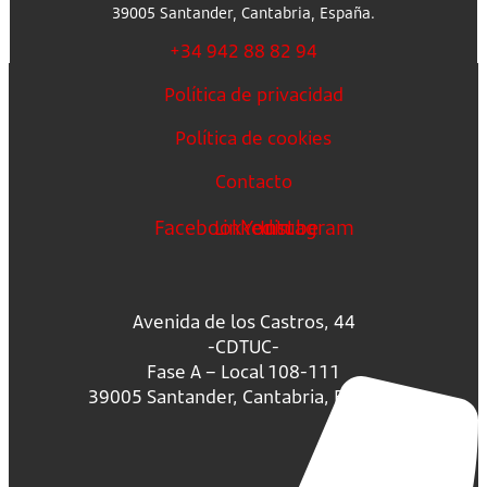
39005 Santander, Cantabria, España.
+34 942 88 82 94
Política de privacidad
Política de cookies
Contacto
Facebook
Linkedin
Youtube
Instagram
Avenida de los Castros, 44
-CDTUC-
Fase A – Local 108-111
39005 Santander, Cantabria, España.