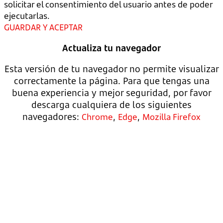
solicitar el consentimiento del usuario antes de poder
ejecutarlas.
GUARDAR Y ACEPTAR
Actualiza tu navegador
Esta versión de tu navegador no permite visualizar
correctamente la página. Para que tengas una
buena experiencia y mejor seguridad, por favor
descarga cualquiera de los siguientes
navegadores:
,
,
Chrome
Edge
Mozilla Firefox