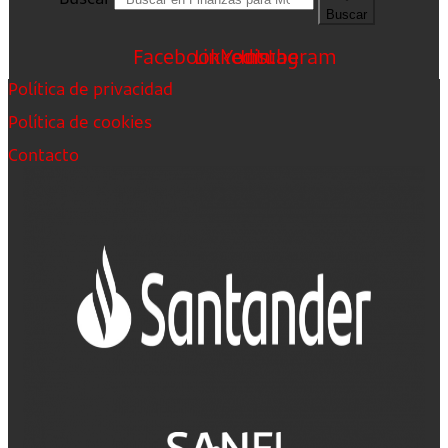
Buscar
Facebook
Linkedin
Youtube
Instagram
Política de privacidad
Política de cookies
Contacto