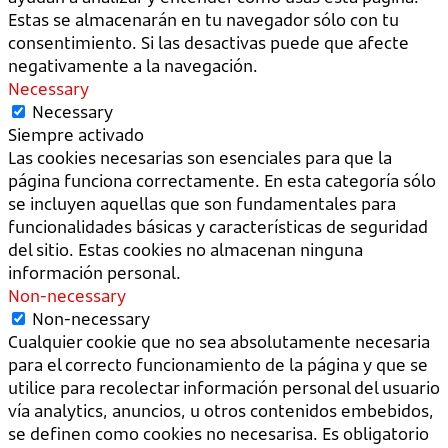
Estas se almacenarán en tu navegador sólo con tu
consentimiento. Si las desactivas puede que afecte
negativamente a la navegación.
Necessary
Necessary
Siempre activado
Las cookies necesarias son esenciales para que la
página funciona correctamente. En esta categoría sólo
se incluyen aquellas que son fundamentales para
funcionalidades básicas y características de seguridad
del sitio. Estas cookies no almacenan ninguna
información personal.
Non-necessary
Non-necessary
Cualquier cookie que no sea absolutamente necesaria
para el correcto funcionamiento de la página y que se
utilice para recolectar información personal del usuario
vía analytics, anuncios, u otros contenidos embebidos,
se definen como cookies no necesarisa. Es obligatorio