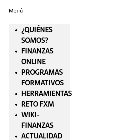
Menú
¿QUIÉNES
SOMOS?
FINANZAS
ONLINE
PROGRAMAS
FORMATIVOS
HERRAMIENTAS
RETO FXM
WIKI-
FINANZAS
ACTUALIDAD