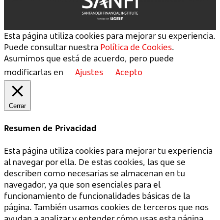
Esta página utiliza cookies para mejorar su experiencia.
Puede consultar nuestra
Política de Cookies
.
Asumimos que está de acuerdo, pero puede
modificarlas en
Ajustes
Acepto
Cerrar
Resumen de Privacidad
Esta página utiliza cookies para mejorar tu experiencia
al navegar por ella. De estas cookies, las que se
describen como necesarias se almacenan en tu
navegador, ya que son esenciales para el
funcionamiento de funcionalidades básicas de la
página. También usamos cookies de terceros que nos
ayudan a analizar y entender cómo usas esta página.