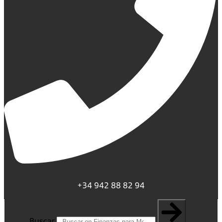
+34 942 88 82 94
Buscar