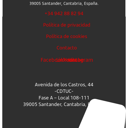
39005 Santander, Cantabria, España.
+34 942 88 82 94
Política de privacidad
Política de cookies
Contacto
Facebook
Linkedin
Youtube
Instagram
Avenida de los Castros, 44
-CDTUC-
Fase A – Local 108-111
39005 Santander, Cantabria, España.