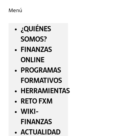
Menú
¿QUIÉNES
SOMOS?
FINANZAS
ONLINE
PROGRAMAS
FORMATIVOS
HERRAMIENTAS
RETO FXM
WIKI-
FINANZAS
ACTUALIDAD