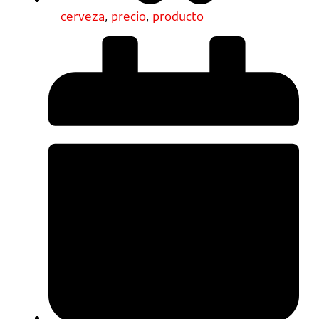
cerveza
,
precio
,
producto