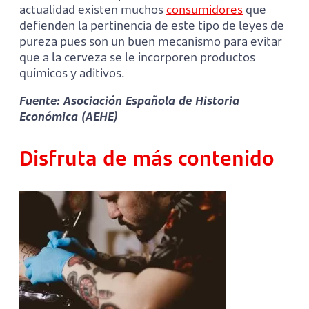
actualidad existen muchos
consumidores
que
defienden la pertinencia de este tipo de leyes de
pureza pues son un buen mecanismo para evitar
que a la cerveza se le incorporen productos
químicos y aditivos.
Fuente: Asociación Española de Historia
Económica (AEHE)
Disfruta de más contenido