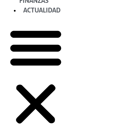
FINANZAS
ACTUALIDAD