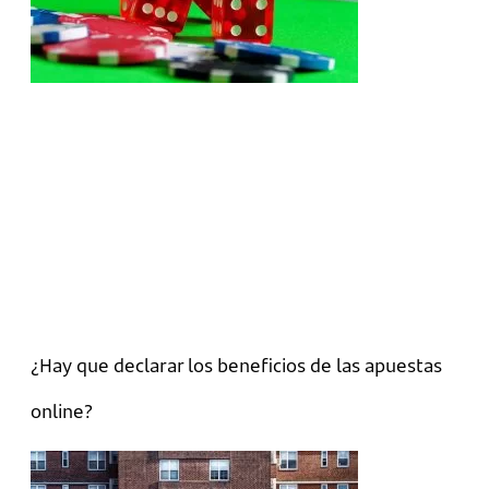
¿Hay que declarar los beneficios de las apuestas
online?