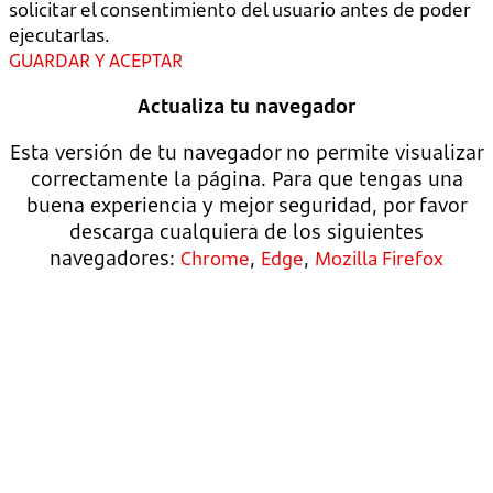
solicitar el consentimiento del usuario antes de poder
ejecutarlas.
GUARDAR Y ACEPTAR
Actualiza tu navegador
Esta versión de tu navegador no permite visualizar
correctamente la página. Para que tengas una
buena experiencia y mejor seguridad, por favor
descarga cualquiera de los siguientes
navegadores:
,
,
Chrome
Edge
Mozilla Firefox