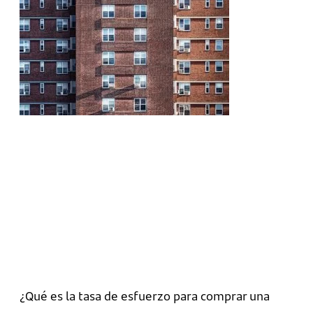
¿Qué es la tasa de esfuerzo para comprar una