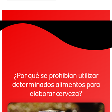
¿Por qué se prohibían utilizar
determinados alimentos para
elaborar cerveza?