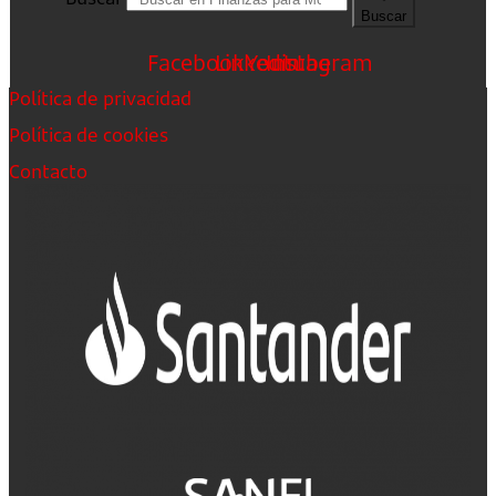
Buscar
Facebook
Linkedin
Youtube
Instagram
Política de privacidad
Política de cookies
Contacto