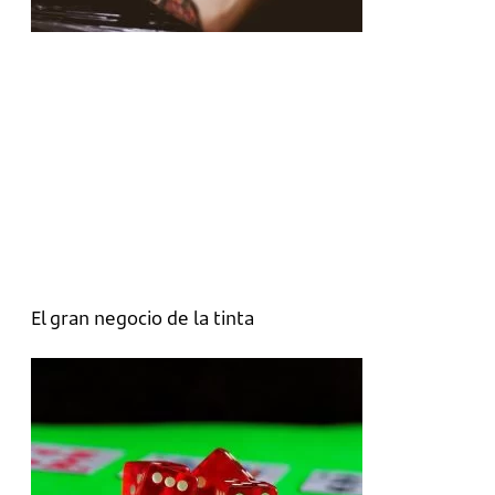
El gran negocio de la tinta