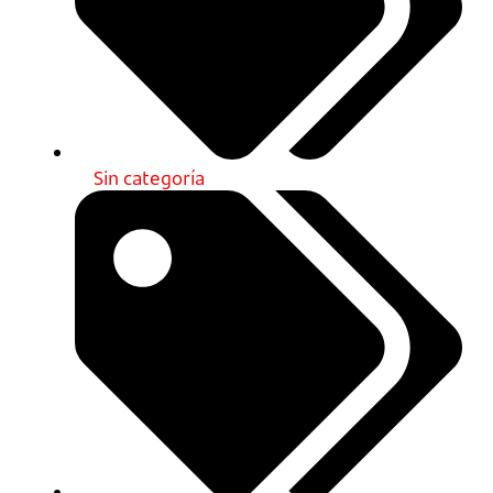
Sin categoría