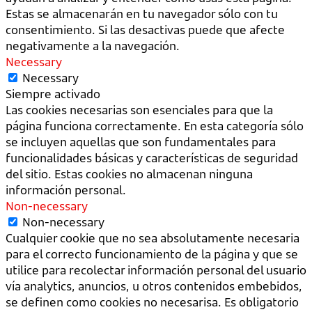
Estas se almacenarán en tu navegador sólo con tu
consentimiento. Si las desactivas puede que afecte
negativamente a la navegación.
Necessary
Necessary
Siempre activado
Las cookies necesarias son esenciales para que la
página funciona correctamente. En esta categoría sólo
se incluyen aquellas que son fundamentales para
funcionalidades básicas y características de seguridad
del sitio. Estas cookies no almacenan ninguna
información personal.
Non-necessary
Non-necessary
Cualquier cookie que no sea absolutamente necesaria
para el correcto funcionamiento de la página y que se
utilice para recolectar información personal del usuario
vía analytics, anuncios, u otros contenidos embebidos,
se definen como cookies no necesarisa. Es obligatorio