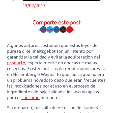
13/02/2017
Comparte este post
Facebook
Twitter
Linkedin
Instagram
Youtube
Algunos autores sostienen que estas leyes de
pureza o Reinheitsgebot son un intento por
garantizar la calidad y evitar la adulteración del
producto
, especialmente en épocas de malas
cosechas. Existen noticias de regulaciones previas
en Núremberg o Weimar lo que indica que no era
un problema novedoso dado que eran frecuentes
las intoxicaciones por el uso en el proceso de
ingredientes de baja calidad e incluso no aptos
para el
consumo
humano.
Sin embargo, más allá de este tipo de fraudes