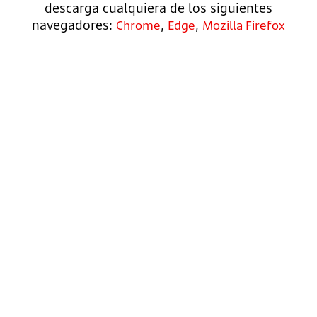
descarga cualquiera de los siguientes
navegadores:
,
,
Chrome
Edge
Mozilla Firefox