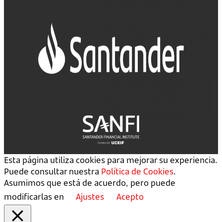
Esta página utiliza cookies para mejorar su experiencia.
Puede consultar nuestra
Política de Cookies
.
Asumimos que está de acuerdo, pero puede
modificarlas en
Ajustes
Acepto