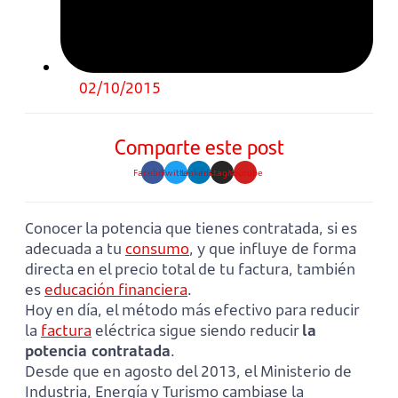
02/10/2015
Comparte este post
Facebook
Twitter
Linkedin
Instagram
Youtube
Conocer la potencia que tienes contratada, si es
adecuada a tu
consumo
, y que influye de forma
directa en el precio total de tu factura, también
es
educación financiera
.
Hoy en día, el método más efectivo para reducir
la
factura
eléctrica sigue siendo reducir
la
potencia contratada
.
Desde que en agosto del 2013, el Ministerio de
Industria, Energía y Turismo cambiase la