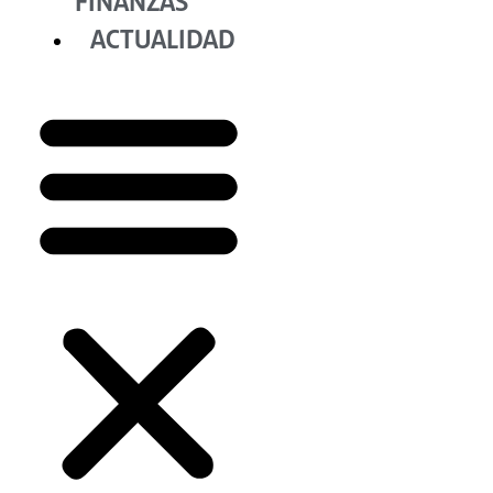
FINANZAS
ACTUALIDAD