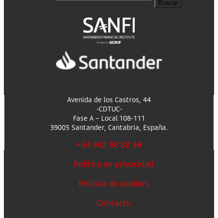
Buscar
Avenida de los Castros, 44
-CDTUC-
Fase A – Local 108-111
39005 Santander, Cantabria, España.
+34 942 88 82 94
Política de privacidad
Política de cookies
Contacto