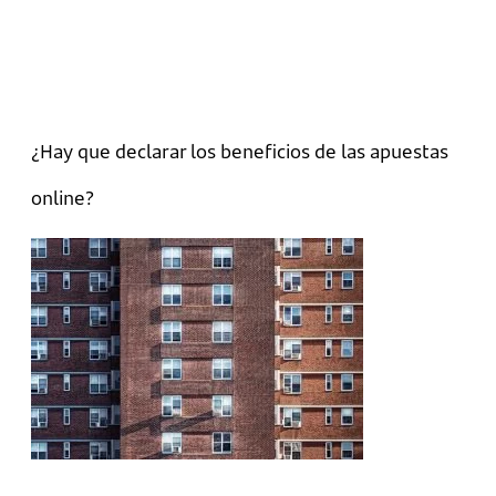
¿Hay que declarar los beneficios de las apuestas
online?