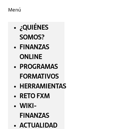
Menú
¿QUIÉNES
SOMOS?
FINANZAS
ONLINE
PROGRAMAS
FORMATIVOS
HERRAMIENTAS
RETO FXM
WIKI-
FINANZAS
ACTUALIDAD