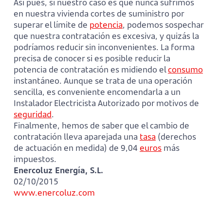
Así pues, si nuestro caso es que nunca sufrimos
en nuestra vivienda cortes de suministro por
superar el límite de
potencia
, podemos sospechar
que nuestra contratación es excesiva, y quizás la
podríamos reducir sin inconvenientes. La forma
precisa de conocer si es posible reducir la
potencia de contratación es midiendo el
consumo
instantáneo. Aunque se trata de una operación
sencilla, es conveniente encomendarla a un
Instalador Electricista Autorizado por motivos de
seguridad
.
Finalmente, hemos de saber que el cambio de
contratación lleva aparejada una
tasa
(derechos
de actuación en medida) de 9,04
euros
más
impuestos.
Enercoluz Energía, S.L.
02/10/2015
www.enercoluz.com