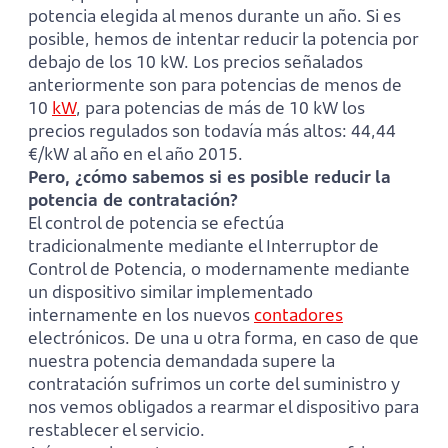
potencia elegida al menos durante un año. Si es
posible, hemos de intentar reducir la potencia por
debajo de los 10 kW. Los precios señalados
anteriormente son para potencias de menos de
10
kW
, para potencias de más de 10 kW los
precios regulados son todavía más altos: 44,44
€/kW al año en el año 2015.
Pero, ¿cómo sabemos si es posible reducir la
potencia de contratación?
El control de potencia se efectúa
tradicionalmente mediante el Interruptor de
Control de Potencia, o modernamente mediante
un dispositivo similar implementado
internamente en los nuevos
contadores
electrónicos. De una u otra forma, en caso de que
nuestra potencia demandada supere la
contratación sufrimos un corte del suministro y
nos vemos obligados a rearmar el dispositivo para
restablecer el servicio.