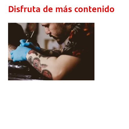
Disfruta de más contenido