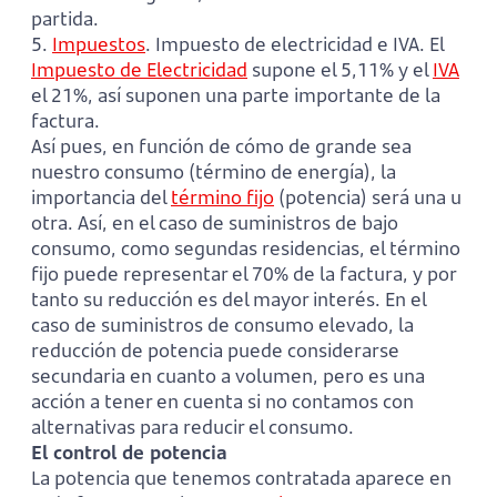
partida.
5.
Impuestos
. Impuesto de electricidad e IVA. El
Impuesto de Electricidad
supone el 5,11% y el
IVA
el 21%, así suponen una parte importante de la
factura.
Así pues, en función de cómo de grande sea
nuestro consumo (término de energía), la
importancia del
término fijo
(potencia) será una u
otra. Así, en el caso de suministros de bajo
consumo, como segundas residencias, el término
fijo puede representar el 70% de la factura, y por
tanto su reducción es del mayor interés. En el
caso de suministros de consumo elevado, la
reducción de potencia puede considerarse
secundaria en cuanto a volumen, pero es una
acción a tener en cuenta si no contamos con
alternativas para reducir el consumo.
El control de potencia
La potencia que tenemos contratada aparece en