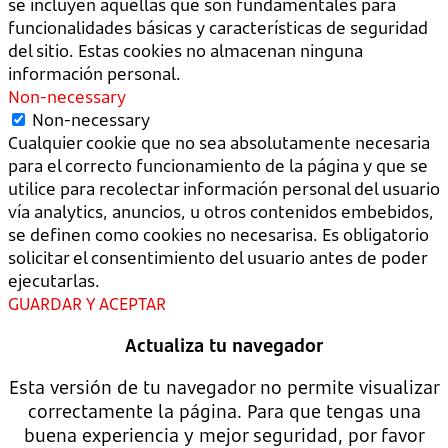
se incluyen aquellas que son fundamentales para
funcionalidades básicas y características de seguridad
del sitio. Estas cookies no almacenan ninguna
información personal.
Non-necessary
Non-necessary
Cualquier cookie que no sea absolutamente necesaria
para el correcto funcionamiento de la página y que se
utilice para recolectar información personal del usuario
vía analytics, anuncios, u otros contenidos embebidos,
se definen como cookies no necesarisa. Es obligatorio
solicitar el consentimiento del usuario antes de poder
ejecutarlas.
GUARDAR Y ACEPTAR
Actualiza tu navegador
Esta versión de tu navegador no permite visualizar
correctamente la página. Para que tengas una
buena experiencia y mejor seguridad, por favor