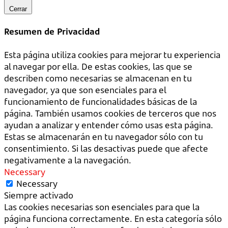
Cerrar
Resumen de Privacidad
Esta página utiliza cookies para mejorar tu experiencia
al navegar por ella. De estas cookies, las que se
describen como necesarias se almacenan en tu
navegador, ya que son esenciales para el
funcionamiento de funcionalidades básicas de la
página. También usamos cookies de terceros que nos
ayudan a analizar y entender cómo usas esta página.
Estas se almacenarán en tu navegador sólo con tu
consentimiento. Si las desactivas puede que afecte
negativamente a la navegación.
Necessary
Necessary
Siempre activado
Las cookies necesarias son esenciales para que la
página funciona correctamente. En esta categoría sólo