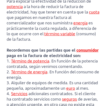
Para explicar la efectividad de la reducción de
potencia
a la hora de reducir la factura de
electricidad, hay que tener en cuenta que la
cuota
que pagamos en nuestra factura al
comercializador que nos suministra
energía
es
prácticamente la cuota regulada, a diferencia de
lo que ocurre con el
término variable
(consumo)
de la factura.
Recordemos que las partidas que el
consumidor
paga en la factura de electricidad son:
1.
Término de potencia
. En función de la potencia
contratada, según venimos comentando.
2.
Término de energía
. En función del consumo de
energía.
3. Alquiler de equipos de medida. Es una cantidad
pequeña, aproximadamente un
euro
al mes.
4.
Servicios
adicionales contratados. Si el cliente
ha contratado servicios como
seguros
de averías,
o atención urgente, en otro caso no existe esta