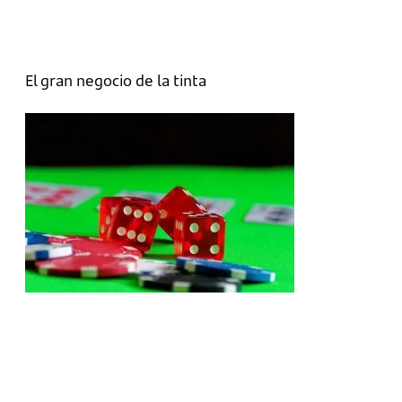
El gran negocio de la tinta