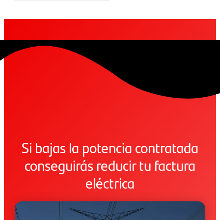
Si bajas la potencia contratada
conseguirás reducir tu factura
eléctrica