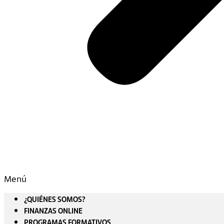
Menú
¿QUIÉNES SOMOS?
FINANZAS ONLINE
PROGRAMAS FORMATIVOS