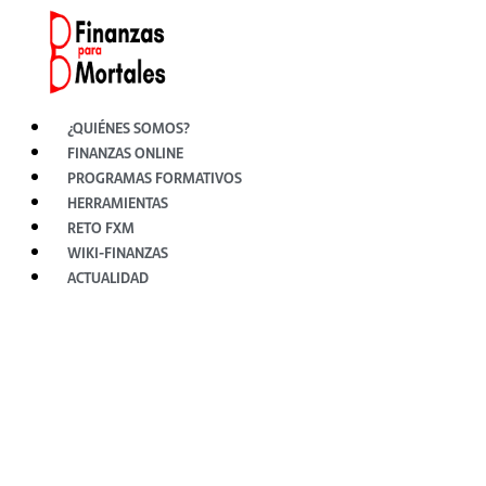
Ir
al
contenido
¿QUIÉNES SOMOS?
FINANZAS ONLINE
PROGRAMAS FORMATIVOS
HERRAMIENTAS
RETO FXM
WIKI-FINANZAS
ACTUALIDAD