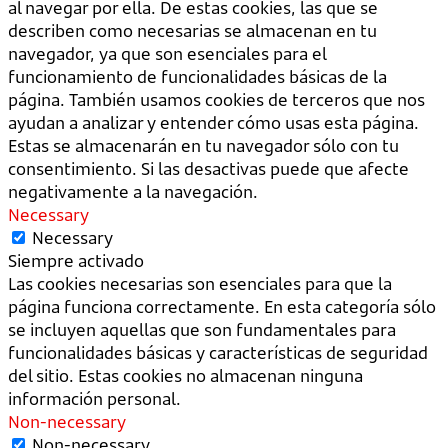
al navegar por ella. De estas cookies, las que se
describen como necesarias se almacenan en tu
navegador, ya que son esenciales para el
funcionamiento de funcionalidades básicas de la
página. También usamos cookies de terceros que nos
ayudan a analizar y entender cómo usas esta página.
Estas se almacenarán en tu navegador sólo con tu
consentimiento. Si las desactivas puede que afecte
negativamente a la navegación.
Necessary
Necessary
Siempre activado
Las cookies necesarias son esenciales para que la
página funciona correctamente. En esta categoría sólo
se incluyen aquellas que son fundamentales para
funcionalidades básicas y características de seguridad
del sitio. Estas cookies no almacenan ninguna
información personal.
Non-necessary
Non-necessary