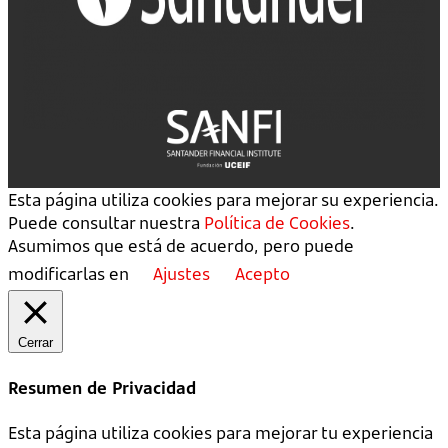
Esta página utiliza cookies para mejorar su experiencia.
Puede consultar nuestra
Política de Cookies
.
Asumimos que está de acuerdo, pero puede
modificarlas en
Ajustes
Acepto
Cerrar
Resumen de Privacidad
Esta página utiliza cookies para mejorar tu experiencia