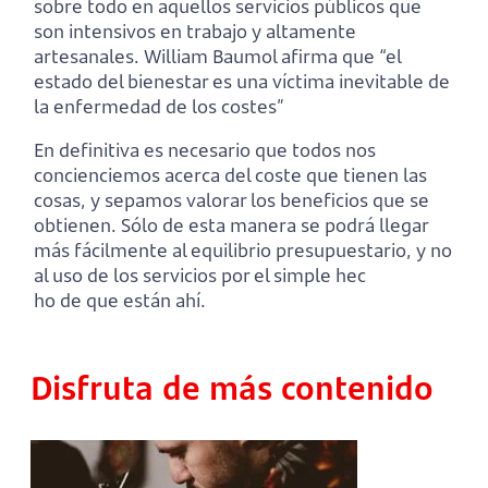
sobre todo en aquellos servicios públicos que
son intensivos en trabajo y altamente
artesanales. William Baumol afirma que “el
estado del bienestar es una víctima inevitable de
la enfermedad de los costes”
En definitiva es necesario que todos nos
concienciemos acerca del coste que tienen las
cosas, y sepamos valorar los beneficios que se
obtienen. Sólo de esta manera se podrá llegar
más fácilmente al equilibrio presupuestario, y no
al uso de los servicios por el simple hec
ho de que están ahí.
Disfruta de más contenido