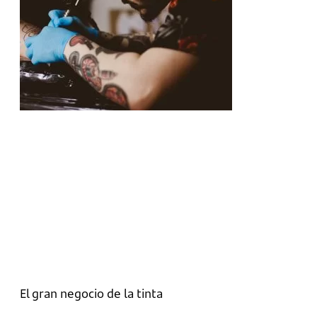
El gran negocio de la tinta