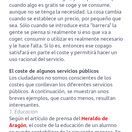
cuando algo es gratis se coge y se consume,
aunque no se tenga la necesidad. La cosa cambia
cuando se establece un precio, por pequeño que
sea. Sólo cuando se introduce esta “barrera” la
gente se piensa si realmente si eso que va a
coger, consumir o utilizar es realmente necesario
y le hace falta. Si lo es, entonces ese copago
satisfará en parte el coste y permitirá hacer un
uso racional del servicio.
El coste de algunos servicios públicos
Los ciudadanos no somos conscientes de los
costes que conllevan los diferentes servicios
públicos. A continuación, se muestran unos
breves ejemplos, que cuanto menos, resultan
interesantes.
1. Educación
Según el artículo de prensa del
Heraldo de
Aragón
, el coste de la educación de un alumno
se puede contabilizar de la siguiente manera. En