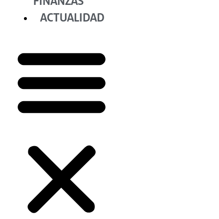
FINANZAS
ACTUALIDAD