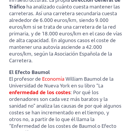
Tráfico
ha analizado cuánto cuesta mantener las
carreteras. Así una carretera secundaria cuesta
alrededor de 6.000 euros/km, siendo 9.000
euros/km si se trata de una carretera de la red
primaria, y de 18.000 euros/km en el caso de vías
de alta capacidad. En algunos casos el coste de
mantener una autovía asciende a 42.000
euros/km, según la Asociación Española de la
Carretera.
El Efecto Baumol
El profesor de
Economía
William Baumol de la
Universidad de Nueva York en su libro “La
enfermedad de los costes
: Por qué los
ordenadores son cada vez más baratos y la
sanidad no” analiza las causas de por qué algunos
costes se han incrementado en el tiempo, y
otros no, a partir de lo que él llama la
“Enfermedad de los costes de Baumol o Efecto