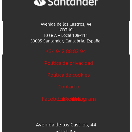
Avenida de los Castros, 44
-CDTUC-
Fase A – Local 108-111
39005 Santander, Cantabria, España.
+34 942 88 82 94
Política de privacidad
Política de cookies
Contacto
Facebook
Linkedin
Youtube
Instagram
Avenida de los Castros, 44
-CDTUC-