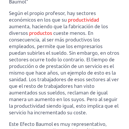
Baumol”
Según el propio profesor, hay sectores
económicos en los que su
productividad
aumenta, haciendo que la fabricación de los
diversos
productos
cueste menos. En
consecuencia, al ser más productivos los
empleados, permite que los empresarios
puedan subirles el sueldo. Sin embargo, en otros
sectores ocurre todo lo contrario. El tiempo de
producción o de prestación de un servicio es el
mismo que hace años, un ejemplo de esto es la
sanidad. Los trabajadores de esos sectores al ver
que el resto de trabajadores han visto
aumentados sus sueldos, reclaman de igual
manera un aumento en los suyos. Pero al seguir
la productividad siendo igual, esto implica que el
servicio ha incrementado su coste.
Este Efecto Baumol es muy representativo,