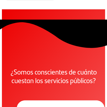
¿Somos conscientes de cuánto
cuestan los servicios públicos?