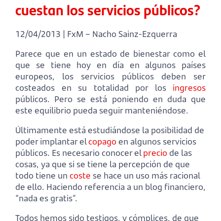
cuestan los servicios públicos?
12/04/2013 | FxM – Nacho Sainz-Ezquerra
Parece que en un estado de bienestar como el
que se tiene hoy en día en algunos países
europeos, los servicios públicos deben ser
costeados en su totalidad por los
ingresos
públicos. Pero se está poniendo en duda que
este equilibrio pueda seguir manteniéndose.
Últimamente está estudiándose la posibilidad de
poder implantar el
copago
en algunos servicios
públicos. Es necesario conocer el
precio
de las
cosas, ya que si se tiene la percepción de que
todo tiene un
coste
se hace un uso más racional
de ello. Haciendo referencia a un blog financiero,
“nada es gratis”.
Todos hemos sido testigos, y cómplices, de que