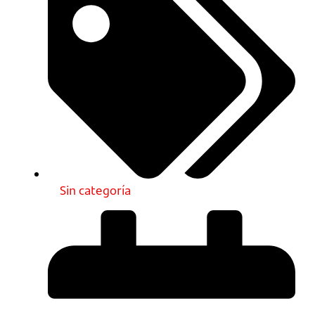
Sin categoría