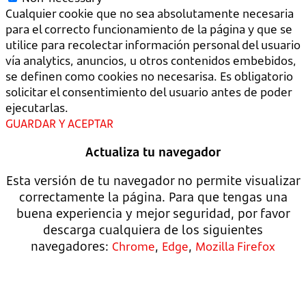
Cualquier cookie que no sea absolutamente necesaria
para el correcto funcionamiento de la página y que se
utilice para recolectar información personal del usuario
vía analytics, anuncios, u otros contenidos embebidos,
se definen como cookies no necesarisa. Es obligatorio
solicitar el consentimiento del usuario antes de poder
ejecutarlas.
GUARDAR Y ACEPTAR
Actualiza tu navegador
Esta versión de tu navegador no permite visualizar
correctamente la página. Para que tengas una
buena experiencia y mejor seguridad, por favor
descarga cualquiera de los siguientes
navegadores:
,
,
Chrome
Edge
Mozilla Firefox