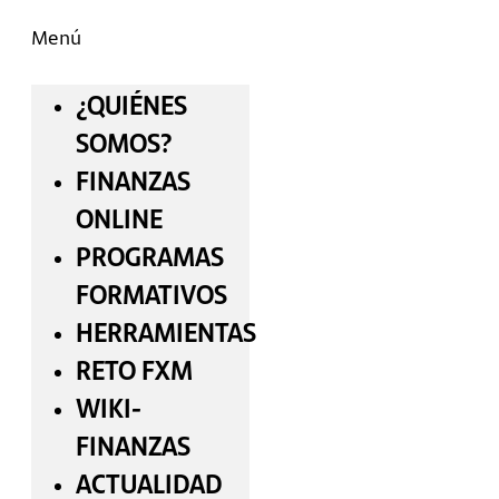
Menú
¿QUIÉNES
SOMOS?
FINANZAS
ONLINE
PROGRAMAS
FORMATIVOS
HERRAMIENTAS
RETO FXM
WIKI-
FINANZAS
ACTUALIDAD