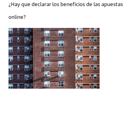
¿Hay que declarar los beneficios de las apuestas
online?