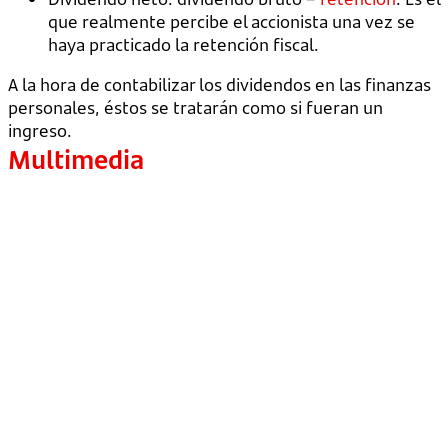
que realmente percibe el accionista una vez se
haya practicado la retención fiscal.
A la hora de contabilizar los dividendos en las finanzas
personales, éstos se tratarán como si fueran un
ingreso.