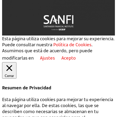
Esta página utiliza cookies para mejorar su experiencia.
Puede consultar nuestra
Política de Cookies
.
Asumimos que está de acuerdo, pero puede
modificarlas en
Ajustes
Acepto
Cerrar
Resumen de Privacidad
Esta página utiliza cookies para mejorar tu experiencia
al navegar por ella. De estas cookies, las que se
describen como necesarias se almacenan en tu