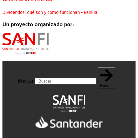
Dividendos: qué son y cómo funcionan - Rankia
Un proyecto organizado por:
Buscar
Buscar