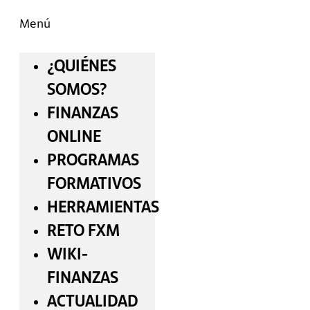
Menú
¿QUIÉNES
SOMOS?
FINANZAS
ONLINE
PROGRAMAS
FORMATIVOS
HERRAMIENTAS
RETO FXM
WIKI-
FINANZAS
ACTUALIDAD