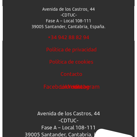
Avenida de los Castros, 44
-CDTUC-
Fase A – Local 108-111
39005 Santander, Cantabria, España.
+34 942 88 82 94
Política de privacidad
Política de cookies
Contacto
Facebook
Linkedin
Youtube
Instagram
Avenida de los Castros, 44
-CDTUC-
Fase A – Local 108-111
39005 Santander, Cantabria, España.