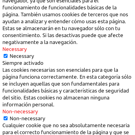
navegador, ya que son esenciales para el
funcionamiento de funcionalidades básicas de la
página. También usamos cookies de terceros que nos
ayudan a analizar y entender cómo usas esta página.
Estas se almacenarán en tu navegador sólo con tu
consentimiento. Si las desactivas puede que afecte
negativamente a la navegación.
Necessary
Necessary
Siempre activado
Las cookies necesarias son esenciales para que la
página funciona correctamente. En esta categoría sólo
se incluyen aquellas que son fundamentales para
funcionalidades básicas y características de seguridad
del sitio. Estas cookies no almacenan ninguna
información personal.
Non-necessary
Non-necessary
Cualquier cookie que no sea absolutamente necesaria
para el correcto funcionamiento de la página y que se