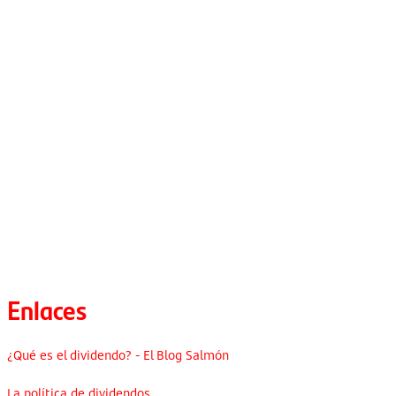
Enlaces
¿Qué es el dividendo? - El Blog Salmón
La política de dividendos