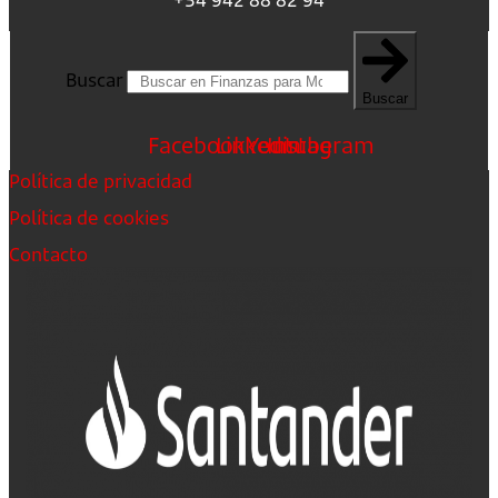
Buscar
Buscar
Facebook
Linkedin
Youtube
Instagram
Política de privacidad
Política de cookies
Contacto