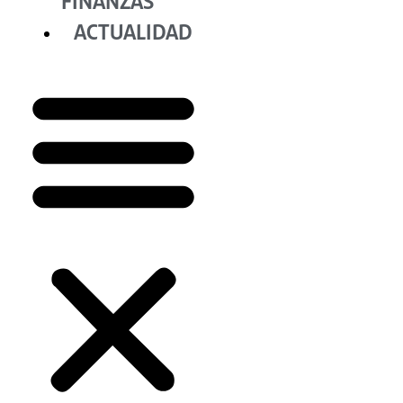
FINANZAS
ACTUALIDAD