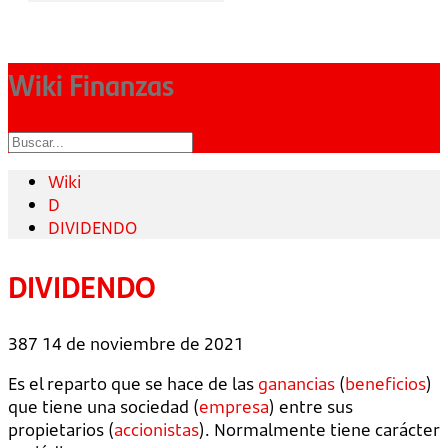
Wiki Finanzas
Wiki
D
DIVIDENDO
DIVIDENDO
387
14 de noviembre de 2021
Es el reparto que se hace de las
ganancias
(
beneficios
)
que tiene una sociedad (
empresa
) entre sus
propietarios (
accionistas
). Normalmente tiene carácter