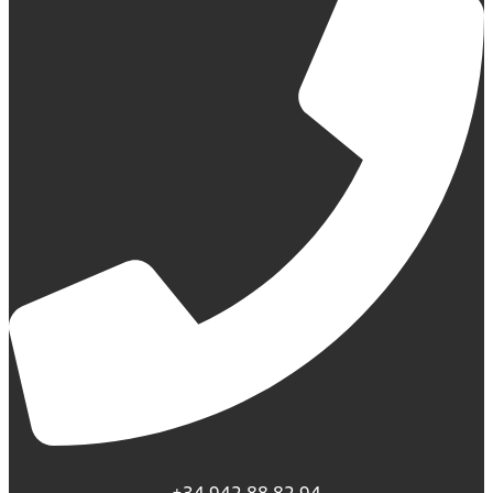
+34 942 88 82 94