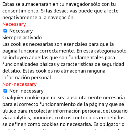
Estas se almacenarán en tu navegador sólo con tu
consentimiento. Si las desactivas puede que afecte
negativamente a la navegación.
Necessary
Necessary
Siempre activado
Las cookies necesarias son esenciales para que la
página funciona correctamente. En esta categoría sólo
se incluyen aquellas que son fundamentales para
funcionalidades básicas y características de seguridad
del sitio. Estas cookies no almacenan ninguna
información personal.
Non-necessary
Non-necessary
Cualquier cookie que no sea absolutamente necesaria
para el correcto funcionamiento de la página y que se
utilice para recolectar información personal del usuario
vía analytics, anuncios, u otros contenidos embebidos,
se definen como cookies no necesarisa. Es obligatorio