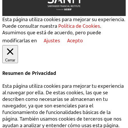
Esta página utiliza cookies para mejorar su experiencia.
Puede consultar nuestra
Política de Cookies
.
Asumimos que está de acuerdo, pero puede
modificarlas en
Ajustes
Acepto
Cerrar
Resumen de Privacidad
Esta página utiliza cookies para mejorar tu experiencia
al navegar por ella. De estas cookies, las que se
describen como necesarias se almacenan en tu
navegador, ya que son esenciales para el
funcionamiento de funcionalidades básicas de la
página. También usamos cookies de terceros que nos
ayudan a analizar y entender cómo usas esta página.