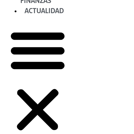
FINANZAS
ACTUALIDAD