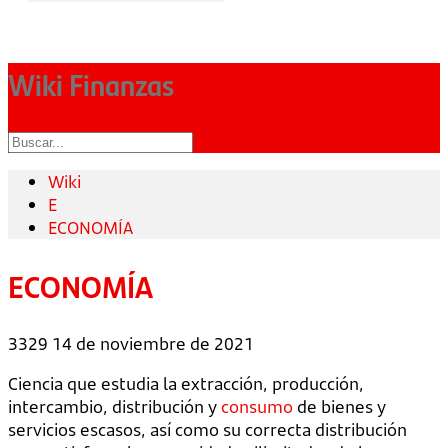
Wiki Finanzas
Wiki
E
ECONOMÍA
ECONOMÍA
3329
14 de noviembre de 2021
Ciencia que estudia la extracción, producción,
intercambio, distribución y
consumo
de bienes y
servicios escasos, así como su correcta distribución