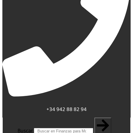
+34 942 88 82 94
Buscar