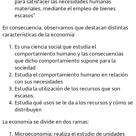
para satisfacer las necesidades humanas
materiales, mediante el empleo de bienes
escasos”
En consecuencia, observamos que destacan distintas
características de la economía:
Es una ciencia social que estudia el
comportamiento humano y las consecuencias
que dicho comportamiento supone para la
sociedad
Estudia el comportamiento humano en relación
con sus necesidades
Estudia la utilización de los recursos que son
escasos.
Estudia qué usos se le da a los recursos y cómo se
distribuyen
La economía se divide en dos ramas:
Microeconomía: realiza el estudio de unidades