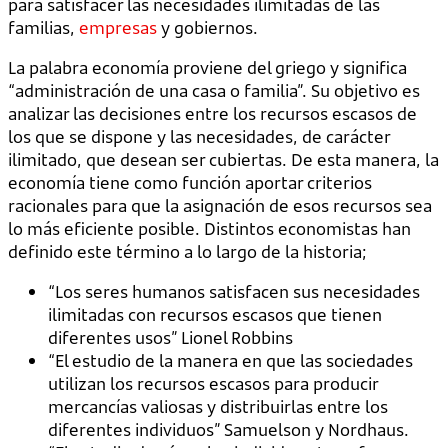
para satisfacer las necesidades ilimitadas de las
familias,
empresas
y gobiernos.
La palabra economía proviene del griego y significa
“administración de una casa o familia”. Su objetivo es
analizar las decisiones entre los recursos escasos de
los que se dispone y las necesidades, de carácter
ilimitado, que desean ser cubiertas. De esta manera, la
economía tiene como función aportar criterios
racionales para que la asignación de esos recursos sea
lo más eficiente posible. Distintos economistas han
definido este término a lo largo de la historia;
“Los seres humanos satisfacen sus necesidades
ilimitadas con recursos escasos que tienen
diferentes usos” Lionel Robbins
“El estudio de la manera en que las sociedades
utilizan los recursos escasos para producir
mercancías valiosas y distribuirlas entre los
diferentes individuos” Samuelson y Nordhaus.