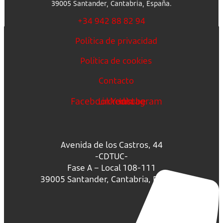
39005 Santander, Cantabria, España.
+34 942 88 82 94
Política de privacidad
Política de cookies
Contacto
Facebook
Linkedin
Youtube
Instagram
Avenida de los Castros, 44
-CDTUC-
Fase A – Local 108-111
39005 Santander, Cantabria, España.