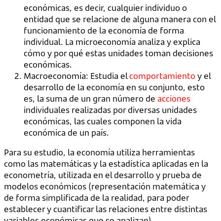
económicas, es decir, cualquier individuo o
entidad que se relacione de alguna manera con el
funcionamiento de la economía de forma
individual. La microeconomía analiza y explica
cómo y por qué estas unidades toman decisiones
económicas.
Macroeconomía: Estudia el
comportamiento
y el
desarrollo de la economía en su conjunto, esto
es, la suma de un gran número de
acciones
individuales realizadas por diversas unidades
económicas, las cuales componen la vida
económica de un país.
Para su estudio, la economía utiliza herramientas
como las matemáticas y la estadística aplicadas en la
econometría, utilizada en el desarrollo y prueba de
modelos económicos (representación matemática y
de forma simplificada de la realidad, para poder
establecer y cuantificar las relaciones entre distintas
variables económicas que se analizan).