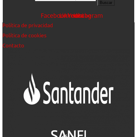
Buscar
Facebook
Linkedin
Youtube
Instagram
Política de privacidad
Política de cookies
Contacto