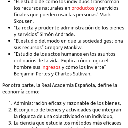
“El estudio de cómo los individuos transforman
los recursos naturales en
productos
y servicios
finales que pueden usar las personas” Mark
Skousen.
“La recta y prudente administración de los bienes
y servicios” Simón Andrade.
“El estudio del modo en que la sociedad gestiona
sus recursos” Gregory Mankiw.
“Estudio de los actos humanos en los asuntos
ordinarios de la vida. Explica cómo logra el
hombre sus
ingresos
y cómo los invierte”
Benjamin Perles y Charles Sullivan.
Por otra parte, la Real Academia Española, define la
economía como:
Administración eficaz y razonable de los bienes,
El conjunto de bienes y actividades que integran
la riqueza de una colectividad o un individuo,
La ciencia que estudia los métodos más eficaces