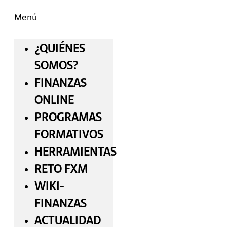
Menú
¿QUIÉNES
SOMOS?
FINANZAS
ONLINE
PROGRAMAS
FORMATIVOS
HERRAMIENTAS
RETO FXM
WIKI-
FINANZAS
ACTUALIDAD