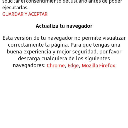
solicitar el consentimiento del usuario antes de poder
ejecutarlas.
GUARDAR Y ACEPTAR
Actualiza tu navegador
Esta versión de tu navegador no permite visualizar
correctamente la página. Para que tengas una
buena experiencia y mejor seguridad, por favor
descarga cualquiera de los siguientes
navegadores:
,
,
Chrome
Edge
Mozilla Firefox