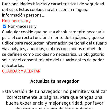
funcionalidades básicas y características de seguridad
del sitio. Estas cookies no almacenan ninguna
información personal.
Non-necessary
Non-necessary
Cualquier cookie que no sea absolutamente necesaria
para el correcto funcionamiento de la página y que se
utilice para recolectar información personal del usuario
vía analytics, anuncios, u otros contenidos embebidos,
se definen como cookies no necesarisa. Es obligatorio
solicitar el consentimiento del usuario antes de poder
ejecutarlas.
GUARDAR Y ACEPTAR
Actualiza tu navegador
Esta versión de tu navegador no permite visualizar
correctamente la página. Para que tengas una
buena experiencia y mejor seguridad, por favor
descarga cualquiera de los siguientes