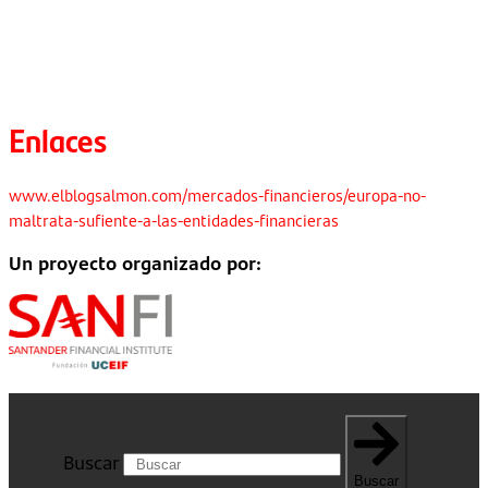
Enlaces
www.elblogsalmon.com/mercados-financieros/europa-no-
maltrata-sufiente-a-las-entidades-financieras
Un proyecto organizado por:
Buscar
Buscar