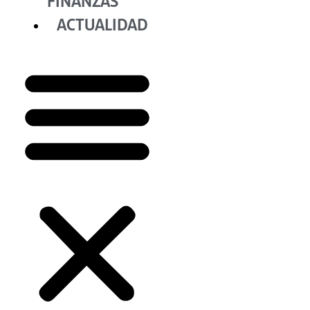
FINANZAS
ACTUALIDAD