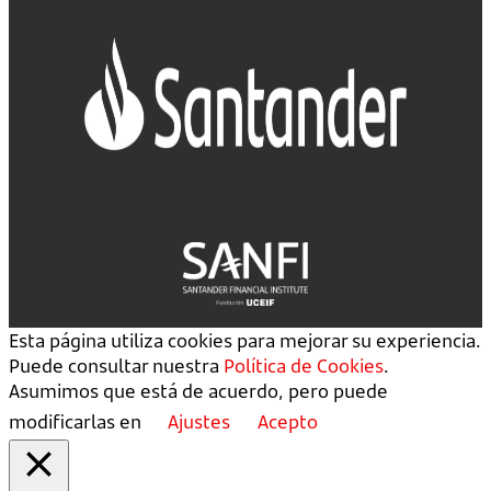
Esta página utiliza cookies para mejorar su experiencia.
Puede consultar nuestra
Política de Cookies
.
Asumimos que está de acuerdo, pero puede
modificarlas en
Ajustes
Acepto