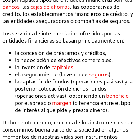
bancos
, las
cajas de ahorros
, las cooperativas de
crédito, los establecimientos financieros de crédito, y
las entidades aseguradoras o compañías de seguros.
Los servicios de intermediación ofrecidos por las
entidades financieras se basan principalmente en:
la concesión de préstamos y créditos,
la negociación de efectivos comerciales,
la inversión de
capitales,
el aseguramiento (la venta de
seguros
),
la captación de fondos (operaciones pasivas) y la
posterior colocación de dichos fondos
(operaciones activas), obteniendo un
beneficio
por el spread o
margen
(diferencia entre el tipo
de interés al que pide y presta dinero).
Dicho de otro modo, muchos de los instrumentos que
consumimos buena parte de la sociedad en algunos
momentos de nuestras vidas son instrumentos