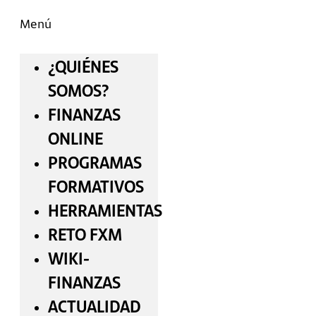
Menú
¿QUIÉNES
SOMOS?
FINANZAS
ONLINE
PROGRAMAS
FORMATIVOS
HERRAMIENTAS
RETO FXM
WIKI-
FINANZAS
ACTUALIDAD