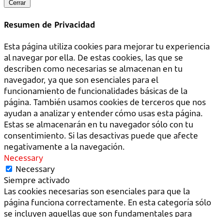
Cerrar
Resumen de Privacidad
Esta página utiliza cookies para mejorar tu experiencia
al navegar por ella. De estas cookies, las que se
describen como necesarias se almacenan en tu
navegador, ya que son esenciales para el
funcionamiento de funcionalidades básicas de la
página. También usamos cookies de terceros que nos
ayudan a analizar y entender cómo usas esta página.
Estas se almacenarán en tu navegador sólo con tu
consentimiento. Si las desactivas puede que afecte
negativamente a la navegación.
Necessary
Necessary
Siempre activado
Las cookies necesarias son esenciales para que la
página funciona correctamente. En esta categoría sólo
se incluyen aquellas que son fundamentales para