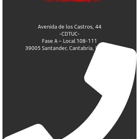
Avenida de los Castros, 44
-CDTUC-
Fase A – Local 108-111
39005 Santander, Cantabria, España.