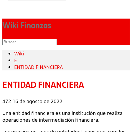
Wiki Finanzas
Wiki
E
ENTIDAD FINANCIERA
ENTIDAD FINANCIERA
472
16 de agosto de 2022
Una entidad financiera es una institución que realiza
operaciones de intermediación financiera.
Los principales tipos de entidades financieras son: los