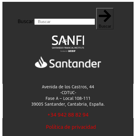
Buscar
Buscar
Avenida de los Castros, 44
-CDTUC-
Fase A – Local 108-111
39005 Santander, Cantabria, España.
+34 942 88 82 94
Política de privacidad