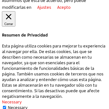
Asumimos que está de acuerdo, pero puede
modificarlas en
Ajustes
Acepto
Cerrar
Resumen de Privacidad
Esta página utiliza cookies para mejorar tu experiencia
al navegar por ella. De estas cookies, las que se
describen como necesarias se almacenan en tu
navegador, ya que son esenciales para el
funcionamiento de funcionalidades básicas de la
página. También usamos cookies de terceros que nos
ayudan a analizar y entender cómo usas esta página.
Estas se almacenarán en tu navegador sólo con tu
consentimiento. Si las desactivas puede que afecte
negativamente a la navegación.
Necessary
Necessary