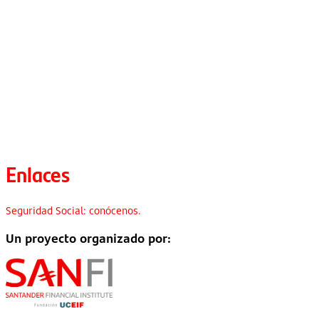
Enlaces
Seguridad Social: conócenos.
Un proyecto organizado por: