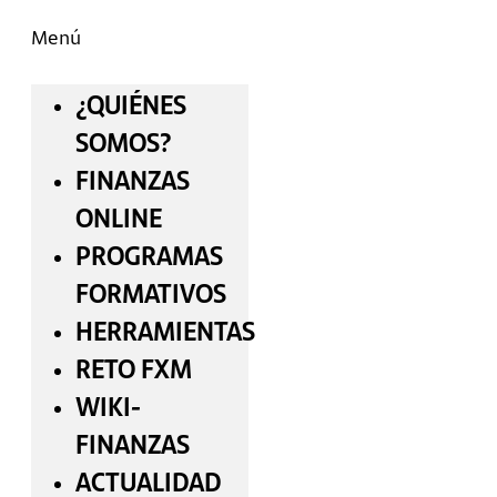
Menú
¿QUIÉNES
SOMOS?
FINANZAS
ONLINE
PROGRAMAS
FORMATIVOS
HERRAMIENTAS
RETO FXM
WIKI-
FINANZAS
ACTUALIDAD