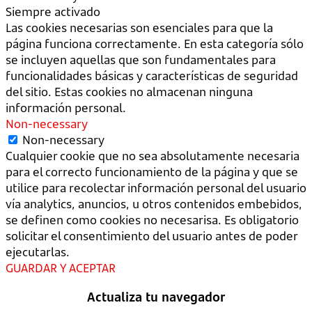
Siempre activado
Las cookies necesarias son esenciales para que la
página funciona correctamente. En esta categoría sólo
se incluyen aquellas que son fundamentales para
funcionalidades básicas y características de seguridad
del sitio. Estas cookies no almacenan ninguna
información personal.
Non-necessary
Non-necessary
Cualquier cookie que no sea absolutamente necesaria
para el correcto funcionamiento de la página y que se
utilice para recolectar información personal del usuario
vía analytics, anuncios, u otros contenidos embebidos,
se definen como cookies no necesarisa. Es obligatorio
solicitar el consentimiento del usuario antes de poder
ejecutarlas.
GUARDAR Y ACEPTAR
Actualiza tu navegador