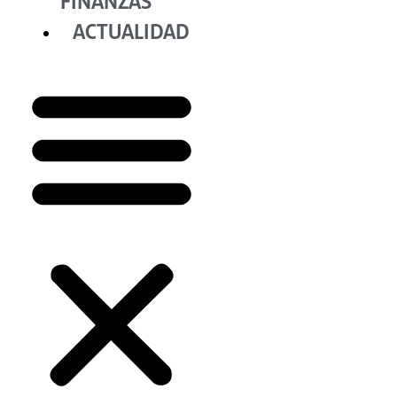
FINANZAS
ACTUALIDAD