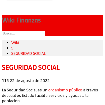
Wiki Finanzas
Wiki
S
SEGURIDAD SOCIAL
SEGURIDAD SOCIAL
115
22 de agosto de 2022
La Seguridad Social es un
organismo público
a través
del cual es Estado facilita servicios y ayudas a la
población.