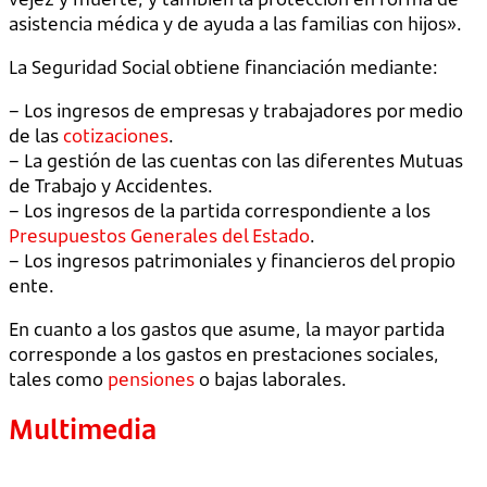
asistencia médica y de ayuda a las familias con hijos».
La Seguridad Social obtiene financiación mediante:
– Los ingresos de empresas y trabajadores por medio
de las
cotizaciones
.
– La gestión de las cuentas con las diferentes Mutuas
de Trabajo y Accidentes.
– Los ingresos de la partida correspondiente a los
Presupuestos Generales del Estado
.
– Los ingresos patrimoniales y financieros del propio
ente.
En cuanto a los gastos que asume, la mayor partida
corresponde a los gastos en prestaciones sociales,
tales como
pensiones
o bajas laborales.