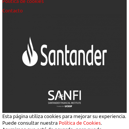
Política de cookies
Contacto
Esta página utiliza cookies para mejorar su experiencia.
Puede consultar nuestra
Política de Cookies
.