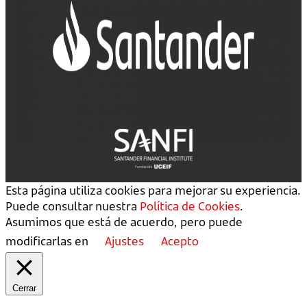
Esta página utiliza cookies para mejorar su experiencia.
Puede consultar nuestra
Política de Cookies
.
Asumimos que está de acuerdo, pero puede
modificarlas en
Ajustes
Acepto
Cerrar