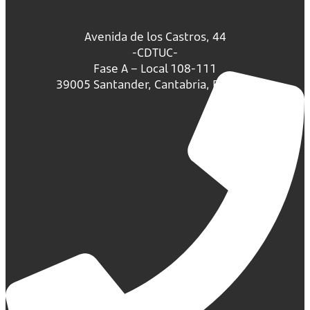
Avenida de los Castros, 44
-CDTUC-
Fase A – Local 108-111
39005 Santander, Cantabria, España.