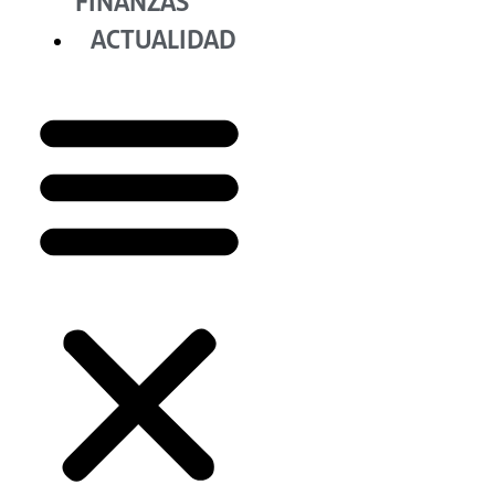
FINANZAS
ACTUALIDAD