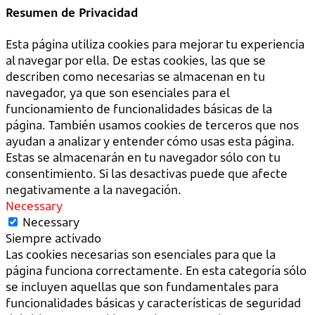
Resumen de Privacidad
Esta página utiliza cookies para mejorar tu experiencia
al navegar por ella. De estas cookies, las que se
describen como necesarias se almacenan en tu
navegador, ya que son esenciales para el
funcionamiento de funcionalidades básicas de la
página. También usamos cookies de terceros que nos
ayudan a analizar y entender cómo usas esta página.
Estas se almacenarán en tu navegador sólo con tu
consentimiento. Si las desactivas puede que afecte
negativamente a la navegación.
Necessary
Necessary
Siempre activado
Las cookies necesarias son esenciales para que la
página funciona correctamente. En esta categoría sólo
se incluyen aquellas que son fundamentales para
funcionalidades básicas y características de seguridad