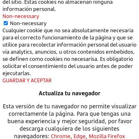
del sitio. Estas cookies no almacenan ninguna
información personal.
Non-necessary
Non-necessary
Cualquier cookie que no sea absolutamente necesaria
para el correcto funcionamiento de la página y que se
utilice para recolectar información personal del usuario
vía analytics, anuncios, u otros contenidos embebidos,
se definen como cookies no necesarisa. Es obligatorio
solicitar el consentimiento del usuario antes de poder
ejecutarlas.
GUARDAR Y ACEPTAR
Actualiza tu navegador
Esta versión de tu navegador no permite visualizar
correctamente la página. Para que tengas una
buena experiencia y mejor seguridad, por favor
descarga cualquiera de los siguientes
navegadores:
,
,
Chrome
Edge
Mozilla Firefox