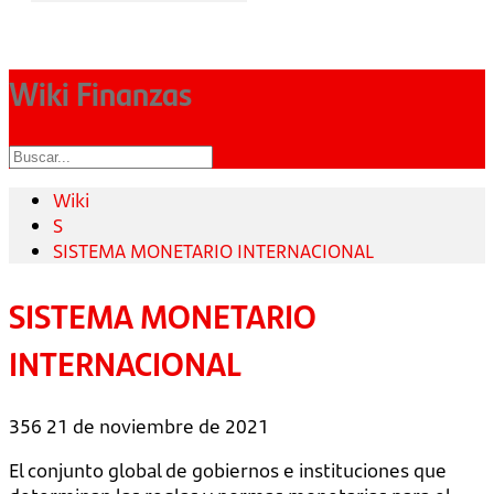
Wiki Finanzas
Wiki
S
SISTEMA MONETARIO INTERNACIONAL
SISTEMA MONETARIO
INTERNACIONAL
356
21 de noviembre de 2021
El conjunto global de gobiernos e instituciones que