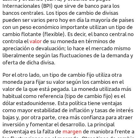
Internacionales (BPI) que sirve de banco para los
bancos centrales. Los tipos de cambio de divisas
pueden ser varios pero hoy en día la mayoría de países
con un peso económico importante utilizan un tipo de
cambio flotante (flexible). Es decir, el banco central no
controla el
valor
de su moneda en términos de
apreciación o devaluación; lo hace el mercado mismo
liberalmente según las fluctuaciones de la demanda y
oferta de dicha divisa.
Por el otro lado, un tipo de cambio fijo utiliza otra
moneda para fijar su valor según los cambios en el
valor de la que está pegada. La moneda utilizada más
habitual como referencia (tipo de cambio fijo) es el
dólar estadounidense. Esta política tiene ventajas
como mayor estabilidad de inflación y tasas de interés
bajas y, por otra parte, crea más confianza para atraer
inversión y fomentar el desarrollo. La principal
desventaja es la falta de
margen
de maniobra frente a