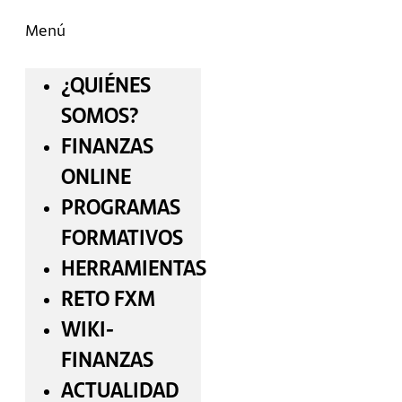
Menú
¿QUIÉNES
SOMOS?
FINANZAS
ONLINE
PROGRAMAS
FORMATIVOS
HERRAMIENTAS
RETO FXM
WIKI-
FINANZAS
ACTUALIDAD