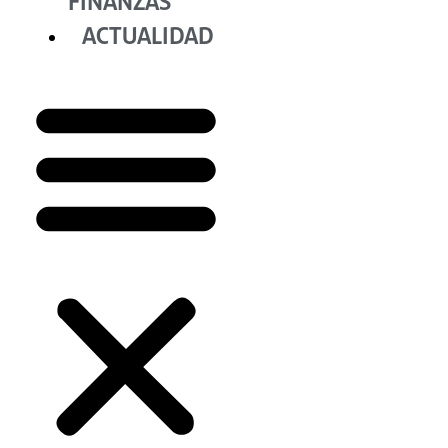
FINANZAS
ACTUALIDAD