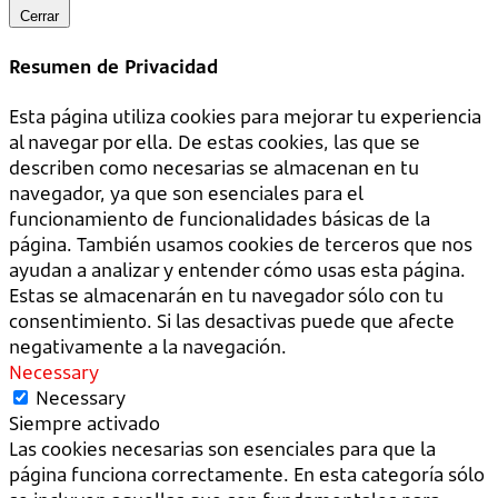
Cerrar
Resumen de Privacidad
Esta página utiliza cookies para mejorar tu experiencia
al navegar por ella. De estas cookies, las que se
describen como necesarias se almacenan en tu
navegador, ya que son esenciales para el
funcionamiento de funcionalidades básicas de la
página. También usamos cookies de terceros que nos
ayudan a analizar y entender cómo usas esta página.
Estas se almacenarán en tu navegador sólo con tu
consentimiento. Si las desactivas puede que afecte
negativamente a la navegación.
Necessary
Necessary
Siempre activado
Las cookies necesarias son esenciales para que la
página funciona correctamente. En esta categoría sólo