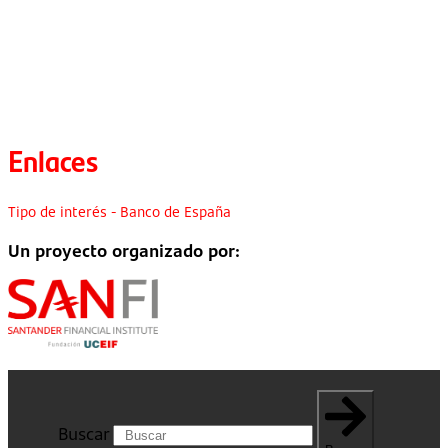
Enlaces
Tipo de interés - Banco de España
Un proyecto organizado por:
Buscar