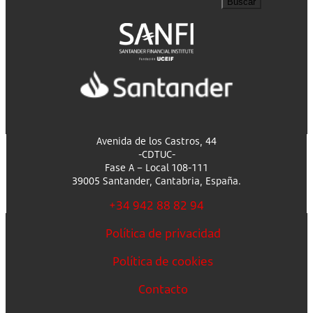
Buscar
Avenida de los Castros, 44
-CDTUC-
Fase A – Local 108-111
39005 Santander, Cantabria, España.
+34 942 88 82 94
Política de privacidad
Política de cookies
Contacto