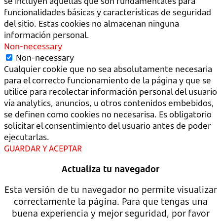
se incluyen aquellas que son fundamentales para
funcionalidades básicas y características de seguridad
del sitio. Estas cookies no almacenan ninguna
información personal.
Non-necessary
Non-necessary
Cualquier cookie que no sea absolutamente necesaria
para el correcto funcionamiento de la página y que se
utilice para recolectar información personal del usuario
vía analytics, anuncios, u otros contenidos embebidos,
se definen como cookies no necesarisa. Es obligatorio
solicitar el consentimiento del usuario antes de poder
ejecutarlas.
GUARDAR Y ACEPTAR
Actualiza tu navegador
Esta versión de tu navegador no permite visualizar
correctamente la página. Para que tengas una
buena experiencia y mejor seguridad, por favor