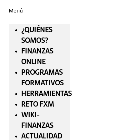
Menú
¿QUIÉNES
SOMOS?
FINANZAS
ONLINE
PROGRAMAS
FORMATIVOS
HERRAMIENTAS
RETO FXM
WIKI-
FINANZAS
ACTUALIDAD