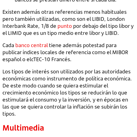
Existen además otras referencias menos habituales
pero también utilizadas, como son el LIBID, London
Interbank Rate, 1/8 de
punto
por debajo del tipo libor y
el LIMID que es un tipo medio entre libor y LIBID.
Cada
banco central
tiene además potestad para
publicar índices locales de referencia como el MIBOR
español o elcTEC-10 Francés.
Los tipos de interés son utilizados por las autoridades
económicas como instrumento de política económica.
De este modo cuando se quiera estimular el
crecimiento económico los tipos se reducirán lo que
estimulará el consumo y la inversión, y en épocas en
las que se quiera controlar la inflación se subirán los
tipos.