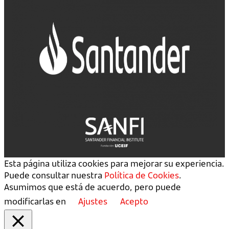
Esta página utiliza cookies para mejorar su experiencia.
Puede consultar nuestra
Política de Cookies
.
Asumimos que está de acuerdo, pero puede
modificarlas en
Ajustes
Acepto