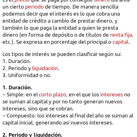
un cierto
periodo
de tiempo. De manera sencilla
podemos decir que el interés es lo que cobra una
entidad de crédito a cambio de prestar dinero, y
también lo que paga la entidad a quien le presta
dinero (en forma de depósito o de títulos de
renta fija
,
etc.). Se expresa en porcentaje del principal o
capital
.
Los tipos de interés se pueden clasificar según su:
1. Duración.
2. Periodo y
liquidación
.
3. Uniformidad o no.
1. Duración.
– Simple: en el
corto plazo
, en el que los
intereses
no
se suman al capital y por no tanto generan nuevos
intereses, sino que se cobran.
– Compuesto: los intereses al final del año se suman al
capital inicial, generando así nuevos intereses.
2. Periodo y liquidación.