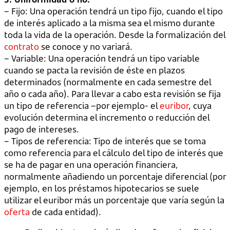
– Fijo: Una operación tendrá un tipo fijo, cuando el tipo
de interés aplicado a la misma sea el mismo durante
toda la vida de la operación. Desde la formalización del
contrato
se conoce y no variará.
– Variable: Una operación tendrá un tipo variable
cuando se pacta la revisión de éste en plazos
determinados (normalmente en cada semestre del
año o cada año). Para llevar a cabo esta revisión se fija
un tipo de referencia –por ejemplo- el
euribor
, cuya
evolución determina el incremento o reducción del
pago de intereses.
– Tipos de referencia: Tipo de interés que se toma
como referencia para el cálculo del tipo de interés que
se ha de pagar en una operación financiera,
normalmente añadiendo un porcentaje diferencial (por
ejemplo, en los préstamos hipotecarios se suele
utilizar el euribor más un porcentaje que varía según la
oferta
de cada entidad).