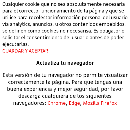
Cualquier cookie que no sea absolutamente necesaria
para el correcto funcionamiento de la página y que se
utilice para recolectar información personal del usuario
vía analytics, anuncios, u otros contenidos embebidos,
se definen como cookies no necesarisa. Es obligatorio
solicitar el consentimiento del usuario antes de poder
ejecutarlas.
GUARDAR Y ACEPTAR
Actualiza tu navegador
Esta versión de tu navegador no permite visualizar
correctamente la página. Para que tengas una
buena experiencia y mejor seguridad, por favor
descarga cualquiera de los siguientes
navegadores:
,
,
Chrome
Edge
Mozilla Firefox