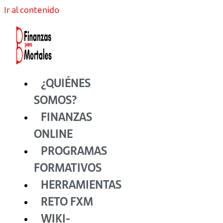
Ir al contenido
¿QUIÉNES
SOMOS?
FINANZAS
ONLINE
PROGRAMAS
FORMATIVOS
HERRAMIENTAS
RETO FXM
WIKI-