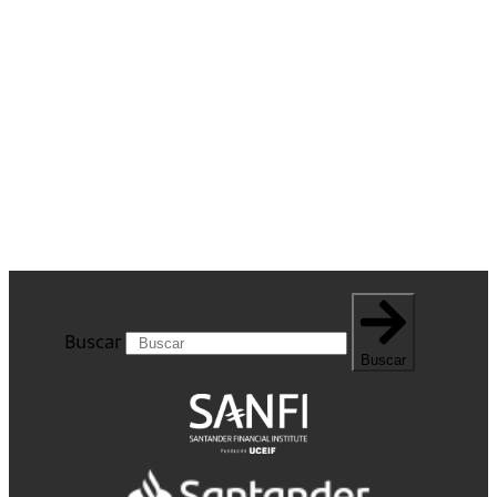
Buscar
Buscar