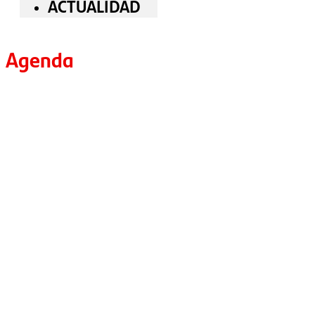
ACTUALIDAD
Agenda