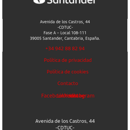
Avenida de los Castros, 44
-CDTUC-
Fase A – Local 108-111
39005 Santander, Cantabria, España.
+34 942 88 82 94
Política de privacidad
Política de cookies
Contacto
Facebook
Linkedin
Youtube
Instagram
Avenida de los Castros, 44
-CDTUC-