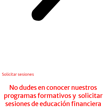
Solicitar sesiones
No dudes en conocer nuestros
programas formativos
y solicitar
sesiones de educación financiera