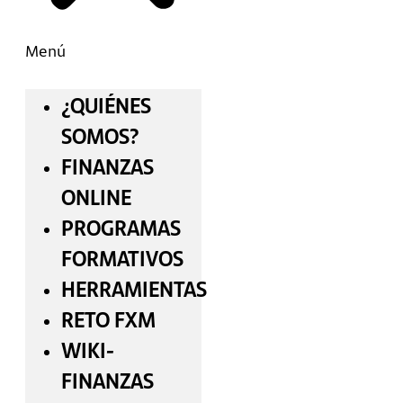
Menú
¿QUIÉNES
SOMOS?
FINANZAS
ONLINE
PROGRAMAS
FORMATIVOS
HERRAMIENTAS
RETO FXM
WIKI-
FINANZAS