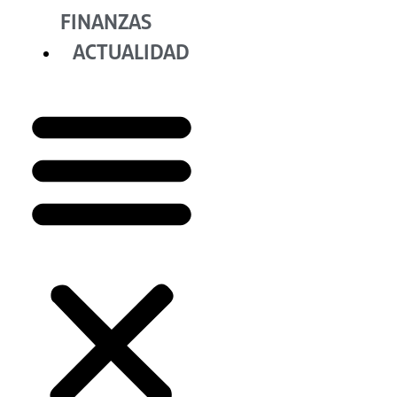
FINANZAS
ACTUALIDAD