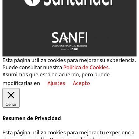
Esta página utiliza cookies para mejorar su experiencia.
Puede consultar nuestra
Política de Cookies
.
Asumimos que está de acuerdo, pero puede
modificarlas en
Ajustes
Acepto
Cerrar
Resumen de Privacidad
Esta página utiliza cookies para mejorar tu experiencia