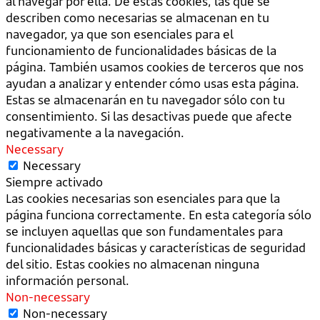
al navegar por ella. De estas cookies, las que se
describen como necesarias se almacenan en tu
navegador, ya que son esenciales para el
funcionamiento de funcionalidades básicas de la
página. También usamos cookies de terceros que nos
ayudan a analizar y entender cómo usas esta página.
Estas se almacenarán en tu navegador sólo con tu
consentimiento. Si las desactivas puede que afecte
negativamente a la navegación.
Necessary
Necessary
Siempre activado
Las cookies necesarias son esenciales para que la
página funciona correctamente. En esta categoría sólo
se incluyen aquellas que son fundamentales para
funcionalidades básicas y características de seguridad
del sitio. Estas cookies no almacenan ninguna
información personal.
Non-necessary
Non-necessary