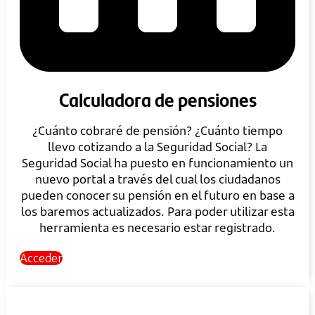
Calculadora de pensiones
¿Cuánto cobraré de pensión? ¿Cuánto tiempo
llevo cotizando a la Seguridad Social? La
Seguridad Social ha puesto en funcionamiento un
nuevo portal a través del cual los ciudadanos
pueden conocer su pensión en el futuro en base a
los baremos actualizados. Para poder utilizar esta
herramienta es necesario estar registrado.
Acceder