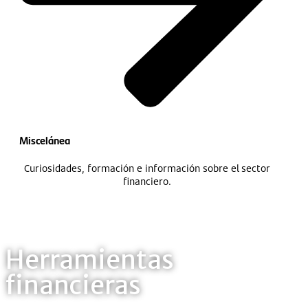
Miscelánea
Curiosidades, formación e información sobre el sector
financiero.
Herramientas
financieras