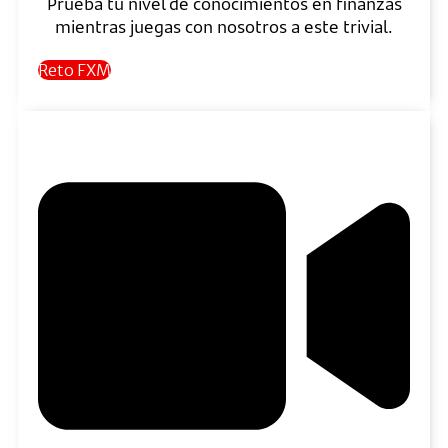
Prueba tu nivel de conocimientos en finanzas
mientras juegas con nosotros a este trivial.
Reto FXM