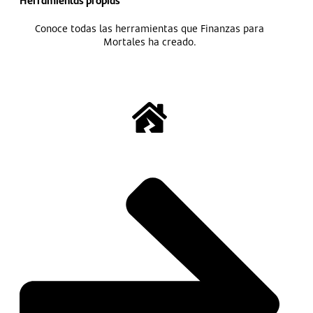
Conoce todas las herramientas que Finanzas para
Mortales ha creado.