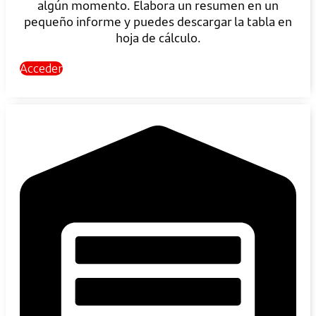
algún momento. Elabora un resumen en un
pequeño informe y puedes descargar la tabla en
hoja de cálculo.
Acceder