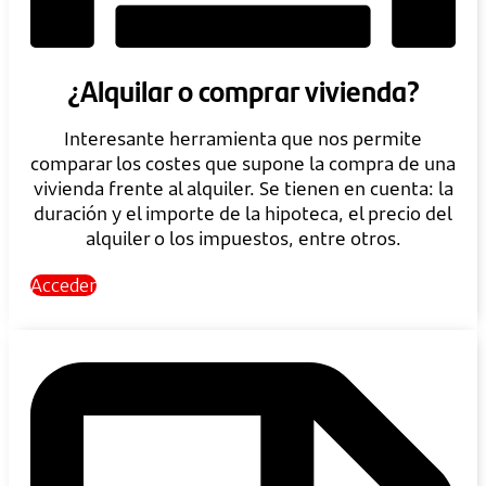
¿Alquilar o comprar vivienda?
Interesante herramienta que nos permite
comparar los costes que supone la compra de una
vivienda frente al alquiler. Se tienen en cuenta: la
duración y el importe de la hipoteca, el precio del
alquiler o los impuestos, entre otros.
Acceder