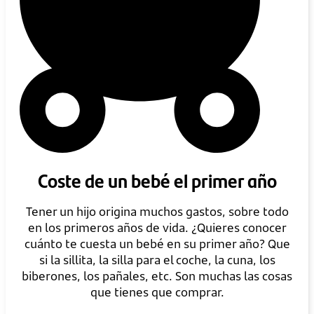
Coste de un bebé el primer año
Tener un hijo origina muchos gastos, sobre todo
en los primeros años de vida. ¿Quieres conocer
cuánto te cuesta un bebé en su primer año? Que
si la sillita, la silla para el coche, la cuna, los
biberones, los pañales, etc. Son muchas las cosas
que tienes que comprar.