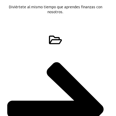
Diviértete al mismo tiempo que aprendes finanzas con
nosotros.