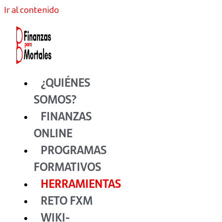
Ir al contenido
¿QUIÉNES
SOMOS?
FINANZAS
ONLINE
PROGRAMAS
FORMATIVOS
HERRAMIENTAS
RETO FXM
WIKI-