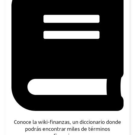
Conoce la wiki-finanzas, un diccionario donde
podrás encontrar miles de términos