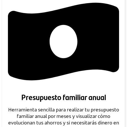
Presupuesto familiar anual
Herramienta sencilla para realizar tu presupuesto
familiar anual por meses y visualizar cómo
evolucionan tus ahorros y si necesitarás dinero en