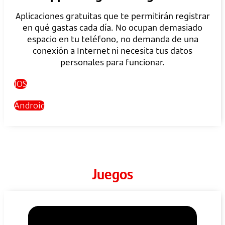
Aplicaciones gratuitas que te permitirán registrar
en qué gastas cada día. No ocupan demasiado
espacio en tu teléfono, no demanda de una
conexión a Internet ni necesita tus datos
personales para funcionar.
IOS
Android
Juegos