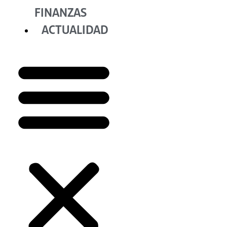
FINANZAS
ACTUALIDAD