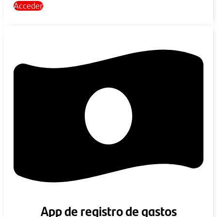
Acceder
App de registro de gastos