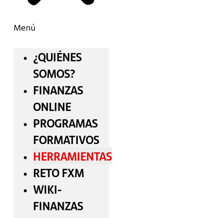
Menú
¿QUIÉNES
SOMOS?
FINANZAS
ONLINE
PROGRAMAS
FORMATIVOS
HERRAMIENTAS
RETO FXM
WIKI-
FINANZAS