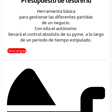
Herramienta básica
para gestionar las diferentes partidas
de un negocio.
Con ella el autónomo
llevará el control absoluto de su pyme, a lo largo
de un periodo de tiempo estipulado.
Descargar