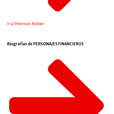
Ir a Premios Nobel
Biografías de PERSONAJES FINANCIEROS