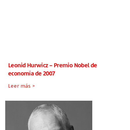
Leonid Hurwicz – Premio Nobel de
economía de 2007
Leer más >