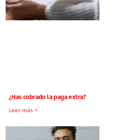
¿Has cobrado la paga extra?
Leer más >