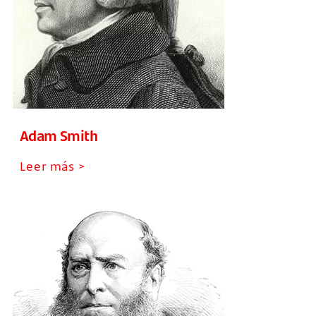
Adam Smith
Leer más >