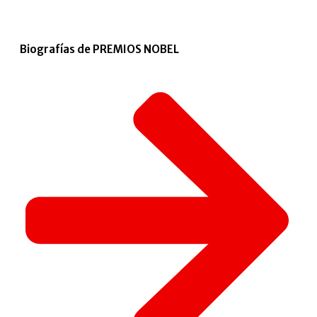
Biografías de PREMIOS NOBEL