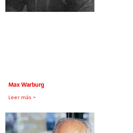
Max Warburg
Leer más >