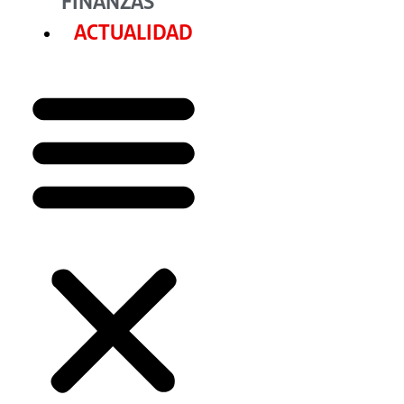
FINANZAS
ACTUALIDAD