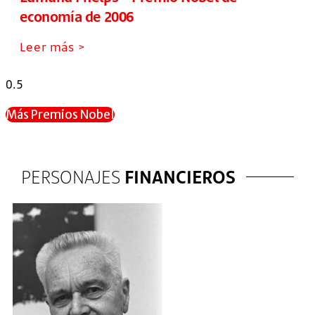
economía de 2006
Leer más >
Más Premios Nobel
PERSONAJES
FINANCIEROS