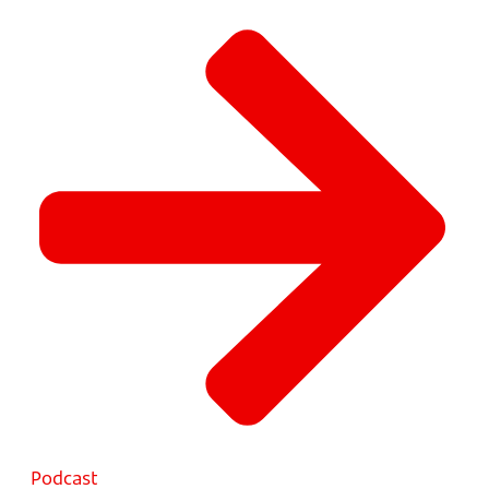
Podcast