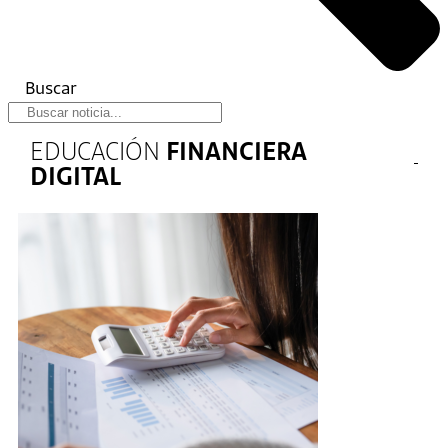
Buscar
EDUCACIÓN
FINANCIERA
DIGITAL