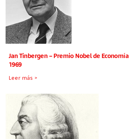
Jan Tinbergen – Premio Nobel de Economía
1969
Leer más >