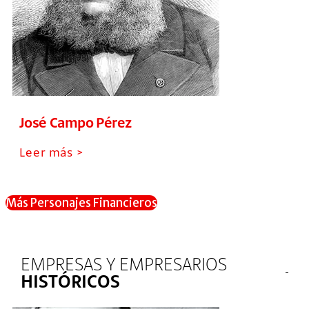
José Campo Pérez
Leer más >
Más Personajes Financieros
EMPRESAS Y EMPRESARIOS
HISTÓRICOS