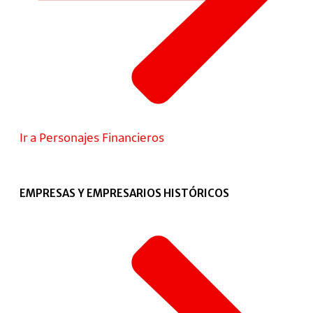
Ir a Personajes Financieros
EMPRESAS Y EMPRESARIOS HISTÓRICOS