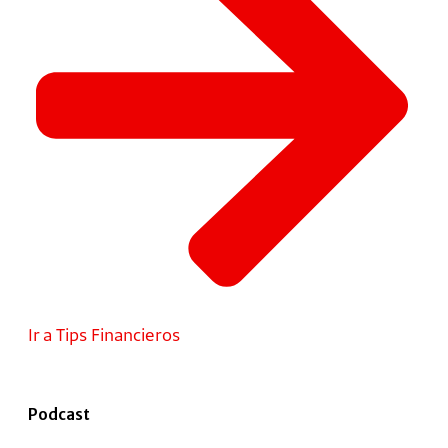
Ir a Tips Financieros
Podcast