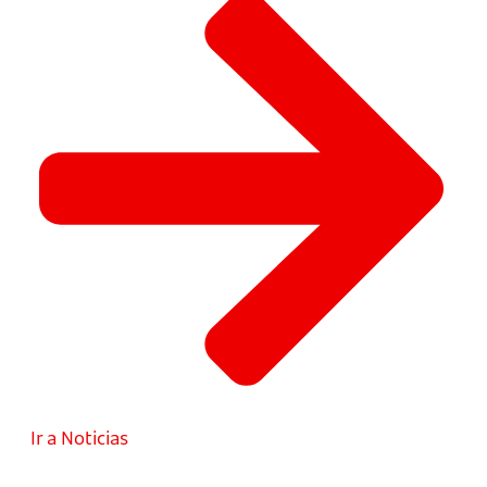
Ir a Noticias