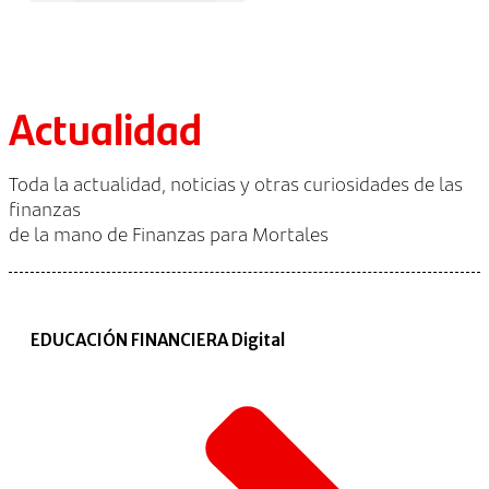
Actualidad
Toda la actualidad, noticias y otras curiosidades de las
finanzas
de la mano de Finanzas para Mortales
EDUCACIÓN FINANCIERA Digital