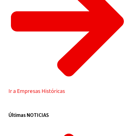
Ir a Empresas Históricas
Últimas NOTICIAS