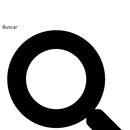
Buscar