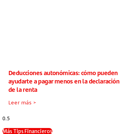
Deducciones autonómicas: cómo pueden
ayudarte a pagar menos en la declaración
de la renta
Leer más >
Más Tips Financieros