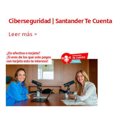
Ciberseguridad | Santander Te Cuenta
Leer más >