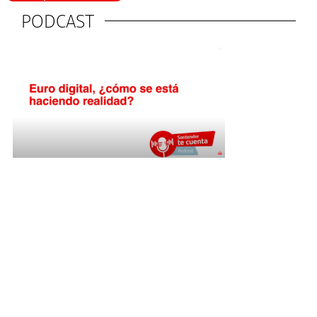
PODCAST