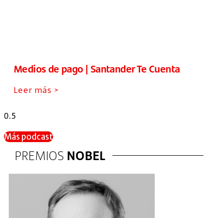
Medios de pago | Santander Te Cuenta
Leer más >
Más podcast
PREMIOS
NOBEL