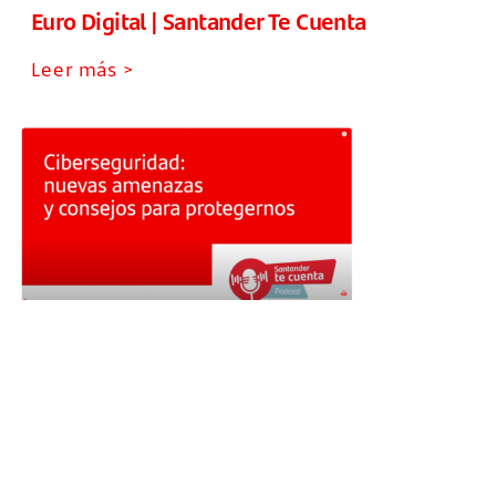
Euro Digital | Santander Te Cuenta
Leer más >