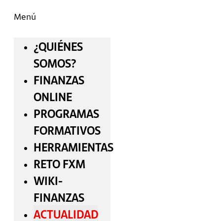
Menú
¿QUIÉNES
SOMOS?
FINANZAS
ONLINE
PROGRAMAS
FORMATIVOS
HERRAMIENTAS
RETO FXM
WIKI-
FINANZAS
ACTUALIDAD