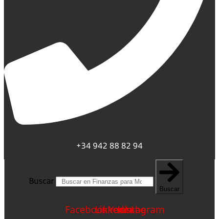
+34 942 88 82 94
Buscar
Buscar
Facebook
Linkedin
Youtube
Instagram