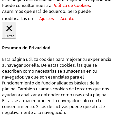
Puede consultar nuestra
Política de Cookies
.
Asumimos que está de acuerdo, pero puede
modificarlas en
Ajustes
Acepto
Cerrar
Resumen de Privacidad
Esta página utiliza cookies para mejorar tu experiencia
al navegar por ella. De estas cookies, las que se
describen como necesarias se almacenan en tu
navegador, ya que son esenciales para el
funcionamiento de funcionalidades básicas de la
página. También usamos cookies de terceros que nos
ayudan a analizar y entender cómo usas esta página.
Estas se almacenarán en tu navegador sólo con tu
consentimiento. Si las desactivas puede que afecte
negativamente a la navegación.