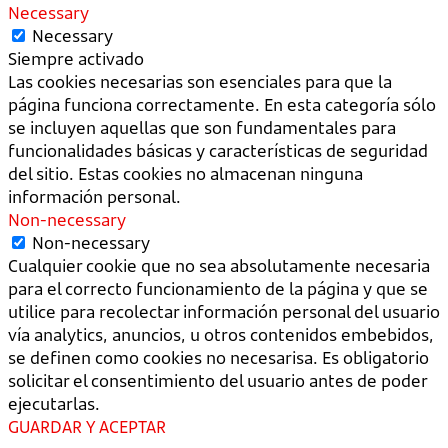
Necessary
Necessary
Siempre activado
Las cookies necesarias son esenciales para que la
página funciona correctamente. En esta categoría sólo
se incluyen aquellas que son fundamentales para
funcionalidades básicas y características de seguridad
del sitio. Estas cookies no almacenan ninguna
información personal.
Non-necessary
Non-necessary
Cualquier cookie que no sea absolutamente necesaria
para el correcto funcionamiento de la página y que se
utilice para recolectar información personal del usuario
vía analytics, anuncios, u otros contenidos embebidos,
se definen como cookies no necesarisa. Es obligatorio
solicitar el consentimiento del usuario antes de poder
ejecutarlas.
GUARDAR Y ACEPTAR