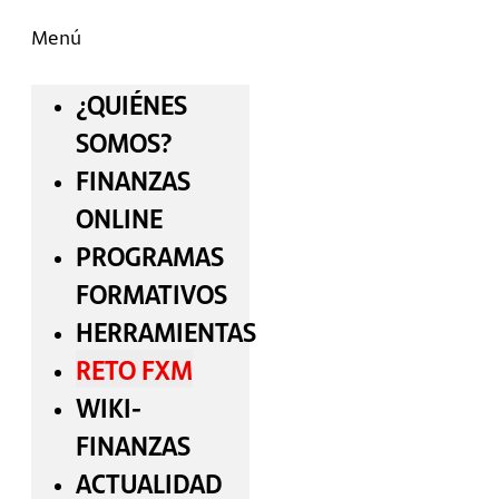
Menú
¿QUIÉNES
SOMOS?
FINANZAS
ONLINE
PROGRAMAS
FORMATIVOS
HERRAMIENTAS
RETO FXM
WIKI-
FINANZAS
ACTUALIDAD