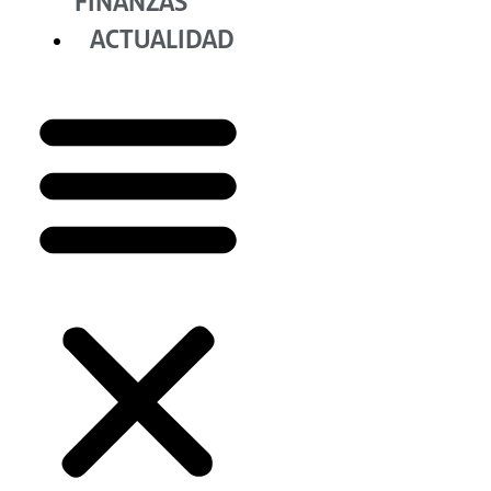
FINANZAS
ACTUALIDAD