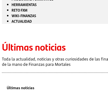
HERRAMIENTAS
RETO FXM
WIKI-FINANZAS
ACTUALIDAD
Últimas noticias
Toda la actualidad, noticias y otras curiosidades de las fin
de la mano de Finanzas para Mortales
Últimas noticias