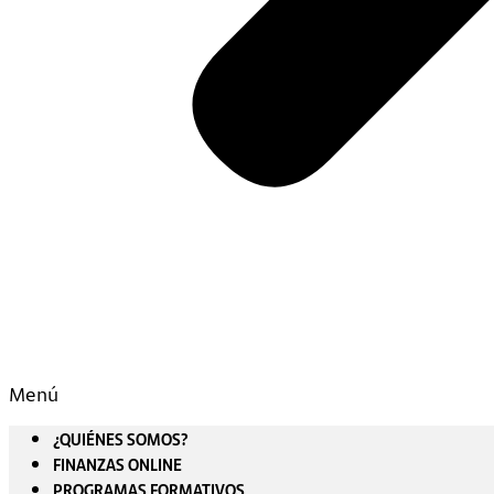
Menú
¿QUIÉNES SOMOS?
FINANZAS ONLINE
PROGRAMAS FORMATIVOS