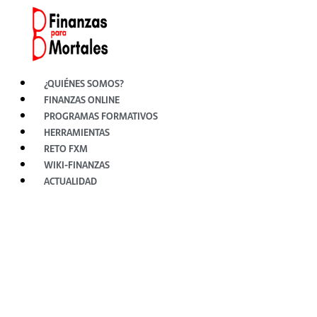
Ir
al
contenido
¿QUIÉNES SOMOS?
FINANZAS ONLINE
PROGRAMAS FORMATIVOS
HERRAMIENTAS
RETO FXM
WIKI-FINANZAS
ACTUALIDAD