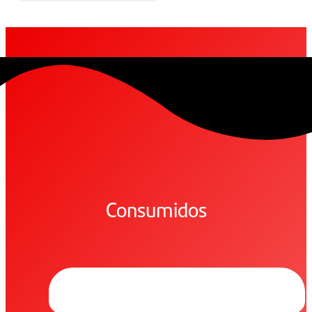
Consumidos