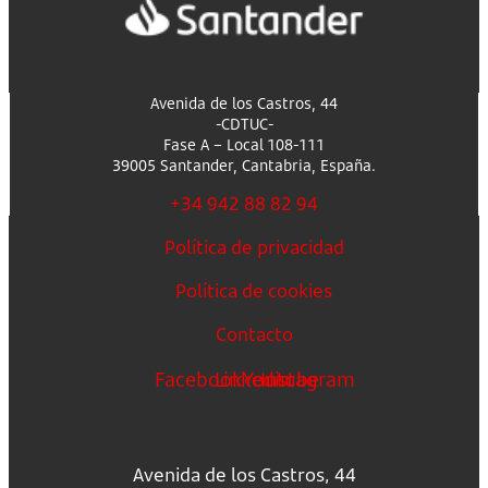
Avenida de los Castros, 44
-CDTUC-
Fase A – Local 108-111
39005 Santander, Cantabria, España.
+34 942 88 82 94
Política de privacidad
Política de cookies
Contacto
Facebook
Linkedin
Youtube
Instagram
Avenida de los Castros, 44