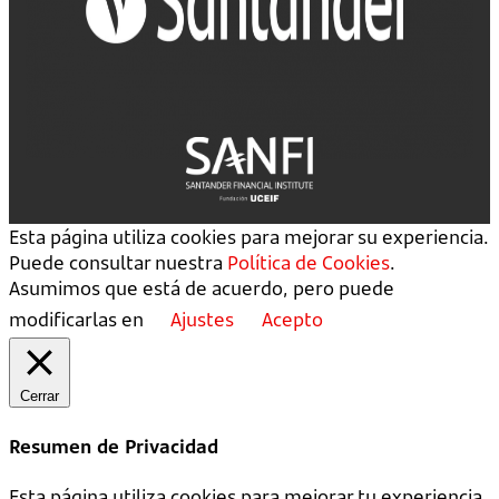
Esta página utiliza cookies para mejorar su experiencia.
Puede consultar nuestra
Política de Cookies
.
Asumimos que está de acuerdo, pero puede
modificarlas en
Ajustes
Acepto
Cerrar
Resumen de Privacidad
Esta página utiliza cookies para mejorar tu experiencia