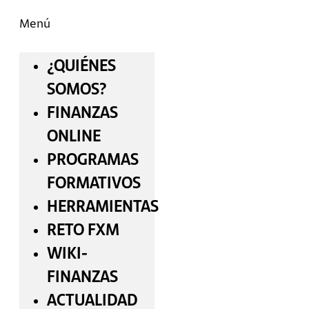
Menú
¿QUIÉNES
SOMOS?
FINANZAS
ONLINE
PROGRAMAS
FORMATIVOS
HERRAMIENTAS
RETO FXM
WIKI-
FINANZAS
ACTUALIDAD