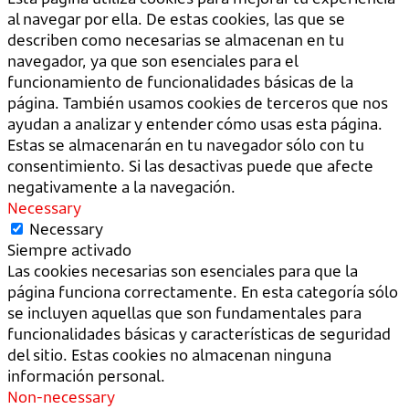
al navegar por ella. De estas cookies, las que se
describen como necesarias se almacenan en tu
navegador, ya que son esenciales para el
funcionamiento de funcionalidades básicas de la
página. También usamos cookies de terceros que nos
ayudan a analizar y entender cómo usas esta página.
Estas se almacenarán en tu navegador sólo con tu
consentimiento. Si las desactivas puede que afecte
negativamente a la navegación.
Necessary
Necessary
Siempre activado
Las cookies necesarias son esenciales para que la
página funciona correctamente. En esta categoría sólo
se incluyen aquellas que son fundamentales para
funcionalidades básicas y características de seguridad
del sitio. Estas cookies no almacenan ninguna
información personal.
Non-necessary