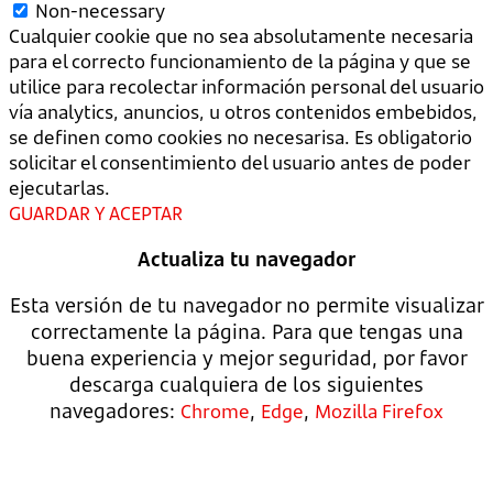
Non-necessary
Cualquier cookie que no sea absolutamente necesaria
para el correcto funcionamiento de la página y que se
utilice para recolectar información personal del usuario
vía analytics, anuncios, u otros contenidos embebidos,
se definen como cookies no necesarisa. Es obligatorio
solicitar el consentimiento del usuario antes de poder
ejecutarlas.
GUARDAR Y ACEPTAR
Actualiza tu navegador
Esta versión de tu navegador no permite visualizar
correctamente la página. Para que tengas una
buena experiencia y mejor seguridad, por favor
descarga cualquiera de los siguientes
navegadores:
,
,
Chrome
Edge
Mozilla Firefox