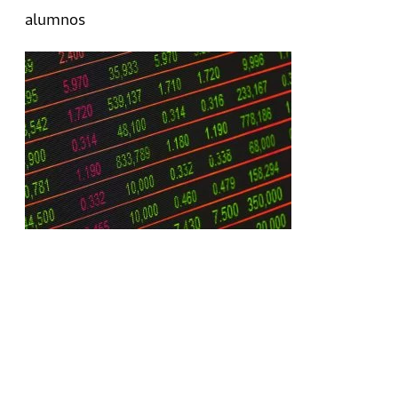
alumnos