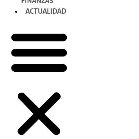
FINANZAS
ACTUALIDAD