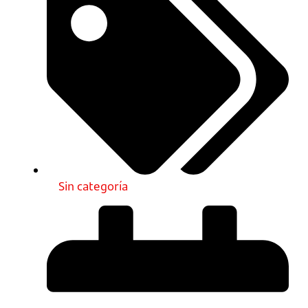
Sin categoría