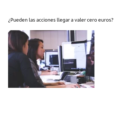
¿Pueden las acciones llegar a valer cero euros?