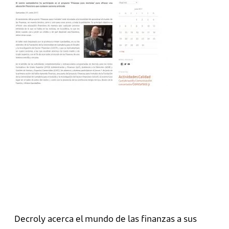
Decroly acerca el mundo de las finanzas a sus